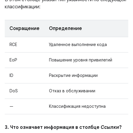
классификации:
Сокращение
Определение
RCE
Удаленное выполнение кода
EoP
Повышение уровня привилегий
ID
Раскрытие информации
DoS
Отказ в обслуживании
—
Классификация недоступна
3. Что означает информация в столбце
Ссылки
?