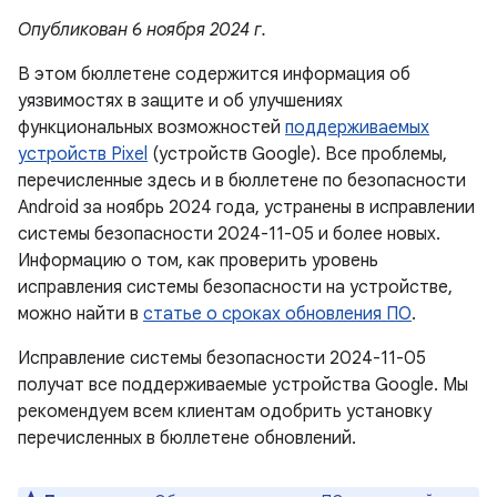
Опубликован 6 ноября 2024 г.
В этом бюллетене содержится информация об
уязвимостях в защите и об улучшениях
функциональных возможностей
поддерживаемых
устройств Pixel
(устройств Google). Все проблемы,
перечисленные здесь и в бюллетене по безопасности
Android за ноябрь 2024 года, устранены в исправлении
системы безопасности 2024-11-05 и более новых.
Информацию о том, как проверить уровень
исправления системы безопасности на устройстве,
можно найти в
статье о сроках обновления ПО
.
Исправление системы безопасности 2024-11-05
получат все поддерживаемые устройства Google. Мы
рекомендуем всем клиентам одобрить установку
перечисленных в бюллетене обновлений.