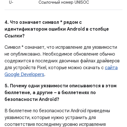
U-
Ссылочный номер UNISOC
4. Что означает символ * рядом с
идентификатором ошибки Android в столбце
Ссылки
?
Символ * означает, что исправление для уязвимости
не опубликовано.
Необходимое обновление обычно
содержится в последних двоичных файлах драйверов
для устройств Pixel, которые можно скачать с
сайта
Google Developers
.
5. Почему одни уязвимости описываются в этом
бюллетене, а другие – в бюллетенях по
безопасности Android?
В бюллетене по безопасности Android приведены
уязвимости, которые нужно устранить для
соответствия последнему уровню исправления