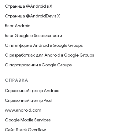
Страница @Android в X
Страница @AndroidDev в X
Блог Android
Блог Google о безопасности
О платформе Android в Google Groups
О разработках для Android в Google Groups
О портировании в Google Groups
СПРАВКА
Справочный центр Android
Справочный центр Pixel
www.android.com
Google Mobile Services
Сайт Stack Overflow