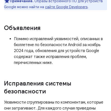
Примечание.
Образы встроенного ПО для устройств
Google можно найти на
сайте Google Developers
.
Объявления
Помимо исправлений уязвимостей, описанных в
бюллетене по безопасности Android за ноябрь
2024 года, обновления для устройств Google
содержат также исправления проблем,
перечисленных ниже.
Исправления системы
безопасности
Уязвимости сгруппированы по компонентам, которые
они затрагивают. Для каждого случая приведены