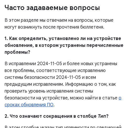
Часто задаваемые вопросы
В этом разделе мы отвечаем на вопросы, которые
могут возникнуть после прочтения бюллетеня.
1. Как определить, установлено ли на устройстве
обновление, в котором устранены перечисленные
проблемы?
В исправлении 2024-11-05 и более новых устранены
все проблемы, соответствующие исправлению
системы безопасности 2024-11-05 и всем
предыдущим исправлениям. Информацию о том, как
проверить уровень исправления системы
безопасности на устройстве, можно найти в статье
о
сроках обновления ПО
.
2. Что означают сокращения в столбце
Тип
?
В этом столбце указан тип уязвимости по следующей