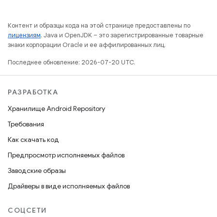
Контент и образцы кода на этой странице предоставлены по
лицензиям
. Java и OpenJDK – это зарегистрированные товарные
знаки корпорации Oracle и ее аффилированных лиц.
Последнее обновление: 2026-07-20 UTC.
РАЗРАБОТКА
Хранилище Android Repository
Требования
Как скачать код
Предпросмотр исполняемых файлов
Заводские образы
Драйверы в виде исполняемых файлов
СОЦСЕТИ