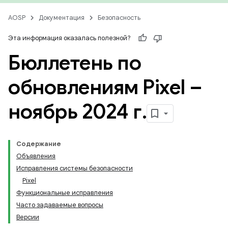
AOSP
Документация
Безопасность
Эта информация оказалась полезной?
Бюллетень по
обновлениям Pixel –
ноябрь 2024 г
.
Содержание
Объявления
Исправления системы безопасности
Pixel
Функциональные исправления
Часто задаваемые вопросы
Версии