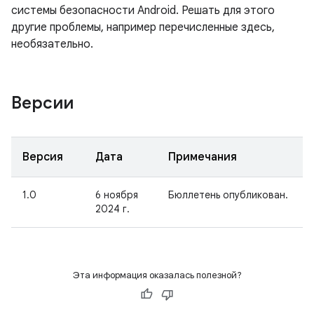
системы безопасности Android. Решать для этого
другие проблемы, например перечисленные здесь,
необязательно.
Версии
Версия
Дата
Примечания
1.0
6 ноября
Бюллетень опубликован.
2024 г.
Эта информация оказалась полезной?