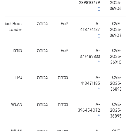
289810779
2025-
*
36906
CVE-
A-
EoP
גבוהה
Pixel Boot
Loader
418774137
2025-
*
36907
CVE-
A-
EoP
גבוהה
מודם
377489833
2025-
*
36910
CVE-
A-
מזהה
גבוהה
TPU
413471185
2025-
*
36893
CVE-
A-
מזהה
גבוהה
WLAN
396454072
2025-
*
36895