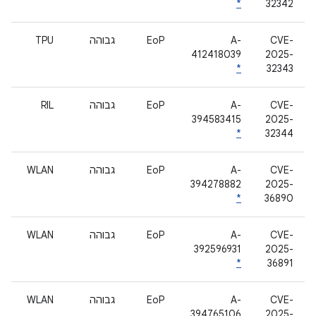
*
32342
CVE-
A-
EoP
גבוהה
TPU
412418039
2025-
*
32343
CVE-
A-
EoP
גבוהה
RIL
394583415
2025-
*
32344
CVE-
A-
EoP
גבוהה
WLAN
394278882
2025-
*
36890
CVE-
A-
EoP
גבוהה
WLAN
392596931
2025-
*
36891
CVE-
A-
EoP
גבוהה
WLAN
394765106
2025-