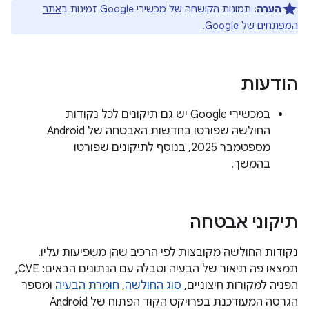
הערה:
תמונות הקושחה של מכשירי Google זמינות ב
אתר
המפתחים של Google
.
הודעות
במכשירי Google יש גם תיקונים לכל נקודות
החולשה שפורטו בחדשות האבטחה של Android
מספטמבר 2025, בנוסף לתיקונים שפורטו
בהמשך.
תיקוני אבטחה
נקודות החולשה מקובצות לפי הרכיב שהן משפיעות עליו.
תמצאו פה תיאור של הבעיה וטבלה עם הנתונים הבאים: CVE,
הפניה למקורות חיצוניים,
סוג החולשה
,
חומרת הבעיה
ומספר
הגרסה המעודכנת בפרויקט הקוד הפתוח של Android ‏