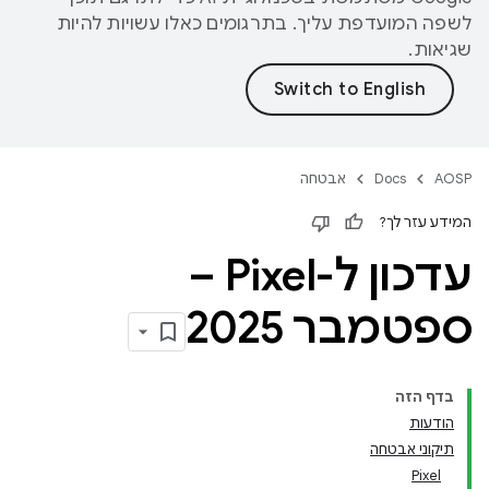
לשפה המועדפת עליך. בתרגומים כאלו עשויות להיות
שגיאות.
AOSP
Docs
אבטחה
המידע עזר לך?
עדכון ל-Pixel –
ספטמבר 2025
בדף הזה
הודעות
תיקוני אבטחה
Pixel