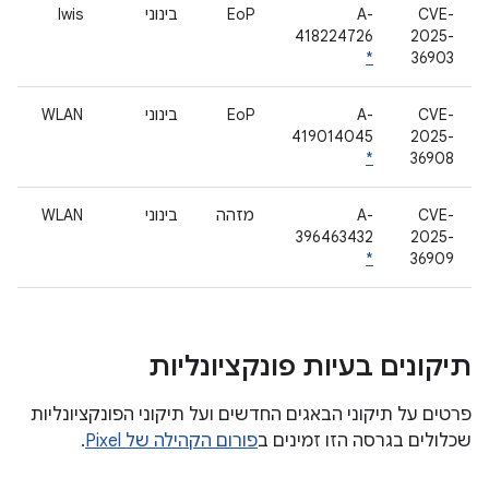
CVE-
A-
EoP
בינוני
lwis
418224726
2025-
*
36903
CVE-
A-
EoP
בינוני
WLAN
419014045
2025-
*
36908
CVE-
A-
מזהה
בינוני
WLAN
396463432
2025-
*
36909
תיקונים בעיות פונקציונליות
פרטים על תיקוני הבאגים החדשים ועל תיקוני הפונקציונליות
שכלולים בגרסה הזו זמינים ב
פורום הקהילה של Pixel
.