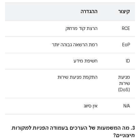
קיצור
ההגדרה
RCE
הרצת קוד מרחוק
EoP
רמת הרשאה גבוהה יותר
ID
חשיפת מידע
מניעת
התקפת מניעת שירות
שירות
(DoS)
N/A
אין סיווג
3. מה המשמעות של הערכים בעמודה
הפניות למקורות
חיצוניים
?