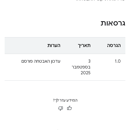
גרסאות
הגרסה
תאריך
הערות
1.0
‫3
עדכון האבטחה פורסם
בספטמבר
2025
המידע עזר לך?