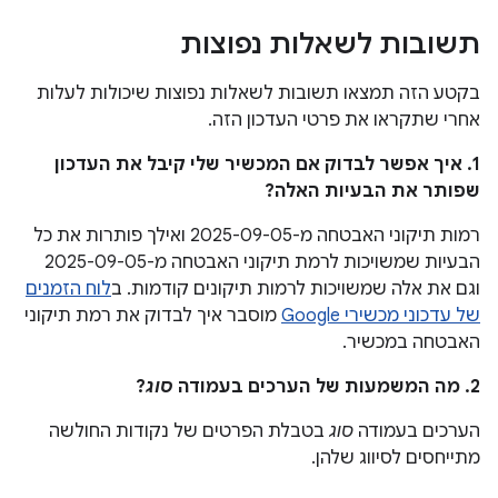
תשובות לשאלות נפוצות
בקטע הזה תמצאו תשובות לשאלות נפוצות שיכולות לעלות
אחרי שתקראו את פרטי העדכון הזה.
1. איך אפשר לבדוק אם המכשיר שלי קיבל את העדכון
שפותר את הבעיות האלה?
רמות תיקוני האבטחה מ-2025-09-05 ואילך פותרות את כל
הבעיות שמשויכות לרמת תיקוני האבטחה מ-2025-09-05
וגם את אלה שמשויכות לרמות תיקונים קודמות. ב
לוח הזמנים
של עדכוני מכשירי Google
מוסבר איך לבדוק את רמת תיקוני
האבטחה במכשיר.
2. מה המשמעות של הערכים בעמודה
סוג
?
הערכים בעמודה
סוג
בטבלת הפרטים של נקודות החולשה
מתייחסים לסיווג שלהן.