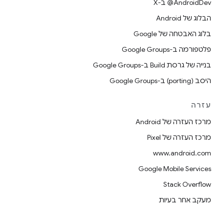
‫‎@AndroidDev ב-X
הבלוג של Android
בלוג האבטחה של Google
פלטפורמה ב-Google Groups
בנייה של גרסת Build ב-Google Groups
היסב (porting) ב-Google Groups
עזרה
מרכז העזרה של Android
מרכז העזרה של Pixel
www.android.com
Google Mobile Services
Stack Overflow
מעקב אחר בעיות