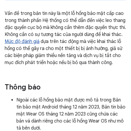
Vấn đề trong bản tin này là một lỗ hổng bảo mật cấp cao
trong thành phần Hệ thống có thể dẫn đến việc leo thang
đặc quyền cục bộ mà không cần thêm đặc quyền thực thi.
Không cần có sự tương tác của người dùng để khai thác.
Mức độ đánh giá
dựa trên tác động mà việc khai thác lỗ
hổng có thể gây ra cho một thiết bị bị ảnh hưởng, giả sử
các biện pháp giảm thiểu nền tảng và dịch vụ bị tắt cho
mục đích phát triển hoặc nếu bị bỏ qua thành công.
Thông báo
Ngoài các lỗ hổng bảo mật được mô tả trong Bản
tin bảo mật Android tháng 12 năm 2023, Bản tin bảo
mật Wear OS tháng 12 năm 2023 cũng chứa các
bản vá dành riêng cho các lỗ hổng Wear OS như mô
tả bên dưới.