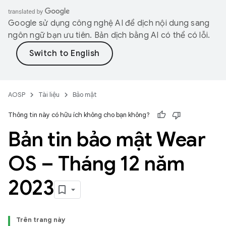
Google sử dụng công nghệ AI để dịch nội dung sang
ngôn ngữ bạn ưu tiên. Bản dịch bằng AI có thể có lỗi.
AOSP
Tài liệu
Bảo mật
Thông tin này có hữu ích không cho bạn không?
Bản tin bảo mật Wear
OS – Tháng 12 năm
2023
Trên trang này