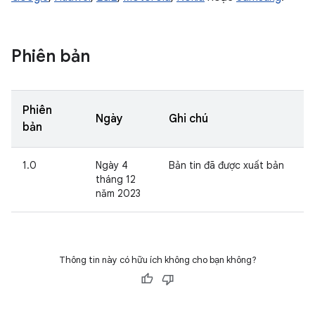
Phiên bản
Phiên
Ngày
Ghi chú
bản
1.0
Ngày 4
Bản tin đã được xuất bản
tháng 12
năm 2023
Thông tin này có hữu ích không cho bạn không?