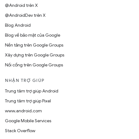
@Android trên X
@AndroidDev trên X
Blog Android
Blog về bảo mật của Google
Nền tảng trên Google Groups
Xây dựng trên Google Groups
Nối cổng trên Google Groups
NHẬN TRỢ GIÚP
Trung tâm trợ giúp Android
Trung tâm trợ giúp Pixel
www.android.com
Google Mobile Services
Stack Overflow