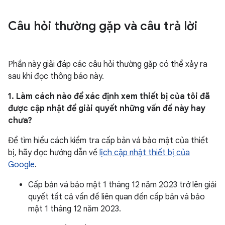
Câu hỏi thường gặp và câu trả lời
Phần này giải đáp các câu hỏi thường gặp có thể xảy ra
sau khi đọc thông báo này.
1. Làm cách nào để xác định xem thiết bị của tôi đã
được cập nhật để giải quyết những vấn đề này hay
chưa?
Để tìm hiểu cách kiểm tra cấp bản vá bảo mật của thiết
bị, hãy đọc hướng dẫn về
lịch cập nhật thiết bị của
Google
.
Cấp bản vá bảo mật 1 tháng 12 năm 2023 trở lên giải
quyết tất cả vấn đề liên quan đến cấp bản vá bảo
mật 1 tháng 12 năm 2023.