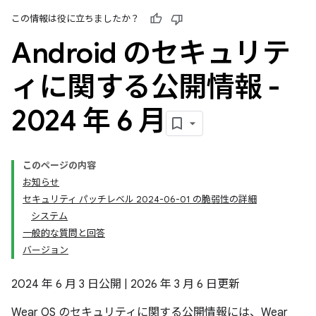
この情報は役に立ちましたか？
Android のセキュリテ
ィに関する公開情報 -
2024 年 6 月
このページの内容
お知らせ
セキュリティ パッチレベル 2024-06-01 の脆弱性の詳細
システム
一般的な質問と回答
バージョン
2024 年 6 月 3 日公開 | 2026 年 3 月 6 日更新
Wear OS のセキュリティに関する公開情報には、Wear