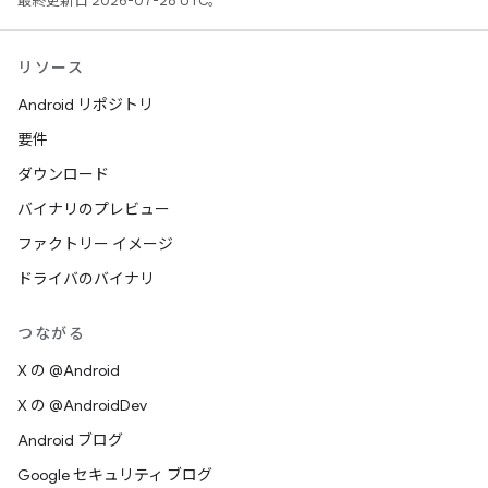
最終更新日 2026-07-28 UTC。
リソース
Android リポジトリ
要件
ダウンロード
バイナリのプレビュー
ファクトリー イメージ
ドライバのバイナリ
つながる
X の @Android
X の @AndroidDev
Android ブログ
Google セキュリティ ブログ