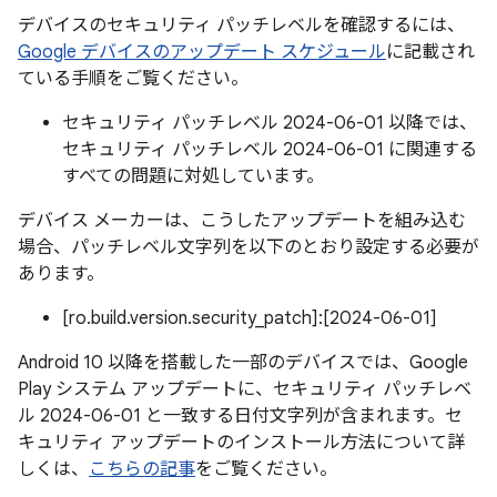
デバイスのセキュリティ パッチレベルを確認するには、
Google デバイスのアップデート スケジュール
に記載され
ている手順をご覧ください。
セキュリティ パッチレベル 2024-06-01 以降では、
セキュリティ パッチレベル 2024-06-01 に関連する
すべての問題に対処しています。
デバイス メーカーは、こうしたアップデートを組み込む
場合、パッチレベル文字列を以下のとおり設定する必要が
あります。
[ro.build.version.security_patch]:[2024-06-01]
Android 10 以降を搭載した一部のデバイスでは、Google
Play システム アップデートに、セキュリティ パッチレベ
ル 2024-06-01 と一致する日付文字列が含まれます。セ
キュリティ アップデートのインストール方法について詳
しくは、
こちらの記事
をご覧ください。