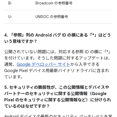
B-
Broadcom の参照番号
U-
UNISOC の参照番号
4. 「参照」
列の Android バグ ID の横にある「*」はどう
いう意味ですか？
公開されていない問題には、対応する参照 ID の横に「*」
を付けています。そうした問題に対するアップデートは、
通常、
Google デベロッパー サイト
から入手できる
Google Pixel デバイス用最新バイナリ ドライバに含まれ
ています。
5. セキュリティの脆弱性が、この公開情報とデバイスや
パートナーのセキュリティに関する公開情報（Google
Pixel のセキュリティに関する公開情報など）に分けられ
ているのはなぜですか？
Android デバイスの最新のセキュリティ パッチレベルを宣