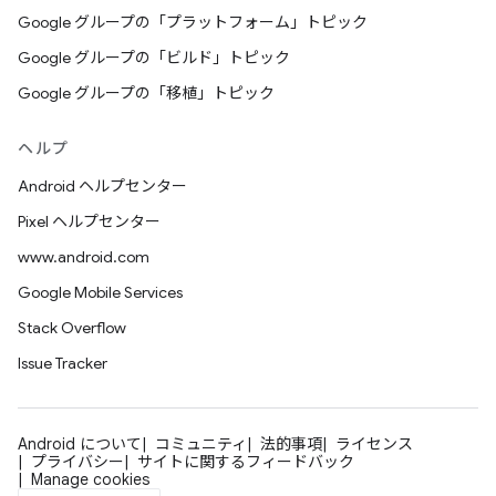
Google グループの「プラットフォーム」トピック
Google グループの「ビルド」トピック
Google グループの「移植」トピック
ヘルプ
Android ヘルプセンター
Pixel ヘルプセンター
www.android.com
Google Mobile Services
Stack Overflow
Issue Tracker
Android について
コミュニティ
法的事項
ライセンス
プライバシー
サイトに関するフィードバック
Manage cookies