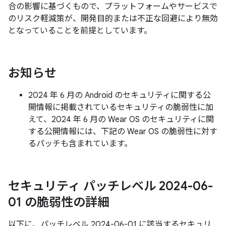
合の影響に基づくもので、プラットフォームやサービスで
のリスク軽減策が、開発目的または不正な回避により無効
となっていることを前提としています。
お知らせ
2024 年 6 月の Android のセキュリティに関する公
開情報に掲載されているセキュリティの脆弱性に加
えて、2024 年 6 月の Wear OS のセキュリティに関
する公開情報には、下記の Wear OS の脆弱性に対す
るパッチも含まれています。
セキュリティ パッチレベル 2024-06-
01 の脆弱性の詳細
以下に、パッチレベル 2024-06-01 に該当するセキュリ