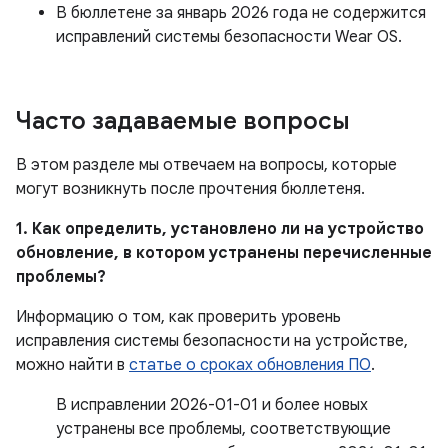
В бюллетене за январь 2026 года не содержится
исправлений системы безопасности Wear OS.
Часто задаваемые вопросы
В этом разделе мы отвечаем на вопросы, которые
могут возникнуть после прочтения бюллетеня.
1. Как определить, установлено ли на устройство
обновление, в котором устранены перечисленные
проблемы?
Информацию о том, как проверить уровень
исправления системы безопасности на устройстве,
можно найти в
статье о сроках обновления ПО
.
В исправлении 2026-01-01 и более новых
устранены все проблемы, соответствующие