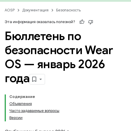
AOSP
Документация
Безопасность
Эта информация оказалась полезной?
Бюллетень по
безопасности Wear
OS — январь 2026
года
Содержание
Объявления
Часто задаваемые вопросы
Версии