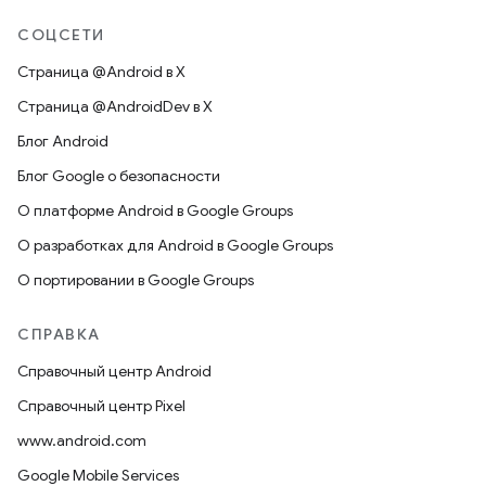
СОЦСЕТИ
Страница @Android в X
Страница @AndroidDev в X
Блог Android
Блог Google о безопасности
О платформе Android в Google Groups
О разработках для Android в Google Groups
О портировании в Google Groups
СПРАВКА
Справочный центр Android
Справочный центр Pixel
www.android.com
Google Mobile Services