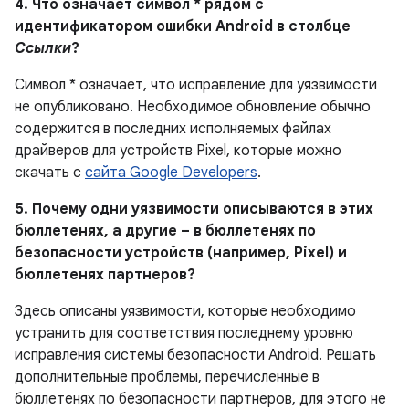
4. Что означает символ * рядом с
идентификатором ошибки Android в столбце
Ссылки
?
Символ * означает, что исправление для уязвимости
не опубликовано. Необходимое обновление обычно
содержится в последних исполняемых файлах
драйверов для устройств Pixel, которые можно
скачать с
сайта Google Developers
.
5. Почему одни уязвимости описываются в этих
бюллетенях, а другие – в бюллетенях по
безопасности устройств (например, Pixel) и
бюллетенях партнеров?
Здесь описаны уязвимости, которые необходимо
устранить для соответствия последнему уровню
исправления системы безопасности Android. Решать
дополнительные проблемы, перечисленные в
бюллетенях по безопасности партнеров, для этого не