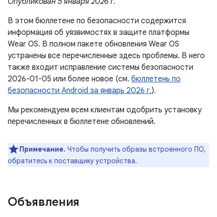
Опубликован 5 января 2026 г.
В этом бюллетене по безопасности содержится
информация об уязвимостях в защите платформы
Wear OS. В полном пакете обновления Wear OS
устранены все перечисленные здесь проблемы. В него
также входит исправление системы безопасности
2026-01-05 или более новое (см.
бюллетень по
безопасности Android за январь 2026 г.
).
Мы рекомендуем всем клиентам одобрить установку
перечисленных в бюллетене обновлений.
Примечание.
Чтобы получить образы встроенного ПО,
обратитесь к поставщику устройства.
Объявления