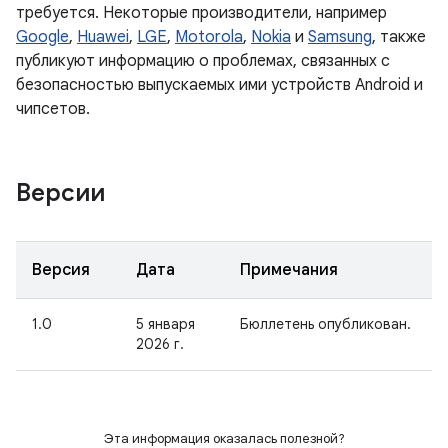
требуется. Некоторые производители, например
Google
,
Huawei
,
LGE
,
Motorola
,
Nokia
и
Samsung
, также
публикуют информацию о проблемах, связанных с
безопасностью выпускаемых ими устройств Android и
чипсетов.
Версии
Версия
Дата
Примечания
1.0
5 января
Бюллетень опубликован.
2026 г.
Эта информация оказалась полезной?