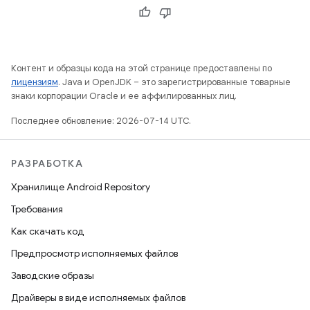
Контент и образцы кода на этой странице предоставлены по
лицензиям
. Java и OpenJDK – это зарегистрированные товарные
знаки корпорации Oracle и ее аффилированных лиц.
Последнее обновление: 2026-07-14 UTC.
РАЗРАБОТКА
Хранилище Android Repository
Требования
Как скачать код
Предпросмотр исполняемых файлов
Заводские образы
Драйверы в виде исполняемых файлов