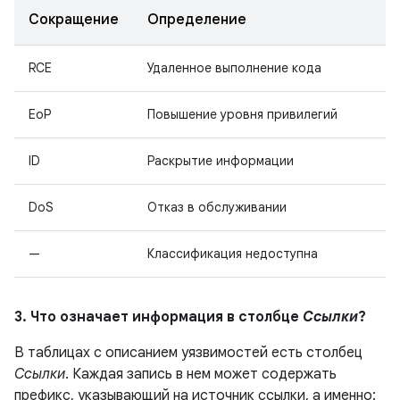
Сокращение
Определение
RCE
Удаленное выполнение кода
EoP
Повышение уровня привилегий
ID
Раскрытие информации
DoS
Отказ в обслуживании
—
Классификация недоступна
3. Что означает информация в столбце
Ссылки
?
В таблицах с описанием уязвимостей есть столбец
Ссылки
. Каждая запись в нем может содержать
префикс, указывающий на источник ссылки, а именно: