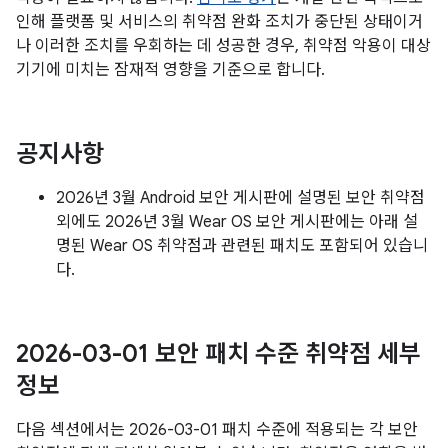
인해 플랫폼 및 서비스의 취약점 완화 조치가 중단된 상태이거
나 이러한 조치를 우회하는 데 성공한 경우, 취약점 악용이 대상
기기에 미치는 잠재적 영향을 기준으로 합니다.
공지사항
2026년 3월 Android 보안 게시판에 설명된 보안 취약점
외에도 2026년 3월 Wear OS 보안 게시판에는 아래 설
명된 Wear OS 취약점과 관련된 패치도 포함되어 있습니
다.
2026-03-01 보안 패치 수준 취약점 세부
정보
다음 섹션에서는 2026-03-01 패치 수준에 적용되는 각 보안