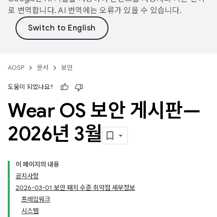
로 번역합니다. AI 번역에는 오류가 있을 수 있습니다.
AOSP
문서
보안
도움이 되었나요?
Wear OS 보안 게시판—
2026년 3월
이 페이지의 내용
공지사항
2026-03-01 보안 패치 수준 취약점 세부정보
프레임워크
시스템