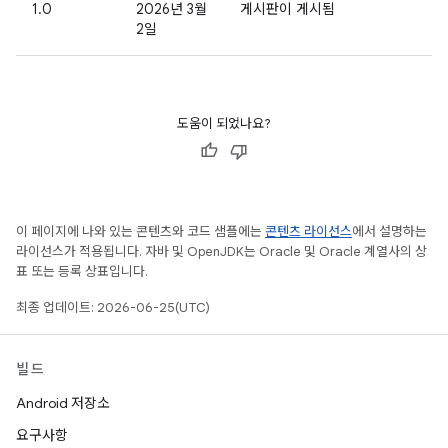
1.0
2026년 3월
게시판이 게시됨
2일
도움이 되었나요?
이 페이지에 나와 있는 콘텐츠와 코드 샘플에는
콘텐츠 라이선스
에서 설명하는
라이선스가 적용됩니다. 자바 및 OpenJDK는 Oracle 및 Oracle 계열사의 상
표 또는 등록 상표입니다.
최종 업데이트: 2026-06-25(UTC)
빌드
Android 저장소
요구사항