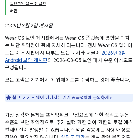
일반적인 질문 및 답변
버전
2026년 3월 2일 게시됨
Wear OS 보안 게시판에서는 Wear OS 플랫폼에 영향을 미치
는 보안 취약점에 관해 자세히 다룹니다. 전체 Wear OS 업데이
트는 이 게시판에서 다루는 모든 문제와 더불어
2026년 3월
Android 보안 게시판
의 2026-03-05 보안 패치 수준 이상으로
구성됩니다.
모든 고객은 기기에서 이 업데이트를 수락하는 것이 좋습니다.
참고
: 기기 펌웨어 이미지는 기기 공급업체에 문의하세요.
가장 심각한 문제는 프레임워크 구성요소에 대한 심각도 높음
수준의 보안 취약점으로, 추가 실행 권한 없이 권한의 로컬 에스
컬레이션이 발생할 수 있습니다. 취약점 악용에는 사용자 상호
작용이 필요하지 않습니다.
심각도 평가
는 개발 관련 목적으로