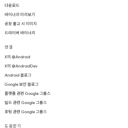
다운로드
바이너리 미리보기
공장 출고 시 이미지
드라이버 바이너리
연결
X의 @Android
X의 @AndroidDev
Android 블로그
Google 보안 블로그
플랫폼 관련 Google 그룹스
빌드 관련 Google 그룹스
포팅 관련 Google 그룹스
도움받기