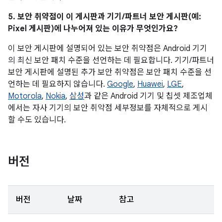
5. 보안 취약점이 이 게시판과 기기/파트너 보안 게시판(예:
Pixel 게시판)에 나누어져 있는 이유가 무엇인가요?
이 보안 게시판에 설명되어 있는 보안 취약점은 Android 기기
의 최신 보안 패치 수준을 선언하는 데 필요합니다. 기기/파트너
보안 게시판에 설명된 추가 보안 취약점은 보안 패치 수준을 선
언하는 데 필요하지 않습니다.
Google
,
Huawei
,
LGE
,
Motorola
,
Nokia
,
삼성
과 같은 Android 기기 및 칩셋 제조업체
에서는 자사 기기의 보안 취약점 세부정보를 자체적으로 게시
할 수도 있습니다.
버전
버전
날짜
참고