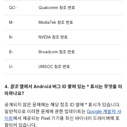
QC-
Qualcomm 참조 번호
M-
MediaTek 참조 번호
N-
NVIDIA 참조 번호
B-
Broadcom 참조 번호
U-
UNISOC 참조 번호
4.
참조
열에서 Android 버그 ID 옆에 있는 * 표시는 무엇을 의
미하나요?
공개되지 않은 문제에는 해당 참조 ID 옆에 * 표시가 있습니다.
일반적으로 이러한 문제에 관한 업데이트는
Google 개발자 사
이트
에서 제공되는 Pixel 기기용 최신 바이너리 드라이버에 포
함되어 있습니다.