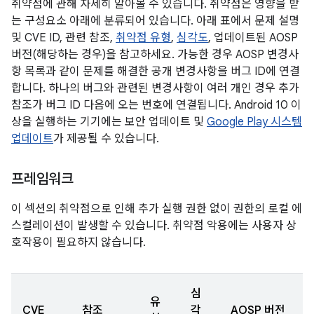
취약점에 관해 자세히 알아볼 수 있습니다. 취약점은 영향을 받
는 구성요소 아래에 분류되어 있습니다. 아래 표에서 문제 설명
및 CVE ID, 관련 참조,
취약점 유형
,
심각도
, 업데이트된 AOSP
버전(해당하는 경우)을 참고하세요. 가능한 경우 AOSP 변경사
항 목록과 같이 문제를 해결한 공개 변경사항을 버그 ID에 연결
합니다. 하나의 버그와 관련된 변경사항이 여러 개인 경우 추가
참조가 버그 ID 다음에 오는 번호에 연결됩니다. Android 10 이
상을 실행하는 기기에는 보안 업데이트 및
Google Play 시스템
업데이트
가 제공될 수 있습니다.
프레임워크
이 섹션의 취약점으로 인해 추가 실행 권한 없이 권한의 로컬 에
스컬레이션이 발생할 수 있습니다. 취약점 악용에는 사용자 상
호작용이 필요하지 않습니다.
심
유
CVE
참조
각
AOSP 버전