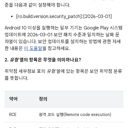
준을 다음과 같이 설정해야 합니다.
[ro.build.version.security_patch]:[2026-03-01]
Android 10 이상을 실행하는 일부 기기는 Google Play 시스템
업데이트에 2026-03-01 보안 패치 수준과 일치하는 날짜 문
자열이 있습니다. 보안 업데이트를 설치하는 방법에 관한 자세
한 내용은
이 도움말
을 참고하세요.
2.
유형
열의 항목은 무엇을 의미하나요?
취약점 세부정보 표의
유형
열에 있는 항목은 보안 취약점 분류
를 뜻합니다.
약어
정의
RCE
원격 코드 실행(Remote code execution)