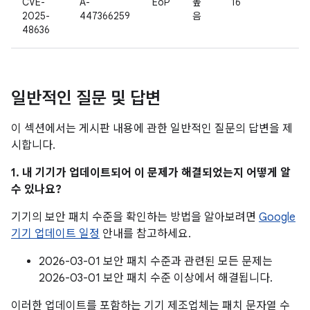
CVE-
A-
EoP
높
16
2025-
447366259
음
48636
일반적인 질문 및 답변
이 섹션에서는 게시판 내용에 관한 일반적인 질문의 답변을 제
시합니다.
1. 내 기기가 업데이트되어 이 문제가 해결되었는지 어떻게 알
수 있나요?
기기의 보안 패치 수준을 확인하는 방법을 알아보려면
Google
기기 업데이트 일정
안내를 참고하세요.
2026-03-01 보안 패치 수준과 관련된 모든 문제는
2026-03-01 보안 패치 수준 이상에서 해결됩니다.
이러한 업데이트를 포함하는 기기 제조업체는 패치 문자열 수