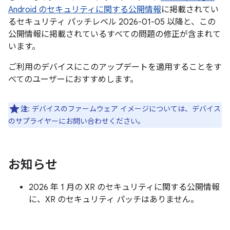
Android のセキュリティに関する公開情報
に掲載されてい
るセキュリティ パッチレベル 2026-01-05 以降と、この
公開情報に掲載されているすべての問題の修正が含まれて
います。
ご利用のデバイスにこのアップデートを適用することをす
べてのユーザーにおすすめします。
注
: デバイスのファームウェア イメージについては、デバイス
のサプライヤーにお問い合わせください。
お知らせ
2026 年 1 月の XR のセキュリティに関する公開情報
に、XR のセキュリティ パッチはありません。