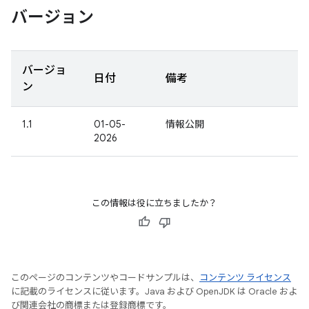
バージョン
バージョ
日付
備考
ン
1.1
01-05-
情報公開
2026
この情報は役に立ちましたか？
このページのコンテンツやコードサンプルは、
コンテンツ ライセンス
に記載のライセンスに従います。Java および OpenJDK は Oracle およ
び関連会社の商標または登録商標です。