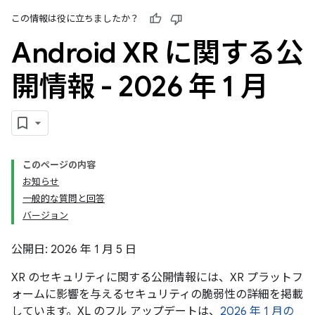
この情報は役に立ちましたか？
Android XR に関する公
開情報 - 2026 年 1 月
このページの内容
お知らせ
一般的な質問と回答
バージョン
公開日: 2026 年 1 月 5 日
XR のセキュリティに関する公開情報には、XR プラットフ
ォームに影響を与えるセキュリティの脆弱性の詳細を掲載
しています。XL のフル アップデートは、
2026 年 1 月の