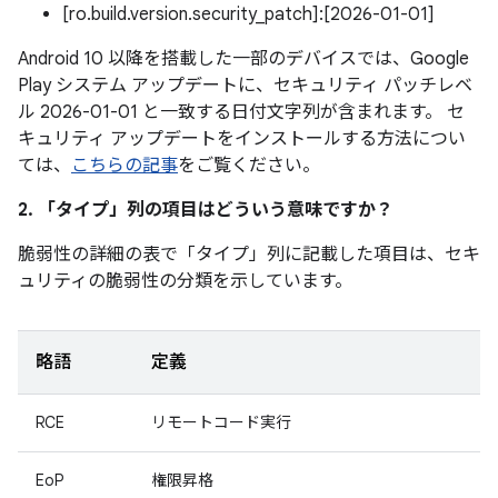
[ro.build.version.security_patch]:[2026-01-01]
Android 10 以降を搭載した一部のデバイスでは、Google
Play システム アップデートに、セキュリティ パッチレベ
ル 2026-01-01 と一致する日付文字列が含まれます。 セ
キュリティ アップデートをインストールする方法につい
ては、
こちらの記事
をご覧ください。
2. 「タイプ」
列の項目はどういう意味ですか？
脆弱性の詳細の表で「タイプ」
列に記載した項目は、セキ
ュリティの脆弱性の分類を示しています。
略語
定義
RCE
リモートコード実行
EoP
権限昇格