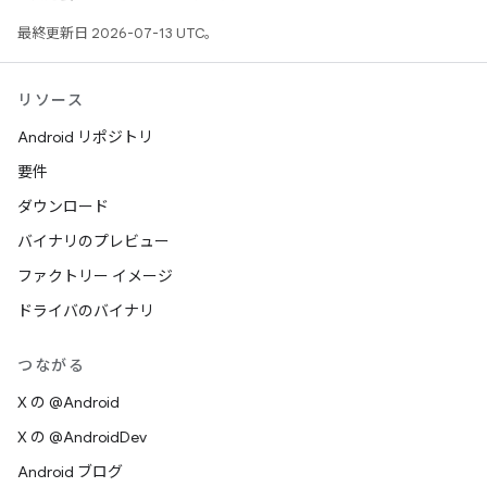
最終更新日 2026-07-13 UTC。
リソース
Android リポジトリ
要件
ダウンロード
バイナリのプレビュー
ファクトリー イメージ
ドライバのバイナリ
つながる
X の @Android
X の @AndroidDev
Android ブログ