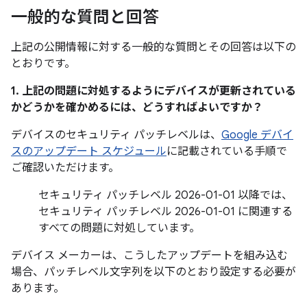
一般的な質問と回答
上記の公開情報に対する一般的な質問とその回答は以下の
とおりです。
1. 上記の問題に対処するようにデバイスが更新されている
かどうかを確かめるには、どうすればよいですか？
デバイスのセキュリティ パッチレベルは、
Google デバイ
スのアップデート スケジュール
に記載されている手順で
ご確認いただけます。
セキュリティ パッチレベル 2026-01-01 以降では、
セキュリティ パッチレベル 2026-01-01 に関連する
すべての問題に対処しています。
デバイス メーカーは、こうしたアップデートを組み込む
場合、パッチレベル文字列を以下のとおり設定する必要が
あります。