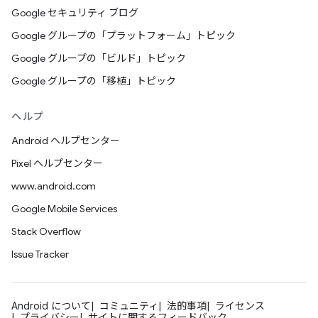
Google セキュリティ ブログ
Google グループの「プラットフォーム」トピック
Google グループの「ビルド」トピック
Google グループの「移植」トピック
ヘルプ
Android ヘルプセンター
Pixel ヘルプセンター
www.android.com
Google Mobile Services
Stack Overflow
Issue Tracker
Android について
コミュニティ
法的事項
ライセンス
プライバシー
サイトに関するフィードバック