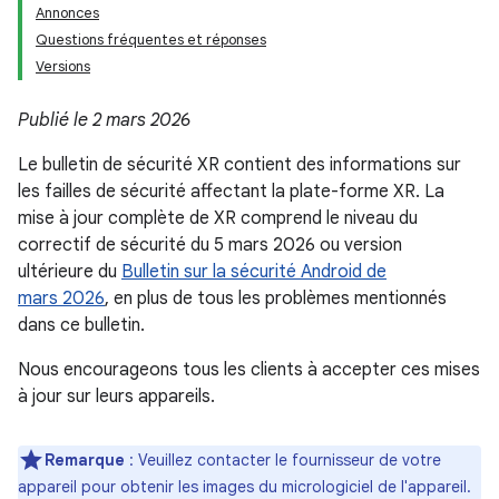
Annonces
Questions fréquentes et réponses
Versions
Publié le 2 mars 2026
Le bulletin de sécurité XR contient des informations sur
les failles de sécurité affectant la plate-forme XR. La
mise à jour complète de XR comprend le niveau du
correctif de sécurité du 5 mars 2026 ou version
ultérieure du
Bulletin sur la sécurité Android de
mars 2026
, en plus de tous les problèmes mentionnés
dans ce bulletin.
Nous encourageons tous les clients à accepter ces mises
à jour sur leurs appareils.
Remarque
: Veuillez contacter le fournisseur de votre
appareil pour obtenir les images du micrologiciel de l'appareil.