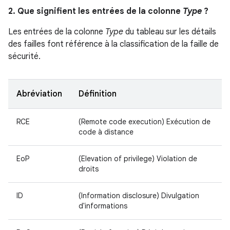
2. Que signifient les entrées de la colonne
Type
?
Les entrées de la colonne
Type
du tableau sur les détails
des failles font référence à la classification de la faille de
sécurité.
Abréviation
Définition
RCE
(Remote code execution) Exécution de
code à distance
EoP
(Elevation of privilege) Violation de
droits
ID
(Information disclosure) Divulgation
d'informations