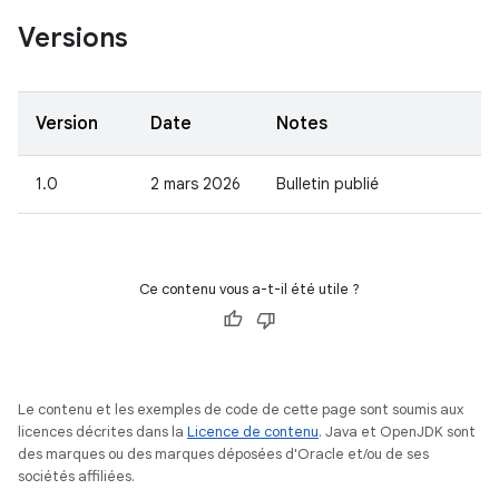
Versions
Version
Date
Notes
1.0
2 mars 2026
Bulletin publié
Ce contenu vous a-t-il été utile ?
Le contenu et les exemples de code de cette page sont soumis aux
licences décrites dans la
Licence de contenu
. Java et OpenJDK sont
des marques ou des marques déposées d'Oracle et/ou de ses
sociétés affiliées.