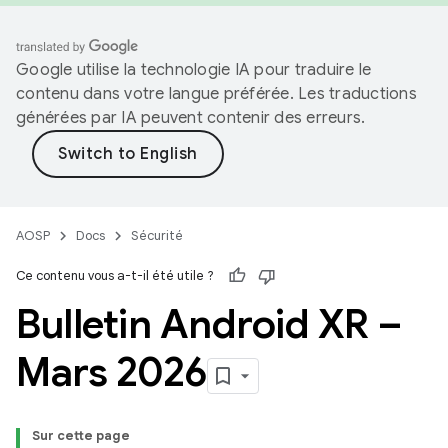
Google utilise la technologie IA pour traduire le
contenu dans votre langue préférée. Les traductions
générées par IA peuvent contenir des erreurs.
AOSP
Docs
Sécurité
Ce contenu vous a-t-il été utile ?
Bulletin Android XR –
Mars 2026
Sur cette page