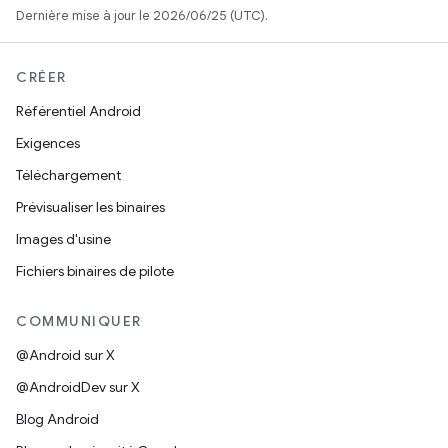
Dernière mise à jour le 2026/06/25 (UTC).
CRÉER
Référentiel Android
Exigences
Téléchargement
Prévisualiser les binaires
Images d'usine
Fichiers binaires de pilote
COMMUNIQUER
@Android sur X
@AndroidDev sur X
Blog Android