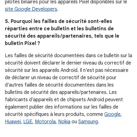
pilotes binaires pour les appareils Pixel disponibles sur le
site Google Developers
.
5. Pourquoi les failles de sécurité sont-elles
réparties entre ce bulletin et les bulletins de
sécurité des appareils / partenaires, tels que le
bulletin Pixel ?
Les failles de sécurité documentées dans ce bulletin sur la
sécurité doivent déclarer le dernier niveau du correctif de
sécurité sur les appareils Android. Il n'est pas nécessaire
de déclarer un niveau de correctif de sécurité pour
d'autres failles de sécurité documentées dans les
bulletins de sécurité des appareils / partenaires. Les
fabricants d'appareils et de chipsets Android peuvent
également publier des informations sur les failles de
sécurité spécifiques à leurs produits, comme
Google
,
Huawei
,
LGE
,
Motorola
,
Nokia
ou
Samsung
.