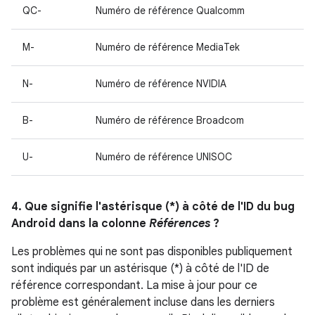
QC-
Numéro de référence Qualcomm
M-
Numéro de référence MediaTek
N-
Numéro de référence NVIDIA
B-
Numéro de référence Broadcom
U-
Numéro de référence UNISOC
4. Que signifie l'astérisque (*) à côté de l'ID du bug
Android dans la colonne
Références
?
Les problèmes qui ne sont pas disponibles publiquement
sont indiqués par un astérisque (*) à côté de l'ID de
référence correspondant. La mise à jour pour ce
problème est généralement incluse dans les derniers