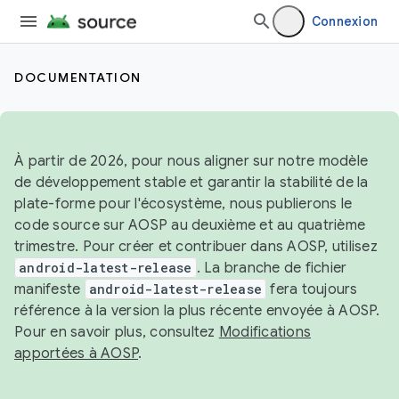
Connexion
DOCUMENTATION
À partir de 2026, pour nous aligner sur notre modèle
de développement stable et garantir la stabilité de la
plate-forme pour l'écosystème, nous publierons le
code source sur AOSP au deuxième et au quatrième
trimestre. Pour créer et contribuer dans AOSP, utilisez
android-latest-release
. La branche de fichier
manifeste
android-latest-release
fera toujours
référence à la version la plus récente envoyée à AOSP.
Pour en savoir plus, consultez
Modifications
apportées à AOSP
.