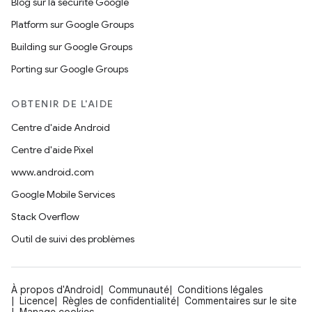
Blog sur la sécurité Google
Platform sur Google Groups
Building sur Google Groups
Porting sur Google Groups
OBTENIR DE L'AIDE
Centre d'aide Android
Centre d'aide Pixel
www.android.com
Google Mobile Services
Stack Overflow
Outil de suivi des problèmes
À propos d'Android
Communauté
Conditions légales
Licence
Règles de confidentialité
Commentaires sur le site