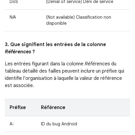
DoS
(Denial of service) Déni de service
N/A
(Not available) Classification non
disponible
3. Que signifient les entrées de la colonne
Références
?
Les entrées figurant dans la colonne
Références
du
tableau détaillé des failles peuvent inclure un préfixe qui
identifie l'organisation à laquelle la valeur de référence
est associée.
Préfixe
Référence
A-
ID du bug Android