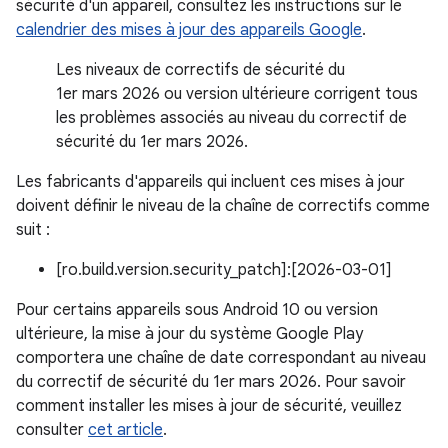
sécurité d'un appareil, consultez les instructions sur le
calendrier des mises à jour des appareils Google
.
Les niveaux de correctifs de sécurité du
1er mars 2026 ou version ultérieure corrigent tous
les problèmes associés au niveau du correctif de
sécurité du 1er mars 2026.
Les fabricants d'appareils qui incluent ces mises à jour
doivent définir le niveau de la chaîne de correctifs comme
suit :
[ro.build.version.security_patch]:[2026-03-01]
Pour certains appareils sous Android 10 ou version
ultérieure, la mise à jour du système Google Play
comportera une chaîne de date correspondant au niveau
du correctif de sécurité du 1er mars 2026. Pour savoir
comment installer les mises à jour de sécurité, veuillez
consulter
cet article
.