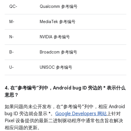
QC-
Qualcomm 参考编号
M-
MediaTek 参考编号
N-
NVIDIA 参考编号
B-
Broadcom 参考编号
U-
UNISOC 参考编号
4. 在“参考编号”列中，Android bug ID 旁边的 * 表示什么
意思？
如果问题尚未公开发布，在“参考编号”列中，相应 Android
bug ID 旁边就会显示 *。
Google Developers 网站
上针对
Pixel 设备提供的最新二进制驱动程序中通常包含旨在解决
相应问题的更新。