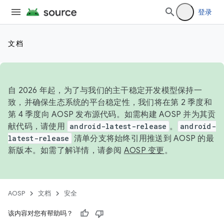
登录
文档
自 2026 年起，为了与我们的主干稳定开发模型保持一
致，并确保生态系统的平台稳定性，我们将在第 2 季度和
第 4 季度向 AOSP 发布源代码。如需构建 AOSP 并为其贡
献代码，请使用
android-latest-release
。
android-
latest-release
清单分支将始终引用推送到 AOSP 的最
新版本。如需了解详情，请参阅
AOSP 变更
。
AOSP
文档
安全
该内容对您有帮助吗？