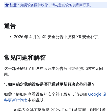
注意
：如需设备固件映像，请与您的设备供应商联系。
通告
2026 年 4 月的 XR 安全公告中没有 XR 安全补丁。
常见问题和解答
这一部分解答了用户在阅读本公告后可能会提出的常见问
题。
1. 如何确定我的设备是否已通过更新解决这些问题？
如需了解如何查看设备的安全补丁级别，请参阅
Google 设
备更新时间表
中的说明。
如果安全补丁级别是 2026-04-01 或更新，则意味着