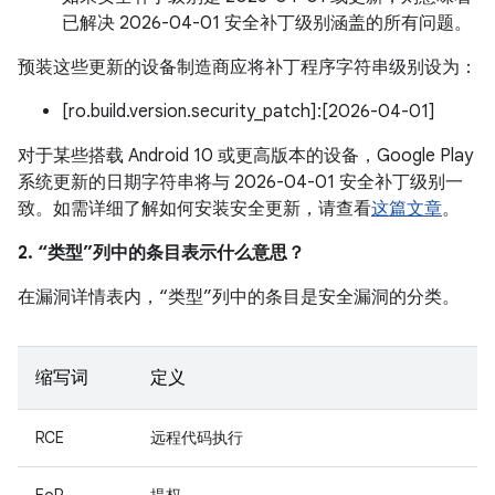
已解决 2026-04-01 安全补丁级别涵盖的所有问题。
预装这些更新的设备制造商应将补丁程序字符串级别设为：
[ro.build.version.security_patch]:[2026-04-01]
对于某些搭载 Android 10 或更高版本的设备，Google Play
系统更新的日期字符串将与 2026-04-01 安全补丁级别一
致。如需详细了解如何安装安全更新，请查看
这篇文章
。
2. “类型”列中的条目表示什么意思？
在漏洞详情表内，“类型”列中的条目是安全漏洞的分类。
缩写词
定义
RCE
远程代码执行