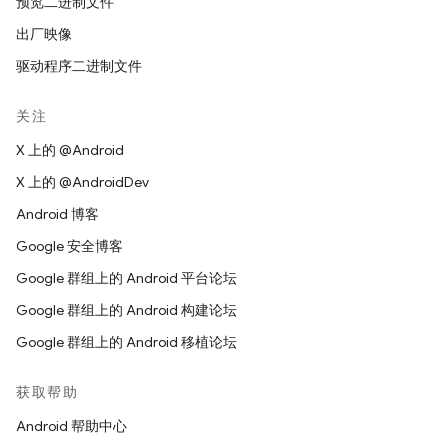
预览二进制文件
出厂映像
驱动程序二进制文件
关注
X 上的 @Android
X 上的 @AndroidDev
Android 博客
Google 安全博客
Google 群组上的 Android 平台论坛
Google 群组上的 Android 构建论坛
Google 群组上的 Android 移植论坛
获取帮助
Android 帮助中心