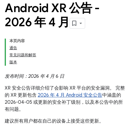
Android XR 公告 -
2026 年 4 月
本页内容
通告
常见问题和解答
版本
发布时间：2026 年 4 月 6 日
XR 安全公告详细介绍了会影响 XR 平台的安全漏洞。 完整
的 XR 更新包含
2026 年 4 月 Android 安全公告
中涵盖的
2026-04-05 或更新的安全补丁级别，以及本公告中的所
有问题。
建议所有用户都在自己的设备上接受这些更新。