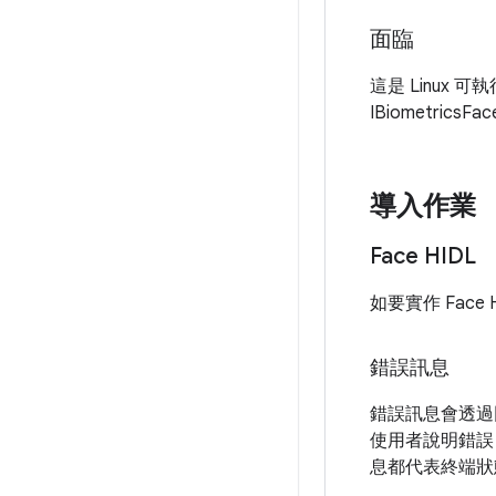
面臨
這是 Linux 
IBiometricsF
導入作業
Face HIDL
如要實作 Fac
錯誤訊息
錯誤訊息會透過
使用者說明錯誤
息都代表終端狀