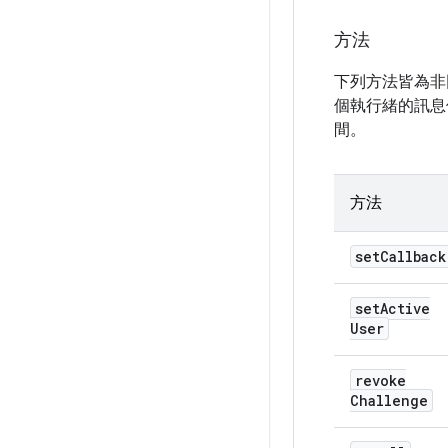
方法
下列方法皆為非
個執行緒的訊息
間。
方法
set
Callback
set
Active
User
revoke
Challenge