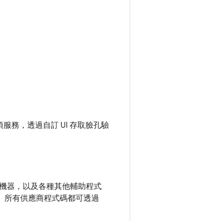
項服務，透過自訂 UI 存取臉孔驗
機器，以及各種其他輔助程式
。所有供應商程式碼都可透過