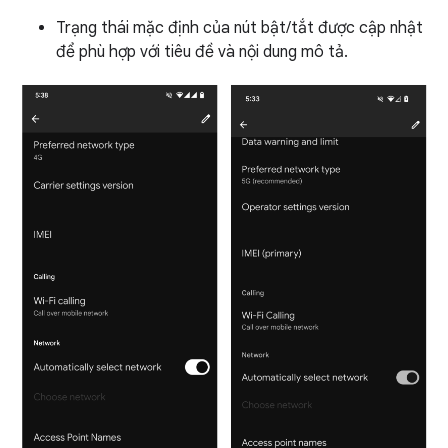
Trạng thái mặc định của nút bật/tắt được cập nhật
để phù hợp với tiêu đề và nội dung mô tả.