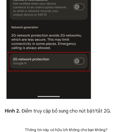
Hình 2.
Điểm truy cập bổ sung cho nút bật/tắt 2G.
Thông tin này có hữu ích không cho bạn không?