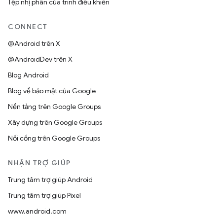
Tệp nhị phân của trình điều khiển
CONNECT
@Android trên X
@AndroidDev trên X
Blog Android
Blog về bảo mật của Google
Nền tảng trên Google Groups
Xây dựng trên Google Groups
Nối cổng trên Google Groups
NHẬN TRỢ GIÚP
Trung tâm trợ giúp Android
Trung tâm trợ giúp Pixel
www.android.com