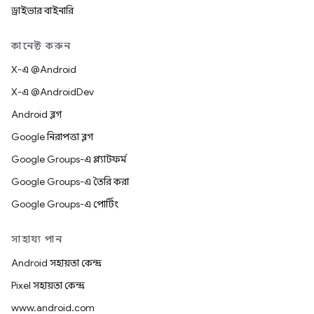
ড্রাইভার বাইনারি
কানেক্ট করুন
X-এ @Android
X-এ @AndroidDev
Android ব্লগ
Google নিরাপত্তা ব্লগ
Google Groups-এ প্ল্যাটফর্ম
Google Groups-এ তৈরি করা
Google Groups-এ পোর্টিং
সাহায্য পান
Android সহায়তা কেন্দ্র
Pixel সহায়তা কেন্দ্র
www.android.com