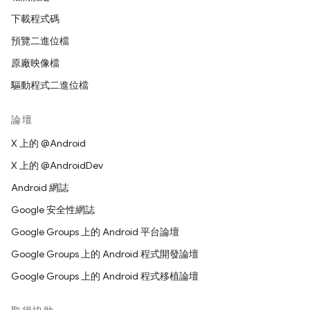
下載程式碼
預覽二進位檔
原廠映像檔
驅動程式二進位檔
論壇
X 上的 @Android
X 上的 @AndroidDev
Android 網誌
Google 安全性網誌
Google Groups 上的 Android 平台論壇
Google Groups 上的 Android 程式開發論壇
Google Groups 上的 Android 程式移植論壇