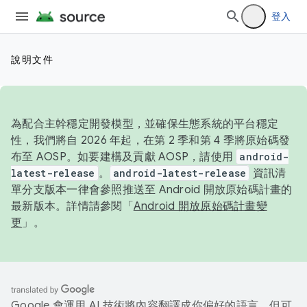
登入
說明文件
為配合主幹穩定開發模型，並確保生態系統的平台穩定
性，我們將自 2026 年起，在第 2 季和第 4 季將原始碼發
布至 AOSP。如要建構及貢獻 AOSP，請使用
android-
latest-release
。
android-latest-release
資訊清
單分支版本一律會參照推送至 Android 開放原始碼計畫的
最新版本。詳情請參閱「
Android 開放原始碼計畫變
更
」。
Google 會運用 AI 技術將內容翻譯成你偏好的語言，但可