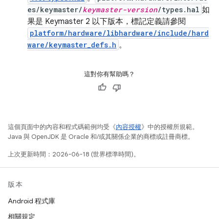
es/keymaster/
keymaster-version
/types.hal
如
果是 Keymaster 2 以下版本，標記定義請參閱
platform/hardware/libhardware/include/hard
ware/keymaster_defs.h
。
這對你有幫助嗎？
這個頁面中的內容和程式碼範例均受《
內容授權
》中的授權所規範。
Java 與 OpenJDK 是 Oracle 和/或其關係企業的商標或註冊商標。
上次更新時間：2026-06-18 (世界標準時間)。
版本
Android 程式庫
相關規定