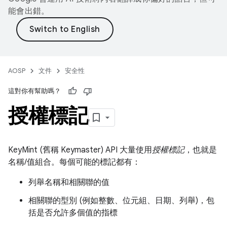
能會出錯。
AOSP
文件
安全性
這對你有幫助嗎？
授權標記
KeyMint (舊稱 Keymaster) API 大量使用
授權標記
，也就是
名稱/值組合。每個可能的標記都有：
列舉名稱和相關聯的值
相關聯的型別 (例如整數、位元組、日期、列舉)，包
括是否允許多個值的指標