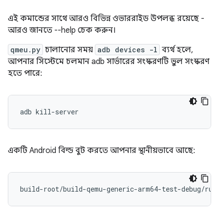
এই কমান্ডের সাথে আরও বিভিন্ন ওভাররাইড উপলব্ধ রয়েছে -
আরও জানতে --help চেক করুন।
qmeu.py
চালানোর সময়
adb devices -l
ব্যর্থ হলে,
আপনার সিস্টেমে চলমান adb সার্ভারের সংস্করণটি ভুল সংস্করণ
হতে পারে:
একটি Android বিল্ড বুট করতে আপনার স্থানীয়ভাবে আছে: