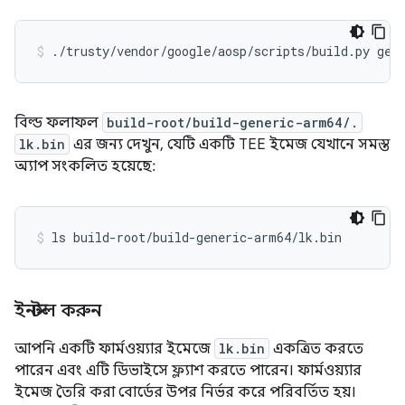
বিল্ড ফলাফল
build-root/build-generic-arm64/.
lk.bin
এর জন্য দেখুন, যেটি একটি TEE ইমেজ যেখানে সমস্ত
অ্যাপ সংকলিত হয়েছে:
ইনস্টল করুন
আপনি একটি ফার্মওয়্যার ইমেজে
lk.bin
একত্রিত করতে
পারেন এবং এটি ডিভাইসে ফ্ল্যাশ করতে পারেন। ফার্মওয়্যার
ইমেজ তৈরি করা বোর্ডের উপর নির্ভর করে পরিবর্তিত হয়।