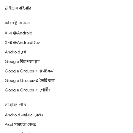
ড্রাইভার বাইনারি
কানেক্ট করুন
X-এ @Android
X-এ @AndroidDev
Android ব্লগ
Google নিরাপত্তা ব্লগ
Google Groups-এ প্ল্যাটফর্ম
Google Groups-এ তৈরি করা
Google Groups-এ পোর্টিং
সাহায্য পান
Android সহায়তা কেন্দ্র
Pixel সহায়তা কেন্দ্র