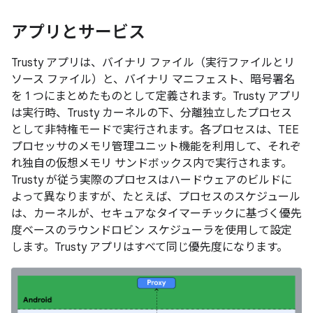
アプリとサービス
Trusty アプリは、バイナリ ファイル（実行ファイルとリ
ソース ファイル）と、バイナリ マニフェスト、暗号署名
を 1 つにまとめたものとして定義されます。Trusty アプリ
は実行時、Trusty カーネルの下、分離独立したプロセス
として非特権モードで実行されます。各プロセスは、TEE
プロセッサのメモリ管理ユニット機能を利用して、それぞ
れ独自の仮想メモリ サンドボックス内で実行されます。
Trusty が従う実際のプロセスはハードウェアのビルドに
よって異なりますが、たとえば、プロセスのスケジュール
は、カーネルが、セキュアなタイマーチックに基づく優先
度ベースのラウンドロビン スケジューラを使用して設定
します。Trusty アプリはすべて同じ優先度になります。