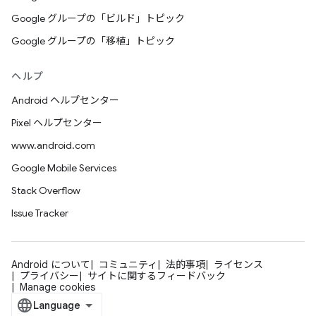
Google グループの「ビルド」トピック
Google グループの「移植」トピック
ヘルプ
Android ヘルプセンター
Pixel ヘルプセンター
www.android.com
Google Mobile Services
Stack Overflow
Issue Tracker
Android について
コミュニティ
法的事項
ライセンス
プライバシー
サイトに関するフィードバック
Manage cookies