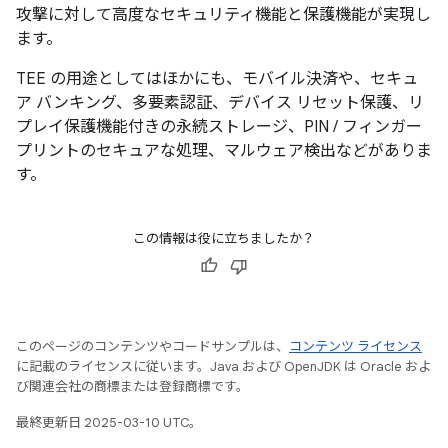
攻撃に対して高度なセキュリティ機能と保護機能が実現し
ます。
TEE の用途としてはほかにも、モバイル決済や、セキュ
ア バンキング、多要素認証、デバイス リセット保護、リ
プレイ保護機能付きの永続ストレージ、PIN / フィンガー
プリントのセキュアな処理、マルウェア検出などがありま
す。
この情報は役に立ちましたか？
このページのコンテンツやコードサンプルは、
コンテンツ ライセンス
に記載のライセンスに従います。Java および OpenJDK は Oracle およ
び関連会社の商標または登録商標です。
最終更新日 2025-03-10 UTC。