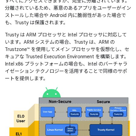
すべてにアクセスできますが、完全に分離されています。
分離されているため、悪意のあるアプリをユーザーがイン
ストールした場合や Android 内に脆弱性があった場合で
も、Trusty は保護されます。
Trusty は ARM プロセッサと Intel プロセッサに対応して
います。ARM システムの場合、Trusty は、ARM の
Trustzone™ を使用してメイン プロセッサを仮想化し、セ
キュアな Trusted Execution Environment を構築します。
Intel x86 プラットフォームの場合も、Intel のバーチャラ
イゼーション テクノロジーを活用することで同様のサポ
ートを提供します。