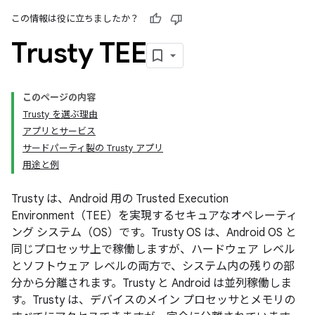
この情報は役に立ちましたか？
Trusty TEE
このページの内容
Trusty を選ぶ理由
アプリとサービス
サードパーティ製の Trusty アプリ
用途と例
Trusty は、Android 用の Trusted Execution
Environment（TEE）を実現するセキュアなオペレーティ
ング システム（OS）です。Trusty OS は、Android OS と
同じプロセッサ上で稼働しますが、ハードウェア レベル
とソフトウェア レベルの両方で、システム内の残りの部
分から分離されます。Trusty と Android は並列稼働しま
す。Trusty は、デバイスのメイン プロセッサとメモリの