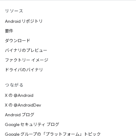
リソース
Android リポジトリ
要件
ダウンロード
バイナリのプレビュー
ファクトリー イメージ
ドライバのバイナリ
つながる
X の @Android
X の @AndroidDev
Android ブログ
Google セキュリティ ブログ
Google グループの「プラットフォーム」トピック