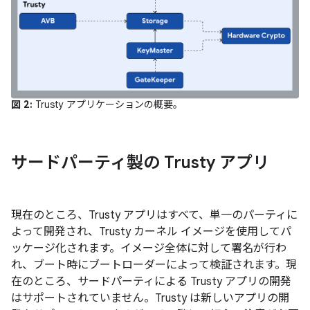
図 2:
Trusty アプリケーションの概要。
サードパーティ製の Trusty アプリ
現在のところ、Trusty アプリはすべて、単一のパーティに
よって開発され、Trusty カーネル イメージを使用してパ
ッケージ化されます。イメージ全体に対して署名が行わ
れ、ブート時にブートローダーによって検証されます。現
在のところ、サードパーティによる Trusty アプリの開発
はサポートされていません。Trusty は新しいアプリの開