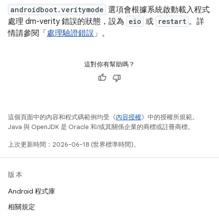
androidboot.veritymode
選項會根據系統啟動載入程式
處理 dm-verity 錯誤的狀態，設為
eio
或
restart
。詳
情請參閱「
處理驗證錯誤
」。
這對你有幫助嗎？
這個頁面中的內容和程式碼範例均受《
內容授權
》中的授權所規範。
Java 與 OpenJDK 是 Oracle 和/或其關係企業的商標或註冊商標。
上次更新時間：2026-06-18 (世界標準時間)。
版本
Android 程式庫
相關規定