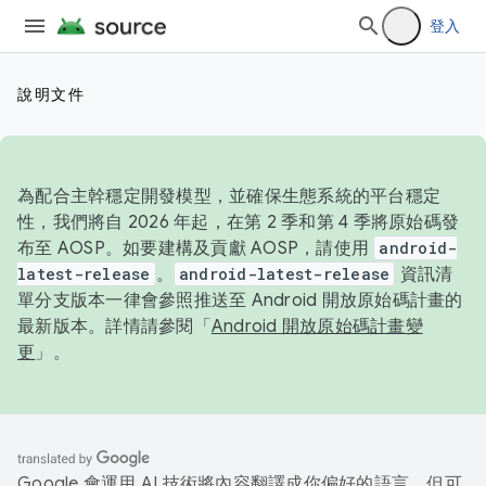
登入
說明文件
為配合主幹穩定開發模型，並確保生態系統的平台穩定
性，我們將自 2026 年起，在第 2 季和第 4 季將原始碼發
布至 AOSP。如要建構及貢獻 AOSP，請使用
android-
latest-release
。
android-latest-release
資訊清
單分支版本一律會參照推送至 Android 開放原始碼計畫的
最新版本。詳情請參閱「
Android 開放原始碼計畫變
更
」。
Google 會運用 AI 技術將內容翻譯成你偏好的語言，但可