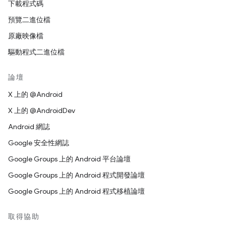
下載程式碼
預覽二進位檔
原廠映像檔
驅動程式二進位檔
論壇
X 上的 @Android
X 上的 @AndroidDev
Android 網誌
Google 安全性網誌
Google Groups 上的 Android 平台論壇
Google Groups 上的 Android 程式開發論壇
Google Groups 上的 Android 程式移植論壇
取得協助