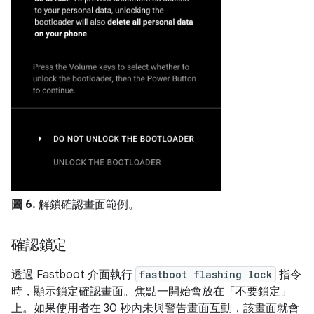
圖 6.
解鎖確認畫面範例。
確認鎖定
透過 Fastboot 介面執行
fastboot flashing lock
指令
時，顯示鎖定確認畫面。焦點一開始會放在「不要鎖定」
上。如果使用者在 30 秒內未與警告畫面互動，該畫面就會