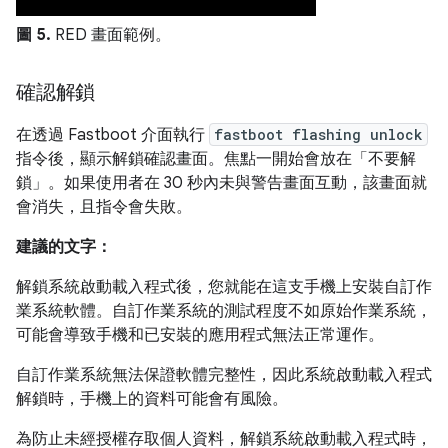
圖 5.
RED 畫面範例。
確認解鎖
在透過 Fastboot 介面執行
fastboot flashing unlock
指令後，顯示解鎖確認畫面。焦點一開始會放在「不要解
鎖」
。如果使用者在 30 秒內未與警告畫面互動，該畫面就
會消失，且指令會失敗。
建議的文字：
解鎖系統啟動載入程式後，您就能在這支手機上安裝自訂作
業系統軟體。自訂作業系統的測試程度不如原始作業系統，
可能會導致手機和已安裝的應用程式無法正常運作。
自訂作業系統無法保證軟體完整性，因此系統啟動載入程式
解鎖時，手機上的資料可能會有風險
。
為防止未經授權存取個人資料，解鎖系統啟動載入程式時，