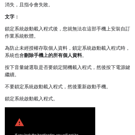
消失，且指令會失敗。
文字：
鎖定系統啟動載入程式後，您就無法在這部手機上安裝自訂
作業系統軟體。
為防止未經授權存取個人資料，鎖定系統啟動載入程式時，
系統也會
刪除手機上的所有個人資料
。
按下音量鍵選取是否要鎖定開機載入程式，然後按下電源鍵
繼續。
不要鎖定系統啟動載入程式，然後重新啟動手機。
鎖定系統啟動載入程式。