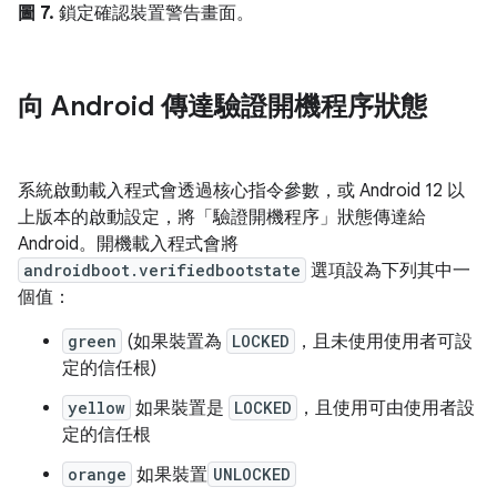
圖 7.
鎖定確認裝置警告畫面。
向 Android 傳達驗證開機程序狀態
系統啟動載入程式會透過核心指令參數，或 Android 12 以
上版本的啟動設定，將「驗證開機程序」狀態傳達給
Android。開機載入程式會將
androidboot.verifiedbootstate
選項設為下列其中一
個值：
green
(如果裝置為
LOCKED
，且未使用使用者可設
定的信任根)
yellow
如果裝置是
LOCKED
，且使用可由使用者設
定的信任根
orange
如果裝置
UNLOCKED