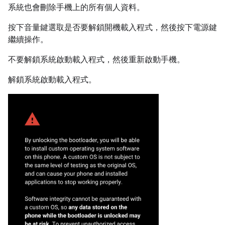
系統也會刪除手機上的所有個人資料。
按下音量鍵選取是否要解鎖開機載入程式，然後按下電源鍵
繼續操作。
不要解鎖系統啟動載入程式，然後重新啟動手機。
解鎖系統啟動載入程式。