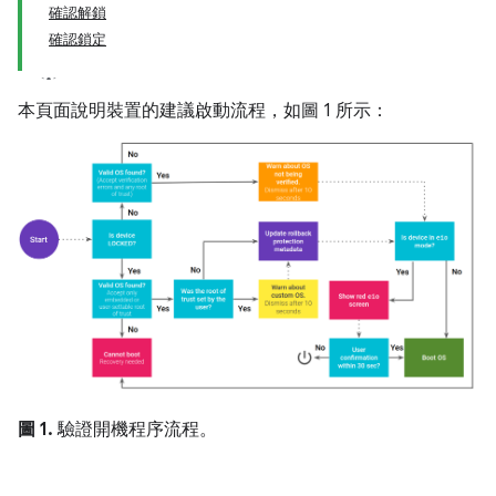
確認解鎖
確認鎖定
本頁面說明裝置的建議啟動流程，如圖 1 所示：
圖 1.
驗證開機程序流程。