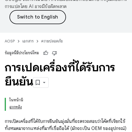
การแปลโดย AI อาจมีข้อผิดพลาด
AOSP
เอกสาร
ความปลอดภัย
ข้อมูลนี้มีประโยชน์ไหม
การเปิดเครื่องที่ได้รับการ
ยืนยัน
ในหน้านี้
ฉากหลัง
การเปิดเครื่องที่ได้รับการยืนยันมุ่งมั่นที่จะตรวจสอบว่าโค้ดที่เรียกใช้
ทั้งหมดมาจากแหล่งที่มาที่เชื่อถือได้ (มักจะเป็น OEM ของอุปกรณ์)