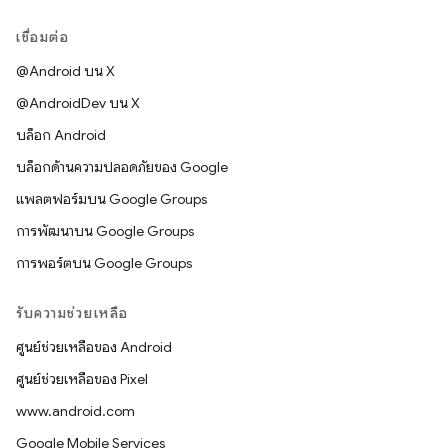
เชื่อมต่อ
@Android บน X
@AndroidDev บน X
บล็อก Android
บล็อกด้านความปลอดภัยของ Google
แพลตฟอร์มบน Google Groups
การพัฒนาบน Google Groups
การพอร์ตบน Google Groups
รับความช่วยเหลือ
ศูนย์ช่วยเหลือของ Android
ศูนย์ช่วยเหลือของ Pixel
www.android.com
Google Mobile Services