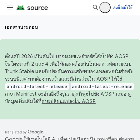
ลงชื่อเข้าใช้
เอกสารประกอบ
ตั้งแต่ปี 2026 เป็นต้นไป เราจะเผยแพร่ซอร์สโค้ดไปยัง AOSP
ในไตรมาสที่ 2 และ 4 เพื่อให้สอดคล้องกับโมเดลการพัฒนาแบบ
Trunk Stable และรับประกันความเสถียรของแพลตฟอร์มสำหรับ
ระบบนิเวศ หากต้องการสร้างและมีส่วนร่วมใน AOSP ให้ใช้
android-latest-release
android-latest-release
สาขา Manifest จะอ้างอิงถึงรุ่นล่าสุดที่พุชไปยัง AOSP เสมอ ดู
ข้อมูลเพิ่มเติมได้ที่
การเปลี่ยนแปลงใน AOSP
Google ใช้เทคโนโลยี AI เพื่อแปลเนื้อหาเป็นภาษาที่คุณต้องการ