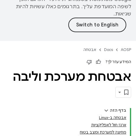
לשפה המועדפת עליך. בתרגומים כאלו עשויות להיות
שגיאות.
AOSP
Docs
אבטחה
המידע עזר לך?
אבטחת מערכת וליבה
בדף הזה
אבטחה ב-Linux
ארגז חול לאפליקציות
מחיצה למערכת ומצב בטוח