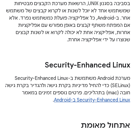
בסביבה בסגנון UNIX, הרשאות מערכת הקבצים מבטיחות
שמשתמש אחד לא יוכל לשנות או לקרוא קבצים של משתמש
אחר. ב-Android, כל אפליקציה פועלת כמשתמש נפרד. אלא
אם המפתח משתף קבצים באופן מפורש עם אפליקציות
אחרות, אפליקציה אחת לא יכולה לקרוא או לשנות קבצים
שנוצרו על ידי אפליקציה אחרת.
Security-Enhanced Linux
(SELinux) כדי להחיל מדיניות בקרת גישה ולהגדיר בקרת גישה
חובה (mac) בתהליכים. פרטים נוספים זמינים במאמר
Security-Enhanced Linux ב-Android
.
אתחול מאומת