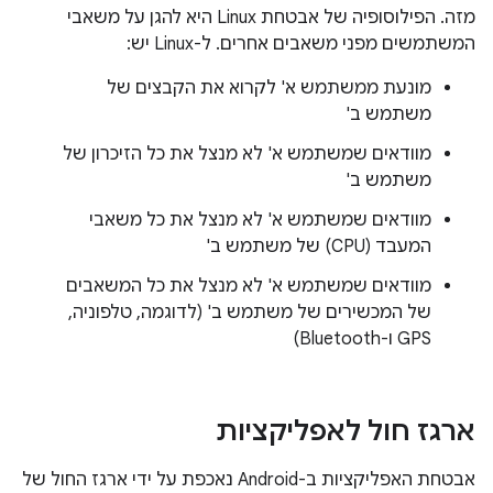
מזה. הפילוסופיה של אבטחת Linux היא להגן על משאבי
המשתמשים מפני משאבים אחרים. ל-Linux יש:
מונעת ממשתמש א' לקרוא את הקבצים של
משתמש ב'
מוודאים שמשתמש א' לא מנצל את כל הזיכרון של
משתמש ב'
מוודאים שמשתמש א' לא מנצל את כל משאבי
המעבד (CPU) של משתמש ב'
מוודאים שמשתמש א' לא מנצל את כל המשאבים
של המכשירים של משתמש ב' (לדוגמה, טלפוניה,
GPS ו-Bluetooth)
ארגז חול לאפליקציות
אבטחת האפליקציות ב-Android נאכפת על ידי ארגז החול של