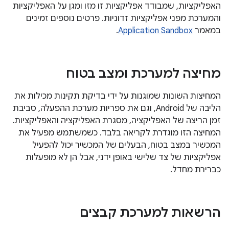
האפליקציות, שמבודד אפליקציות זו מזו ומגן על האפליקציות
והמערכת מפני אפליקציות זדוניות. פרטים נוספים זמינים
במאמר
Application Sandbox
.
מחיצה למערכת ומצב בטוח
המחיצות השונות שמוגנות על ידי בדיקת תקינות מכילות את
הליבה של Android, וגם את ספריות מערכת ההפעלה, סביבת
זמן הריצה של האפליקציה, מסגרת האפליקציה והאפליקציות.
המחיצה הזו מוגדרת לקריאה בלבד. כשמשתמש מפעיל את
המכשיר במצב בטוח, הבעלים של המכשיר יכול להפעיל
אפליקציות של צד שלישי באופן ידני, אבל הן לא מופעלות
כברירת מחדל.
הרשאות למערכת קבצים