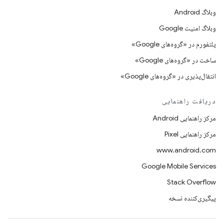
وبلاگ Android
وبلاگ امنیت Google
پلتفورم در «گروه‌های Google»
ساخت در «گروه‌های Google»
انتقال‌پذیری در «گروه‌های Google»
دریافت راهنمایی
مرکز راهنمایی Android
مرکز راهنمایی Pixel
www.android.com
Google Mobile Services
Stack Overflow
پیگیری‌کننده نسخه