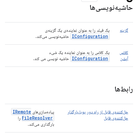
حاشیه‌نویسی‌ها
گزینه
یک فیلد را به عنوان نماینده‌ی یک گزینه‌ی
IConfiguration
حاشیه‌نویسی می‌کند.
کلاس
یک کلاس را به عنوان نماینده یک شیء
IConfiguration
آپشن
حاشیه نویسی می کند.
رابط‌ها
IRemote
حل‌کننده‌ی فایل از راه دور پویا.بارگذار
پیاده‌سازی‌های
File
Resolver
حل‌کننده‌ی فایل
را
بارگذاری می‌کند.