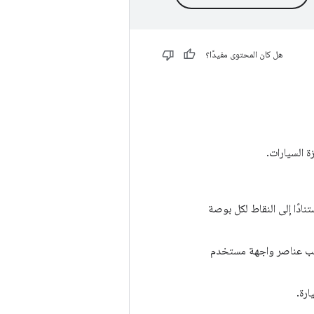
هل كان المحتوى مفيدًا؟
 السيارات.
دًا إلى النقاط لكل بوصة
جب عناصر واجهة مستخدم
رة.