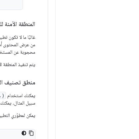
المنطقة الآمنة ل
من عرض المحتوى أسف
محجوبة عن المستخدم
يتم تنفيذ المنطقة ا
منطق تصنيف ال
يمكنك استخدام
.)
سبيل المثال، يمكنك
يمكن لمطوّري التطبي