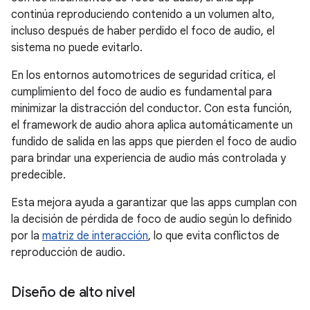
continúa reproduciendo contenido a un volumen alto,
incluso después de haber perdido el foco de audio, el
sistema no puede evitarlo.
En los entornos automotrices de seguridad crítica, el
cumplimiento del foco de audio es fundamental para
minimizar la distracción del conductor. Con esta función,
el framework de audio ahora aplica automáticamente un
fundido de salida en las apps que pierden el foco de audio
para brindar una experiencia de audio más controlada y
predecible.
Esta mejora ayuda a garantizar que las apps cumplan con
la decisión de pérdida de foco de audio según lo definido
por la
matriz de interacción
, lo que evita conflictos de
reproducción de audio.
Diseño de alto nivel