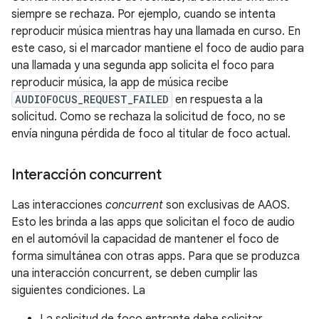
siempre se rechaza. Por ejemplo, cuando se intenta
reproducir música mientras hay una llamada en curso. En
este caso, si el marcador mantiene el foco de audio para
una llamada y una segunda app solicita el foco para
reproducir música, la app de música recibe
AUDIOFOCUS_REQUEST_FAILED
en respuesta a la
solicitud. Como se rechaza la solicitud de foco, no se
envía ninguna pérdida de foco al titular de foco actual.
Interacción concurrent
Las interacciones
concurrent
son exclusivas de AAOS.
Esto les brinda a las apps que solicitan el foco de audio
en el automóvil la capacidad de mantener el foco de
forma simultánea con otras apps. Para que se produzca
una interacción concurrent, se deben cumplir las
siguientes condiciones. La