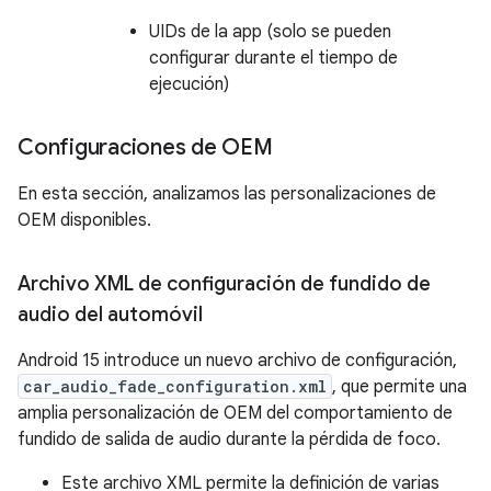
UIDs de la app (solo se pueden
configurar durante el tiempo de
ejecución)
Configuraciones de OEM
En esta sección, analizamos las personalizaciones de
OEM disponibles.
Archivo XML de configuración de fundido de
audio del automóvil
Android 15 introduce un nuevo archivo de configuración,
car_audio_fade_configuration.xml
, que permite una
amplia personalización de OEM del comportamiento de
fundido de salida de audio durante la pérdida de foco.
Este archivo XML permite la definición de varias