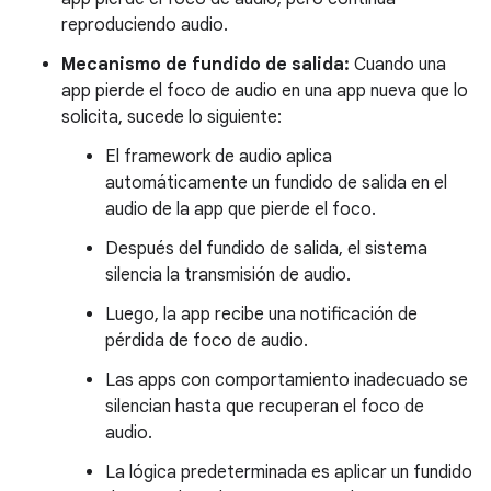
reproduciendo audio.
Mecanismo de fundido de salida:
Cuando una
app pierde el foco de audio en una app nueva que lo
solicita, sucede lo siguiente:
El framework de audio aplica
automáticamente un fundido de salida en el
audio de la app que pierde el foco.
Después del fundido de salida, el sistema
silencia la transmisión de audio.
Luego, la app recibe una notificación de
pérdida de foco de audio.
Las apps con comportamiento inadecuado se
silencian hasta que recuperan el foco de
audio.
La lógica predeterminada es aplicar un fundido