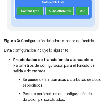
Figura 3:
Configuración del administrador de fundido
Esta configuración incluye lo siguiente:
Propiedades de transición de atenuación:
Parámetros de configuración para el fundido de
salida y de entrada
Se puede definir con usos o atributos de audio
específicos.
Permite parámetros de configuración de
duración personalizados.