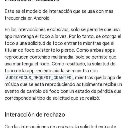
Este es el modelo de interacción que se usa con más
frecuencia en Android.
En las interacciones
exclusivas
, solo se permite que una
app mantenga el foco a la vez. Por lo tanto, se otorga el
foco a una solicitud de foco entrante mientras que el
titular de foco existente lo pierde. Como ambas apps
reproducen contenido multimedia, solo se permite que
una mantenga el foco. Como resultado, la solicitud de
foco de la app recién iniciada se muestra con
AUDIOFOCUS_REQUEST_GRANTED
, mientras que la app de
música que se está reproduciendo actualmente recibe un
evento de cambio de foco con un estado de pérdida que
corresponde al tipo de solicitud que se realizó.
Interacción de rechazo
Con las interacciones de
rechazo
, la solicitud entrante