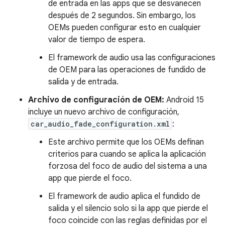
de entrada en las apps que se desvanecen
después de 2 segundos. Sin embargo, los
OEMs pueden configurar esto en cualquier
valor de tiempo de espera.
El framework de audio usa las configuraciones
de OEM para las operaciones de fundido de
salida y de entrada.
Archivo de configuración de OEM:
Android 15
incluye un nuevo archivo de configuración,
car_audio_fade_configuration.xml
:
Este archivo permite que los OEMs definan
criterios para cuando se aplica la aplicación
forzosa del foco de audio del sistema a una
app que pierde el foco.
El framework de audio aplica el fundido de
salida y el silencio solo si la app que pierde el
foco coincide con las reglas definidas por el