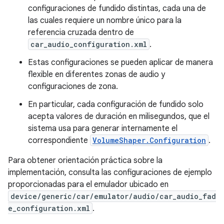
configuraciones de fundido distintas, cada una de
las cuales requiere un nombre único para la
referencia cruzada dentro de
car_audio_configuration.xml
.
Estas configuraciones se pueden aplicar de manera
flexible en diferentes zonas de audio y
configuraciones de zona.
En particular, cada configuración de fundido solo
acepta valores de duración en milisegundos, que el
sistema usa para generar internamente el
correspondiente
VolumeShaper.Configuration
.
Para obtener orientación práctica sobre la
implementación, consulta las configuraciones de ejemplo
proporcionadas para el emulador ubicado en
device/generic/car/emulator/audio/car_audio_fad
e_configuration.xml
.