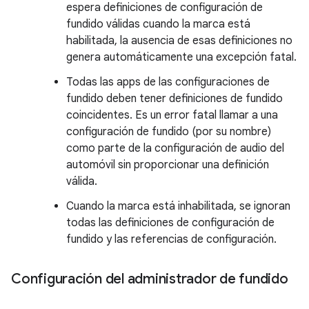
espera definiciones de configuración de
fundido válidas cuando la marca está
habilitada, la ausencia de esas definiciones no
genera automáticamente una excepción fatal.
Todas las apps de las configuraciones de
fundido deben tener definiciones de fundido
coincidentes. Es un error fatal llamar a una
configuración de fundido (por su nombre)
como parte de la configuración de audio del
automóvil sin proporcionar una definición
válida.
Cuando la marca está inhabilitada, se ignoran
todas las definiciones de configuración de
fundido y las referencias de configuración.
Configuración del administrador de fundido