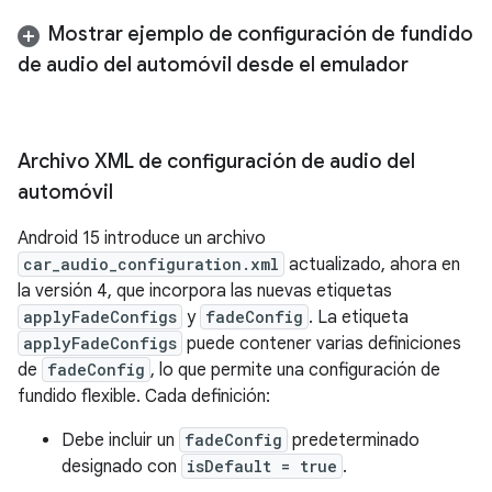
Mostrar ejemplo de configuración de fundido
de audio del automóvil desde el emulador
Archivo XML de configuración de audio del
automóvil
Android 15 introduce un archivo
car_audio_configuration.xml
actualizado, ahora en
la versión 4, que incorpora las nuevas etiquetas
applyFadeConfigs
y
fadeConfig
. La etiqueta
applyFadeConfigs
puede contener varias definiciones
de
fadeConfig
, lo que permite una configuración de
fundido flexible. Cada definición:
Debe incluir un
fadeConfig
predeterminado
designado con
isDefault = true
.