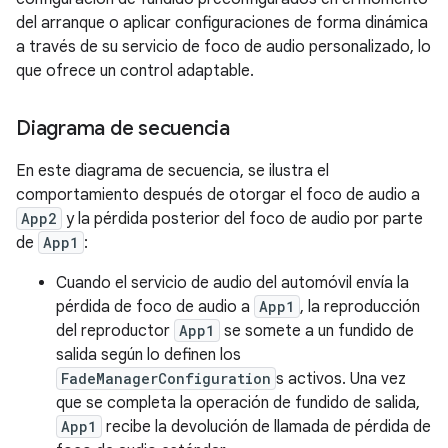
del arranque o aplicar configuraciones de forma dinámica
a través de su servicio de foco de audio personalizado, lo
que ofrece un control adaptable.
Diagrama de secuencia
En este diagrama de secuencia, se ilustra el
comportamiento después de otorgar el foco de audio a
App2
y la pérdida posterior del foco de audio por parte
de
App1
:
Cuando el servicio de audio del automóvil envía la
pérdida de foco de audio a
App1
, la reproducción
del reproductor
App1
se somete a un fundido de
salida según lo definen los
FadeManagerConfiguration
s activos. Una vez
que se completa la operación de fundido de salida,
App1
recibe la devolución de llamada de pérdida de