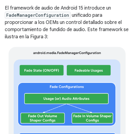
El framework de audio de Android 15 introduce un
FadeManagerConfiguration
unificado para
proporcionar a los OEMs un control detallado sobre el
comportamiento de fundido de audio. Este framework se
ilustra en la Figura 3: