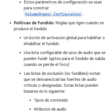
Estos parámetros de configuración se usan
para construir
VolumeShaper.Configuration
.
Políticas de fundido:
Reglas que rigen cuándo se
produce el fundido
Un botón de activación global para habilitar o
inhabilitar el fundido
Una lista configurable de usos de audio que se
pueden fundir (aptos para el fundido de salida
cuando se pierde el foco)
Las listas de exclusión (no fundibles) evitan
que se desvanezcan las fuentes de audio
críticas o designadas. Estas listas pueden
basarse en lo siguiente:
Tipos de contenido
Atributos de audio