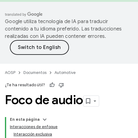
Google utiliza tecnología de IA para traducir
contenido a tu idioma preferido. Las traducciones
realizadas con IA pueden contener errores.
AOSP
Documentos
Automotive
¿Te ha resultado útil?
Foco de audio
En esta página
Interacciones de enfoque
Interacción exclusiva