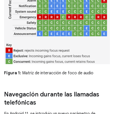
Figura 1:
Matriz de interacción de foco de audio
Navegación durante las llamadas
telefónicas
En Android 11, se introdujo un nuevo parámetro de