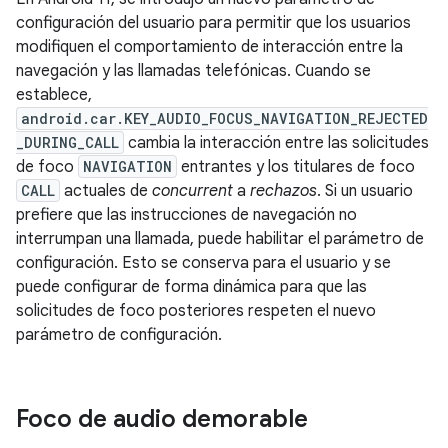
configuración del usuario para permitir que los usuarios
modifiquen el comportamiento de interacción entre la
navegación y las llamadas telefónicas. Cuando se
establece,
android.car.KEY_AUDIO_FOCUS_NAVIGATION_REJECTED
_DURING_CALL
cambia la interacción entre las solicitudes
de foco
NAVIGATION
entrantes y los titulares de foco
CALL
actuales de
concurrent
a
rechazos
. Si un usuario
prefiere que las instrucciones de navegación no
interrumpan una llamada, puede habilitar el parámetro de
configuración. Esto se conserva para el usuario y se
puede configurar de forma dinámica para que las
solicitudes de foco posteriores respeten el nuevo
parámetro de configuración.
Foco de audio demorable