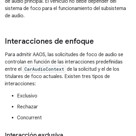
de audio principal. El vehículo no debe depender del
sistema de foco para el funcionamiento del subsistema
de audio.
Interacciones de enfoque
Para admitir AAOS, las solicitudes de foco de audio se
controlan en función de las interacciones predefinidas
entre el
CarAudioContext
de la solicitud y el de los
titulares de foco actuales. Existen tres tipos de
interacciones:
Exclusivo
Rechazar
Concurrent
Interacción exclusiva