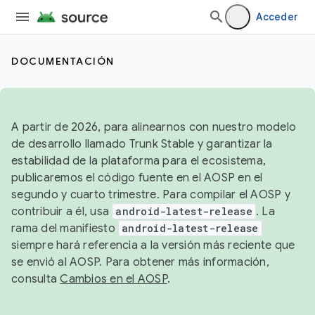
Acceder
DOCUMENTACIÓN
A partir de 2026, para alinearnos con nuestro modelo
de desarrollo llamado Trunk Stable y garantizar la
estabilidad de la plataforma para el ecosistema,
publicaremos el código fuente en el AOSP en el
segundo y cuarto trimestre. Para compilar el AOSP y
contribuir a él, usa
android-latest-release
. La
rama del manifiesto
android-latest-release
siempre hará referencia a la versión más reciente que
se envió al AOSP. Para obtener más información,
consulta
Cambios en el AOSP
.