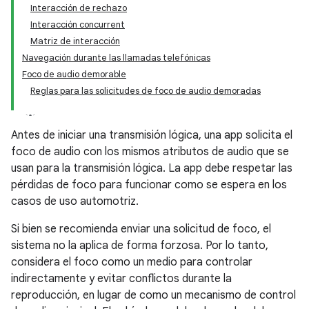
Interacción de rechazo
Interacción concurrent
Matriz de interacción
Navegación durante las llamadas telefónicas
Foco de audio demorable
Reglas para las solicitudes de foco de audio demoradas
Antes de iniciar una transmisión lógica, una app solicita el
foco de audio con los mismos atributos de audio que se
usan para la transmisión lógica. La app debe respetar las
pérdidas de foco para funcionar como se espera en los
casos de uso automotriz.
Si bien se recomienda enviar una solicitud de foco, el
sistema no la aplica de forma forzosa. Por lo tanto,
considera el foco como un medio para controlar
indirectamente y evitar conflictos durante la
reproducción, en lugar de como un mecanismo de control