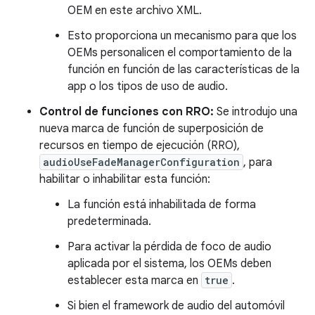
OEM en este archivo XML.
Esto proporciona un mecanismo para que los
OEMs personalicen el comportamiento de la
función en función de las características de la
app o los tipos de uso de audio.
Control de funciones con RRO:
Se introdujo una
nueva marca de función de superposición de
recursos en tiempo de ejecución (RRO),
audioUseFadeManagerConfiguration
, para
habilitar o inhabilitar esta función:
La función está inhabilitada de forma
predeterminada.
Para activar la pérdida de foco de audio
aplicada por el sistema, los OEMs deben
establecer esta marca en
true
.
Si bien el framework de audio del automóvil