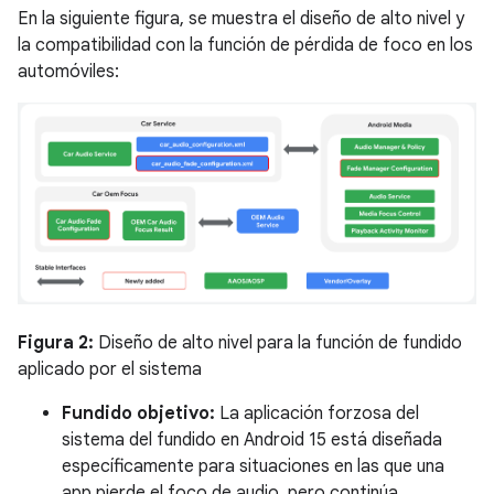
En la siguiente figura, se muestra el diseño de alto nivel y
la compatibilidad con la función de pérdida de foco en los
automóviles:
Figura 2:
Diseño de alto nivel para la función de fundido
aplicado por el sistema
Fundido objetivo:
La aplicación forzosa del
sistema del fundido en Android 15 está diseñada
específicamente para situaciones en las que una
app pierde el foco de audio, pero continúa