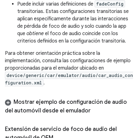
Puede incluir varias definiciones de
fadeConfig
transitorias. Estas configuraciones transitorias se
aplican específicamente durante las interacciones
de pérdida de foco de audio y solo cuando la app
que
obtiene
el foco de audio coincide con los
criterios definidos en la configuración transitoria.
Para obtener orientación práctica sobre la
implementación, consulta las configuraciones de ejemplo
proporcionadas para el emulador ubicado en
device/generic/car/emulator/audio/car_audio_con
figuration.xml
.
Mostrar ejemplo de configuración de audio
del automóvil desde el emulador
Extensión de servicio de foco de audio del
automóvil de OEM