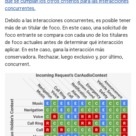
que se cumplan los otros criterios para las interacciones
concurrentes.
Debido a las interacciones concurrentes, es posible tener
más de un titular de foco. En este caso, una solicitud de
foco entrante se compara con cada uno de los titulares
de foco actuales antes de determinar qué interacción
aplicar. En este caso, gana la interacción más
conservadora. Rechazar, luego exclusivo y, por último,
concurrent.