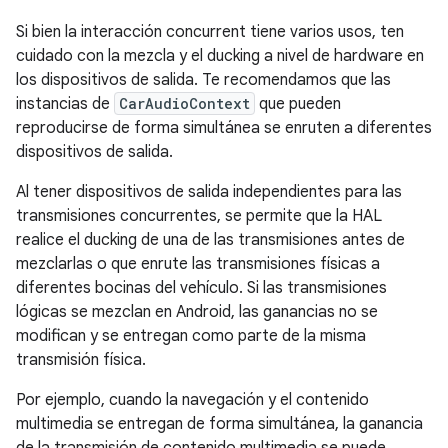
Si bien la interacción concurrent tiene varios usos, ten
cuidado con la mezcla y el ducking a nivel de hardware en
los dispositivos de salida. Te recomendamos que las
instancias de
CarAudioContext
que pueden
reproducirse de forma simultánea se enruten a diferentes
dispositivos de salida.
Al tener dispositivos de salida independientes para las
transmisiones concurrentes, se permite que la HAL
realice el ducking de una de las transmisiones antes de
mezclarlas o que enrute las transmisiones físicas a
diferentes bocinas del vehículo. Si las transmisiones
lógicas se mezclan en Android, las ganancias no se
modifican y se entregan como parte de la misma
transmisión física.
Por ejemplo, cuando la navegación y el contenido
multimedia se entregan de forma simultánea, la ganancia