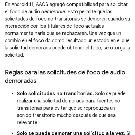
En Android 11, AAOS agregó compatibilidad para solicitar
el foco de audio
demorable
. Esto permite que las
solicitudes de foco no transitorias se demoren cuando su
interacción con los titulares de foco actuales
normalmente haría que se rechazaran. Una vez que un
cambio en el foco da como resultado un estado en el que
la solicitud demorada puede obtener el foco, se otorga la
solicitud.
Reglas para las solicitudes de foco de audio
demoradas
Solo solicitudes no transitorias.
Solo se puede
realizar una solicitud demorada para fuentes no
transitorias para evitar que se reproduzca un
sonido transitorio mucho después de que sea
relevante.
Solo se puede demorar una solicitud a la vez.
Si