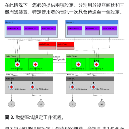
在此情況下，您必須提供兩項設定。分別用於後座頭枕和耳
機周邊裝置。特定使用者的音訊一次
只
會傳送至一個設定。
圖 3.
動態區域設定工作流程。