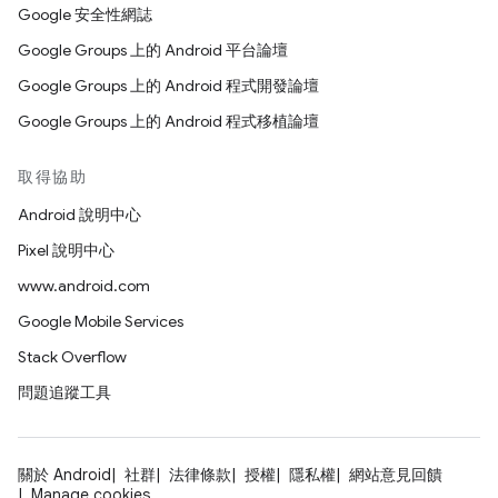
Google 安全性網誌
Google Groups 上的 Android 平台論壇
Google Groups 上的 Android 程式開發論壇
Google Groups 上的 Android 程式移植論壇
取得協助
Android 說明中心
Pixel 說明中心
www.android.com
Google Mobile Services
Stack Overflow
問題追蹤工具
關於 Android
社群
法律條款
授權
隱私權
網站意見回饋
Manage cookies