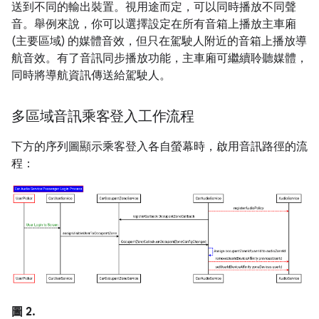
送到不同的輸出裝置。視用途而定，可以同時播放不同聲
音。舉例來說，你可以選擇設定在所有音箱上播放主車廂
(主要區域) 的媒體音效，但只在駕駛人附近的音箱上播放導
航音效。有了音訊同步播放功能，主車廂可繼續聆聽媒體，
同時將導航資訊傳送給駕駛人。
多區域音訊乘客登入工作流程
下方的序列圖顯示乘客登入各自螢幕時，啟用音訊路徑的流
程：
圖 2.