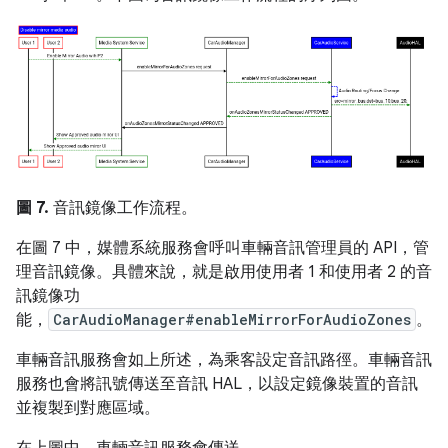
圖 7.
音訊鏡像工作流程。
在圖 7 中，媒體系統服務會呼叫車輛音訊管理員的 API，管
理音訊鏡像。具體來說，就是啟用使用者 1 和使用者 2 的音
訊鏡像功
能，
CarAudioManager#enableMirrorForAudioZones
。
車輛音訊服務會如上所述，為乘客設定音訊路徑。車輛音訊
服務也會將訊號傳送至音訊 HAL，以設定鏡像裝置的音訊
並複製到對應區域。
在上圖中，車輛音訊服務會傳送