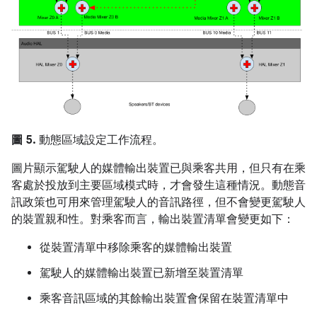
圖 5.
動態區域設定工作流程。
圖片顯示駕駛人的媒體輸出裝置已與乘客共用，但只有在乘
客處於投放到主要區域模式時，才會發生這種情況。動態音
訊政策也可用來管理駕駛人的音訊路徑，但不會變更駕駛人
的裝置親和性。對乘客而言，輸出裝置清單會變更如下：
從裝置清單中移除乘客的媒體輸出裝置
駕駛人的媒體輸出裝置已新增至裝置清單
乘客音訊區域的其餘輸出裝置會保留在裝置清單中