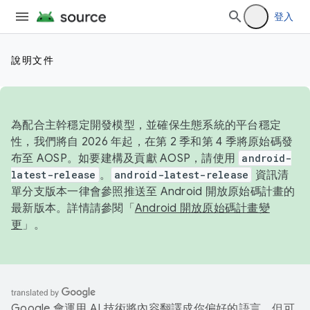
登入
說明文件
為配合主幹穩定開發模型，並確保生態系統的平台穩定
性，我們將自 2026 年起，在第 2 季和第 4 季將原始碼發
布至 AOSP。如要建構及貢獻 AOSP，請使用
android-
latest-release
。
android-latest-release
資訊清
單分支版本一律會參照推送至 Android 開放原始碼計畫的
最新版本。詳情請參閱「
Android 開放原始碼計畫變
更
」。
Google 會運用 AI 技術將內容翻譯成你偏好的語言，但可