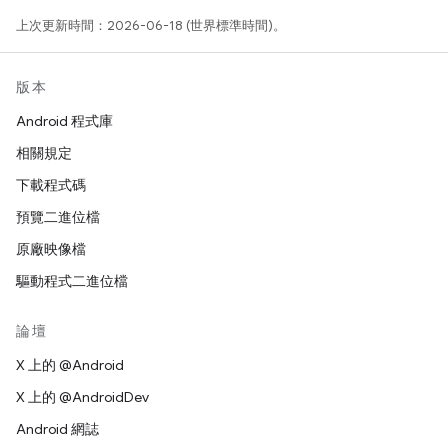
上次更新時間：2026-06-18 (世界標準時間)。
版本
Android 程式庫
相關規定
下載程式碼
預覽二進位檔
原廠映像檔
驅動程式二進位檔
論壇
X 上的 @Android
X 上的 @AndroidDev
Android 網誌