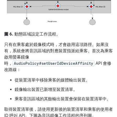
圖 6.
動態區域設定工作流程。
只有在乘客處於鏡像模式時，才會啟用這項路徑。
如果沒
有，系統會將音訊區域的對應裝置指派給乘客。首次為乘客
啟用螢幕鏡像
時，
AudioPolicy#setUserIdDeviceAffinity
API 會修
改路線：
從裝置清單中移除乘客的媒體輸出裝置。
鏡像輸出裝置已新增至裝置清單。
乘客音訊區域的其餘輸出裝置會保留在裝置清單中。
取得裝置清單後，請使用更新後的裝置清單和乘客的使用者
ID 呼叫 API。下圖為音訊鏡像工作流程的序列圖。