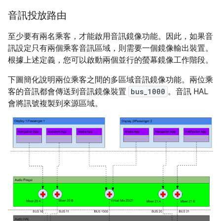
音訊投放路由
至少要有兩名乘客，才能啟用音訊鏡像功能。因此，如果音
訊設定只有兩個乘客音訊區域，則需要一個鏡像輸出裝置。
根據上述定義，您可以啟動兩個並行的螢幕鏡像工作階段。
下圖簡化說明兩位乘客之間的多區域音訊鏡像功能。兩位乘
客的音訊都會傳送到音訊鏡像裝置
bus_1000
。音訊 HAL
會將訊號複製到來源區域。