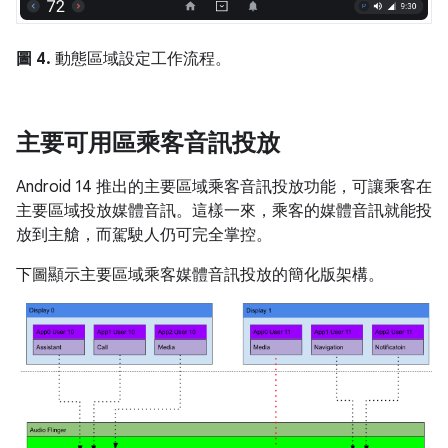
圖 4.
動態區域設定工作流程。
主要可用區乘客音訊投放
Android 14 推出的主要區域乘客音訊投放功能，可讓乘客在
主要區域投放媒體音訊。這樣一來，乘客的媒體音訊就能投
放到主艙，而駕駛人仍可完全掌控。
下圖顯示主要區域乘客媒體音訊投放的簡化版架構。