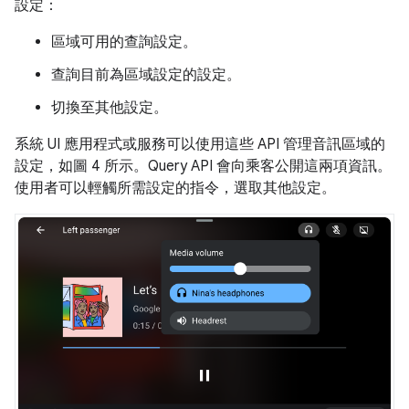
設定：
區域可用的查詢設定。
查詢目前為區域設定的設定。
切換至其他設定。
系統 UI 應用程式或服務可以使用這些 API 管理音訊區域的
設定，如圖 4 所示。Query API 會向乘客公開這兩項資訊。
使用者可以輕觸所需設定的指令，選取其他設定。