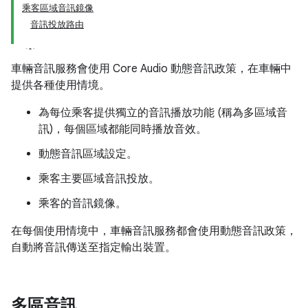
乘客區域音訊鏡像
音訊投放路由
車輛音訊服務會使用 Core Audio 動態音訊政策，在車輛中
提供各種使用情境。
為每位乘客提供獨立的音訊播放功能 (稱為多區域音
訊)，每個區域都能同時播放音效。
動態音訊區域設定。
乘客主要區域音訊投放。
乘客的音訊鏡像。
在每個使用情境中，車輛音訊服務都會使用動態音訊政策，
自動將音訊傳送至指定輸出裝置。
多區音訊