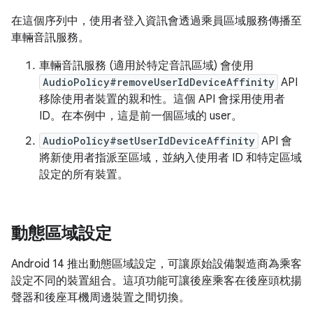
在這個序列中，使用者登入資訊會透過乘員區域服務傳播至
車輛音訊服務。
車輛音訊服務 (適用於特定音訊區域) 會使用
AudioPolicy#removeUserIdDeviceAffinity
API
移除使用者裝置的親和性。這個 API 會採用使用者
ID。在本例中，這是前一個區域的 user。
AudioPolicy#setUserIdDeviceAffinity
API 會
將新使用者指派至區域，並納入使用者 ID 和特定區域
設定的所有裝置。
動態區域設定
Android 14 推出動態區域設定，可讓原始設備製造商為乘客
設定不同的裝置組合。這項功能可讓後座乘客在後座頭枕揚
聲器和後座耳機周邊裝置之間切換。