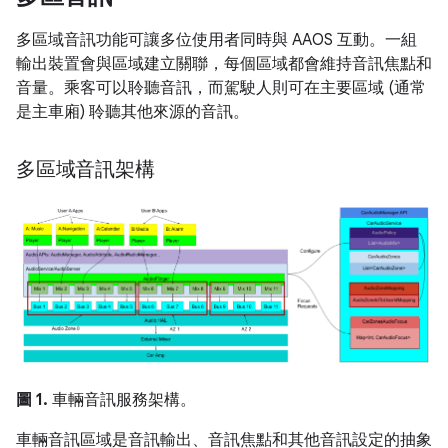
多區域音訊功能可讓多位使用者同時與 AAOS 互動。一組
輸出裝置會與區域建立關聯，每個區域都會維持音訊焦點和
音量。乘客可以聆聽音訊，而駕駛人則可在主要區域 (通常
是主車廂) 聆聽其他來源的音訊。
多區域音訊架構
圖 1.
車輛音訊服務架構。
車輛音訊區域是音訊輸出、音訊焦點和其他音訊設定的抽象