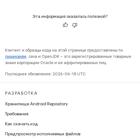
Эта информация оказалась полезной?
Контент и образцы кода на этой странице предоставлены по
лицензиям
. Java и OpenJDK – это зарегистрированные товарные
знаки корпорации Oracle и ее аффилированных лиц.
Последнее обновление: 2026-06-18 UTC.
РАЗРАБОТКА
Хранилище Android Repository
Требования
Как скачать код
Предпросмотр исполняемых файлов