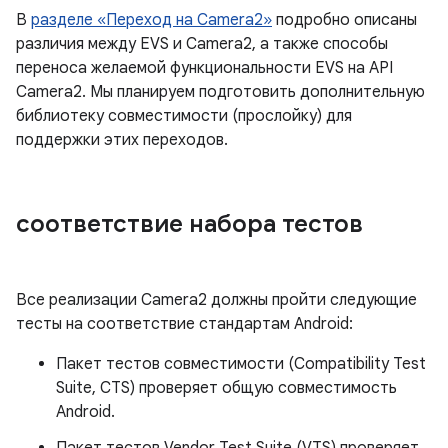
В
разделе «Переход на Camera2»
подробно описаны
различия между EVS и Camera2, а также способы
переноса желаемой функциональности EVS на API
Camera2. Мы планируем подготовить дополнительную
библиотеку совместимости (прослойку) для
поддержки этих переходов.
соответствие набора тестов
Все реализации Camera2 должны пройти следующие
тесты на соответствие стандартам Android:
Пакет тестов совместимости (Compatibility Test
Suite, CTS) проверяет общую совместимость
Android.