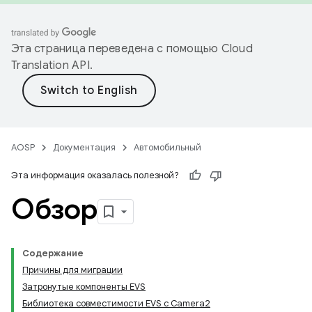
Эта страница переведена с помощью
Cloud
Translation API
.
AOSP
Документация
Автомобильный
Эта информация оказалась полезной?
Обзор
Содержание
Причины для миграции
Затронутые компоненты EVS
Библиотека совместимости EVS с Camera2