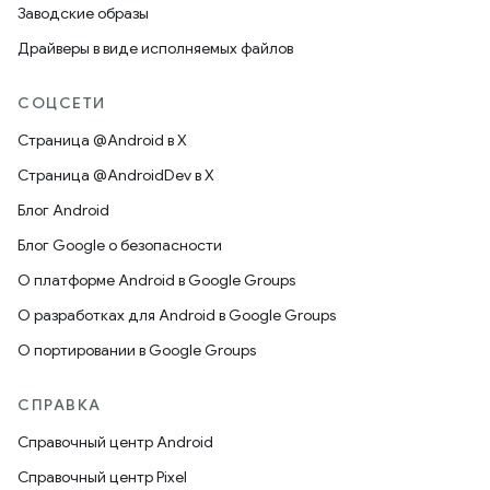
Заводские образы
Драйверы в виде исполняемых файлов
СОЦСЕТИ
Страница @Android в X
Страница @AndroidDev в X
Блог Android
Блог Google о безопасности
О платформе Android в Google Groups
О разработках для Android в Google Groups
О портировании в Google Groups
СПРАВКА
Справочный центр Android
Справочный центр Pixel