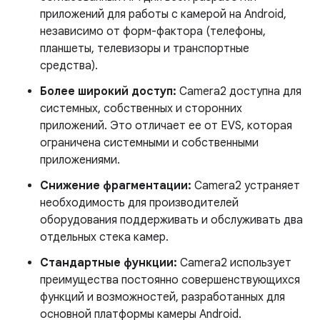
приложений для работы с камерой на Android,
независимо от форм-фактора (телефоны,
планшеты, телевизоры и транспортные
средства).
Более широкий доступ:
Camera2 доступна для
системных, собственных и сторонних
приложений. Это отличает ее от EVS, которая
ограничена системными и собственными
приложениями.
Снижение фрагментации:
Camera2 устраняет
необходимость для производителей
оборудования поддерживать и обслуживать два
отдельных стека камер.
Стандартные функции:
Camera2 использует
преимущества постоянно совершенствующихся
функций и возможностей, разработанных для
основной платформы камеры Android.