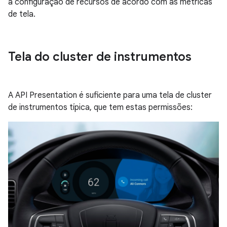
a configuração de recursos de acordo com as métricas
de tela.
Tela do cluster de instrumentos
A API Presentation é suficiente para uma tela de cluster
de instrumentos típica, que tem estas permissões: