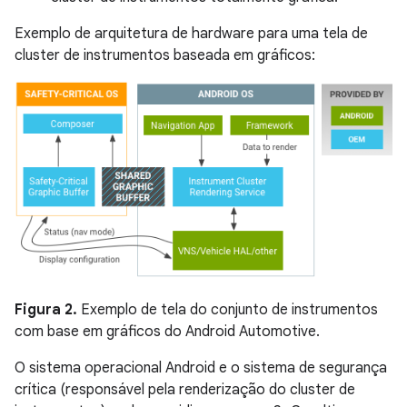
Exemplo de arquitetura de hardware para uma tela de
cluster de instrumentos baseada em gráficos:
Figura 2.
Exemplo de tela do conjunto de instrumentos
com base em gráficos do Android Automotive.
O sistema operacional Android e o sistema de segurança
crítica (responsável pela renderização do cluster de