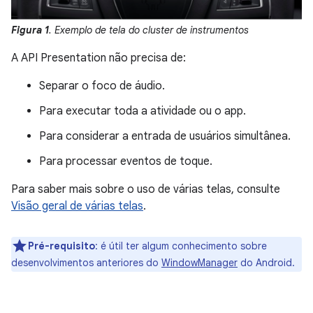
Figura 1
. Exemplo de tela do cluster de instrumentos
A API Presentation não precisa de:
Separar o foco de áudio.
Para executar toda a atividade ou o app.
Para considerar a entrada de usuários simultânea.
Para processar eventos de toque.
Para saber mais sobre o uso de várias telas, consulte
Visão geral de várias telas
.
Pré-requisito
: é útil ter algum conhecimento sobre
desenvolvimentos anteriores do
WindowManager
do Android.