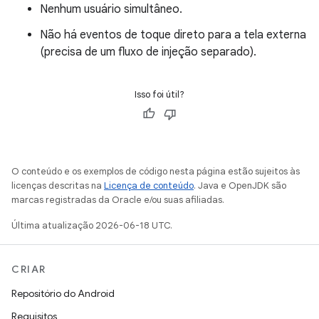
Nenhum usuário simultâneo.
Não há eventos de toque direto para a tela externa
(precisa de um fluxo de injeção separado).
Isso foi útil?
O conteúdo e os exemplos de código nesta página estão sujeitos às
licenças descritas na
Licença de conteúdo
. Java e OpenJDK são
marcas registradas da Oracle e/ou suas afiliadas.
Última atualização 2026-06-18 UTC.
CRIAR
Repositório do Android
Requisitos