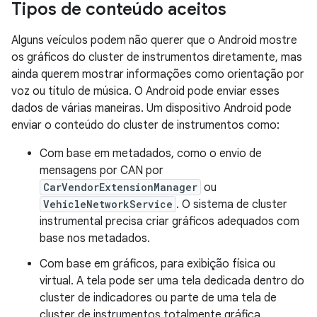
Tipos de conteúdo aceitos
Alguns veículos podem não querer que o Android mostre
os gráficos do cluster de instrumentos diretamente, mas
ainda querem mostrar informações como orientação por
voz ou título de música. O Android pode enviar esses
dados de várias maneiras. Um dispositivo Android pode
enviar o conteúdo do cluster de instrumentos como:
Com base em metadados, como o envio de
mensagens por CAN por
CarVendorExtensionManager
ou
VehicleNetworkService
. O sistema de cluster
instrumental precisa criar gráficos adequados com
base nos metadados.
Com base em gráficos, para exibição física ou
virtual. A tela pode ser uma tela dedicada dentro do
cluster de indicadores ou parte de uma tela de
cluster de instrumentos totalmente gráfica.