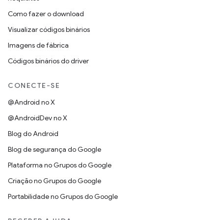
Como fazer o download
Visualizar códigos binários
Imagens de fábrica
Códigos binários do driver
CONECTE-SE
@Android no X
@AndroidDev no X
Blog do Android
Blog de segurança do Google
Plataforma no Grupos do Google
Criação no Grupos do Google
Portabilidade no Grupos do Google