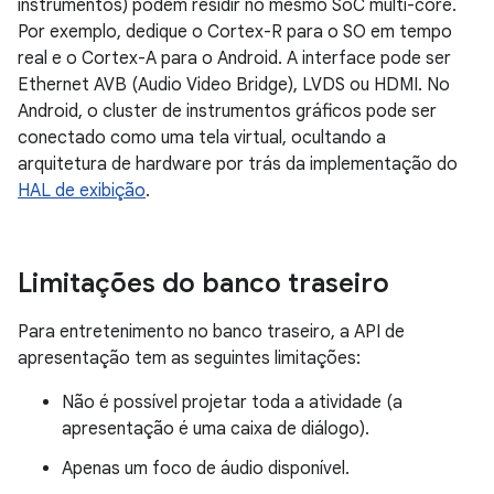
instrumentos) podem residir no mesmo SoC multi-core.
Por exemplo, dedique o Cortex-R para o SO em tempo
real e o Cortex-A para o Android. A interface pode ser
Ethernet AVB (Audio Video Bridge), LVDS ou HDMI. No
Android, o cluster de instrumentos gráficos pode ser
conectado como uma tela virtual, ocultando a
arquitetura de hardware por trás da implementação do
HAL de exibição
.
Limitações do banco traseiro
Para entretenimento no banco traseiro, a API de
apresentação tem as seguintes limitações:
Não é possível projetar toda a atividade (a
apresentação é uma caixa de diálogo).
Apenas um foco de áudio disponível.