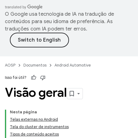
O Google usa tecnologia de IA na tradução de
conteúdos para seu idioma de preferência. As
traduções com IA podem ter erros.
AOSP
Documentos
Android Automotive
Isso foi útil?
Visão geral
Nesta página
Telas externas no Android
Tela do cluster de instrumentos
Tipos de conteúdo aceitos