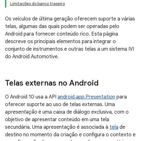
Limitações do banco traseiro
Os veículos de última geração oferecem suporte a várias
telas, algumas das quais podem ser operadas pelo
Android para fornecer conteúdo rico. Esta página
descreve os principais elementos para integrar o
conjunto de instrumentos e outras telas a um sistema IVI
do Android Automotive.
Telas externas no Android
O Android 10 usa a API
android.app.Presentation
para
oferecer suporte ao uso de telas externas. Uma
apresentação
é uma caixa de diálogo exclusiva, com o
objetivo de apresentar conteúdo em uma tela
secundária. Uma apresentação é associada à
tela
de
destino no momento da criação e configura o contexto e