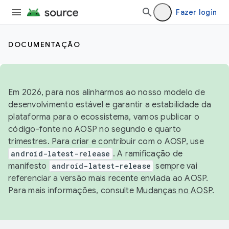
Fazer login
DOCUMENTAÇÃO
Em 2026, para nos alinharmos ao nosso modelo de
desenvolvimento estável e garantir a estabilidade da
plataforma para o ecossistema, vamos publicar o
código-fonte no AOSP no segundo e quarto
trimestres. Para criar e contribuir com o AOSP, use
android-latest-release
. A ramificação de
manifesto
android-latest-release
sempre vai
referenciar a versão mais recente enviada ao AOSP.
Para mais informações, consulte
Mudanças no AOSP
.