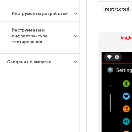
restricted
_
Инструменты разработки
Инструменты и
инфраструктура
тестирования
Сведения о выпуске