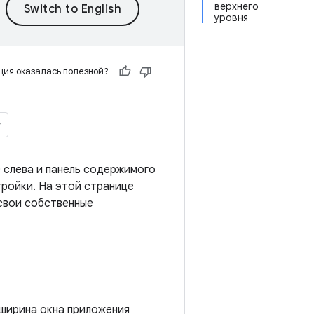
верхнего
уровня
ия оказалась полезной?
 слева и панель содержимого
ройки. На этой странице
 свои собственные
 ширина окна приложения