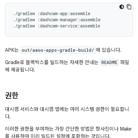
./gradlew :dashcam-app:assemble

./gradlew :dashcam-manager:assemble

APK는
out/aaos-apps-gradle-build/
에 있습니다.
Gradle로 블랙박스를 빌드하는 자세한 안내는
README
파일
에 제공됩니다.
권한
대시캠 서비스와 대시캠 앱에는 여러 시스템 권한이 필요합니
다.
이러한 권한을 부여하는 가장 간단한 방법은 청사진이나 Make
를 사용하여 미리 빌드된 설정에 포함하는 것입니다.