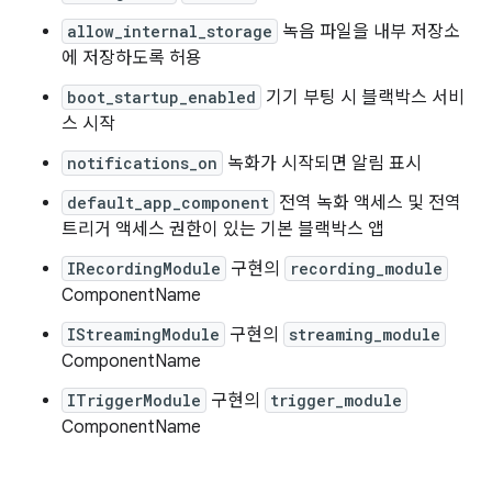
allow_internal_storage
녹음 파일을 내부 저장소
에 저장하도록 허용
boot_startup_enabled
기기 부팅 시 블랙박스 서비
스 시작
notifications_on
녹화가 시작되면 알림 표시
default_app_component
전역 녹화 액세스 및 전역
트리거 액세스 권한이 있는 기본 블랙박스 앱
IRecordingModule
구현의
recording_module
ComponentName
IStreamingModule
구현의
streaming_module
ComponentName
ITriggerModule
구현의
trigger_module
ComponentName