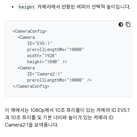
height
카메라에서 반환된 버퍼의 선택적 높이입니다.
<CameraConfig>

  <Camera

      ID="EVS:1"

      prerollLengthMs="10000"

      width="1920"

      height="1080" />

  <Camera

      ID="Camera2:1"

      prerollLengthMs="10000" />

이 예에서는 1080p에서 10초 프리롤이 있는 카메라 ID EVS:1
과 10초 프리롤 및 기본 너비와 높이가 있는 카메라 ID
Camera2:1을 보여줍니다.