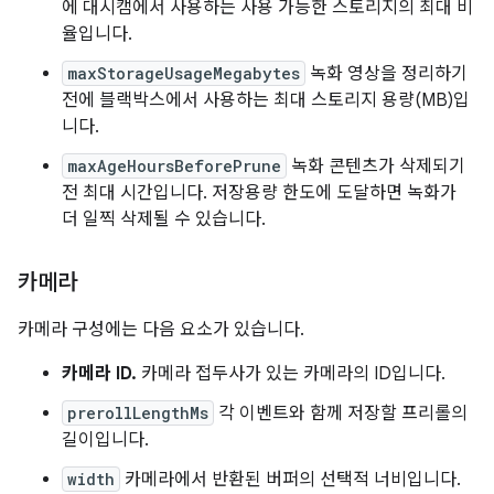
에 대시캠에서 사용하는 사용 가능한 스토리지의 최대 비
율입니다.
maxStorageUsageMegabytes
녹화 영상을 정리하기
전에 블랙박스에서 사용하는 최대 스토리지 용량(MB)입
니다.
maxAgeHoursBeforePrune
녹화 콘텐츠가 삭제되기
전 최대 시간입니다. 저장용량 한도에 도달하면 녹화가
더 일찍 삭제될 수 있습니다.
카메라
카메라 구성에는 다음 요소가 있습니다.
카메라 ID.
카메라 접두사가 있는 카메라의 ID입니다.
prerollLengthMs
각 이벤트와 함께 저장할 프리롤의
길이입니다.
width
카메라에서 반환된 버퍼의 선택적 너비입니다.