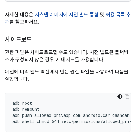
자세한 내용은
시스템 이미지에 사전 빌드 통합
및
허용 목록 추
가
를 참고하세요.
사이드로드
권한 파일은 사이드로드할 수도 있습니다. 사전 빌드된 블랙박
스가 구성되지 않은 경우 이 메서드를 사용합니다.
이전에 미리 빌드 섹션에서 만든 권한 파일을 사용하여 다음을
실행합니다.
adb root
adb remount
adb push allowed_privapp_com.android.car.dashcam.x
adb shell chmod 644 /etc/permissions/allowed_priva