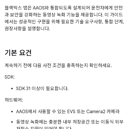
블랙박스 앱은 AAOS와 통합되도록 설계되어 운전자에게 안전
과 보안을 강화하는 동영상 녹화 기능을 제공합니다. 이 가이드
에서는 성공적인 구현을 위해 필요한 기술 요구사항, 통합 단계,
권장사항을 설명합니다.
기본 요건
계속하기 전에 다음 사전 조건을 충족하는지 확인하세요.
SDK:
SDK 31 이상이 필요합니다.
하드웨어:
AAOS에서 사용할 수 있는 EVS 또는 Camera2 카메라
동영상 녹화에는 충분한 내부 저장공간 또는 이동식 외부