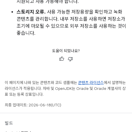
지원되고 사용 가능해야 합니다.
스토리지 오류.
사용 가능한 저장용량을 확인하고 녹화
콘텐츠를 관리합니다. 내부 저장소를 사용하면 저장소가
조기에 마모될 수 있으므로 외부 저장소를 사용하는 것이
좋습니다.
도움이 되었나요?
이 페이지에 나와 있는 콘텐츠와 코드 샘플에는
콘텐츠 라이선스
에서 설명하는
라이선스가 적용됩니다. 자바 및 OpenJDK는 Oracle 및 Oracle 계열사의 상
표 또는 등록 상표입니다.
최종 업데이트: 2026-06-18(UTC)
빌드