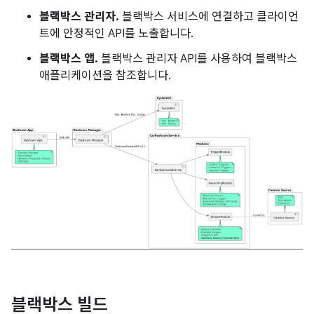
블랙박스 관리자.
블랙박스 서비스에 연결하고 클라이언
트에 안정적인 API를 노출합니다.
블랙박스 앱.
블랙박스 관리자 API를 사용하여 블랙박스
애플리케이션을 참조합니다.
블랙박스 빌드