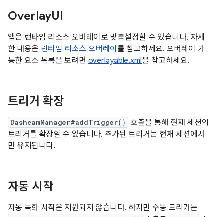
Overlay
UI
앱은 런타임 리소스 오버레이로 맞춤설정할 수 있습니다. 자세
한 내용은
런타임 리소스 오버레이
를 참고하세요. 오버레이 가
능한 요소 목록을 보려면
overlayable.xml
을 참고하세요.
트리거 확장
DashcamManager#addTrigger()
호출을 통해 현재 세션의
트리거를 확장할 수 있습니다. 추가된 트리거는 현재 세션에서
만 유지됩니다.
자동 시작
자동 녹화 시작은 지원되지 않습니다. 하지만 수동 트리거는