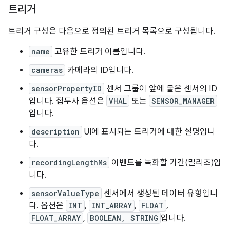
트리거
트리거 구성은 다음으로 정의된 트리거 목록으로 구성됩니다.
name
고유한 트리거 이름입니다.
cameras
카메라의 ID입니다.
sensorPropertyID
센서 그룹이 앞에 붙은 센서의 ID
입니다. 접두사 옵션은
VHAL
또는
SENSOR_MANAGER
입니다.
description
UI에 표시되는 트리거에 대한 설명입니
다.
recordingLengthMs
이벤트를 녹화할 기간(밀리초)입
니다.
sensorValueType
센서에서 생성된 데이터 유형입니
다. 옵션은
INT
,
INT_ARRAY
,
FLOAT
,
FLOAT_ARRAY
,
BOOLEAN, STRING
입니다.