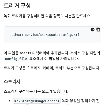
트리거 구성
녹화 트리거를 구성하려면 다음 항목의 사본을 만드세요.
dashcam-service/src/assets/config.xml
이 파일을 assets 디렉터리에 추가합니다. 서비스 구성 파일의
config_file
요소에서 이 파일을 가리킵니다.
트리거 구성은 스토리지, 카메라, 트리거 부분으로 구성됩니다.
스토리지
스토리지 구성에는 다음 요소가 있습니다.
maxStorageUsagePercent
녹화 영상을 정리하기 전