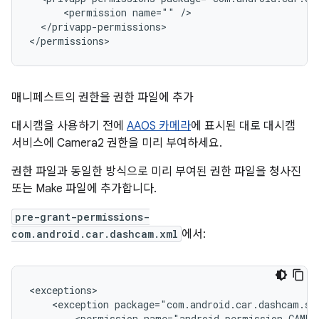
<permission
name=""
</privapp-permissions>

매니페스트의 권한을 권한 파일에 추가
대시캠을 사용하기 전에
AAOS 카메라
에 표시된 대로 대시캠
서비스에 Camera2 권한을 미리 부여하세요.
권한 파일과 동일한 방식으로 미리 부여된 권한 파일을 청사진
또는 Make 파일에 추가합니다.
pre-grant-permissions-
com.android.car.dashcam.xml
에서:
<exception
<permission
name="android.permission.CAMER