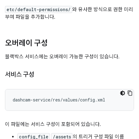
etc/default-permissions/
와 유사한 방식으로 권한 미리
부여 파일을 추가합니다.
오버레이 구성
블랙박스 서비스에는 오버레이 가능한 구성이 있습니다.
서비스 구성
이 파일에는 서비스 구성이 포함되어 있습니다.
config_file
/assets
의 트리거 구성 파일 이름