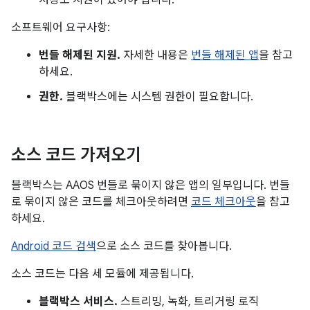
저장소 지원이 있어야 합니다.
소프트웨어 요구사항:
번들 해제된 지원.
자세한 내용은
번들 해제된 앱
을 참고
하세요.
권한.
블랙박스에는 시스템 권한이 필요합니다.
소스 코드 가져오기
블랙박스는 AAOS 번들로 묶이지 않은 앱의 일부입니다. 번들
로 묶이지 않은 코드를 체크아웃하려면
코드 체크아웃
을 참고
하세요.
Android 코드 검색
으로 소스 코드를 찾아봅니다.
소스 코드는 다음 세 모듈에 제공됩니다.
블랙박스 서비스.
스트리밍, 녹화, 트리거링 로직