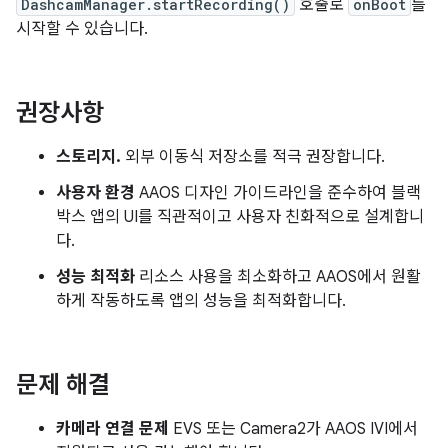
DashcamManager.startRecording()
호출로
onBoot
를
시작할 수 있습니다.
권장사항
스토리지.
외부 이동식 저장소를 적극 권장합니다.
사용자 환경
AAOS 디자인 가이드라인을 준수하여 블랙
박스 앱의 UI를 직관적이고 사용자 친화적으로 설계합니
다.
성능 최적화
리소스 사용을 최소화하고 AAOS에서 원활
하게 작동하도록 앱의 성능을 최적화합니다.
문제 해결
카메라 연결 문제
EVS 또는 Camera2가 AAOS IVI에서