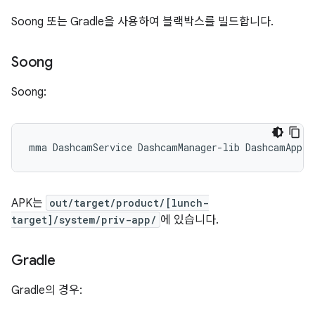
Soong 또는 Gradle을 사용하여 블랙박스를 빌드합니다.
Soong
Soong:
APK는
out/target/product/[lunch-
target]/system/priv-app/
에 있습니다.
Gradle
Gradle의 경우: