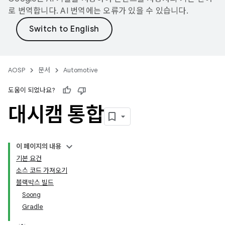
로 번역합니다. AI 번역에는 오류가 있을 수 있습니다.
AOSP
문서
Automotive
도움이 되었나요?
대시캠 통합
이 페이지의 내용
기본 요건
소스 코드 가져오기
블랙박스 빌드
Soong
Gradle