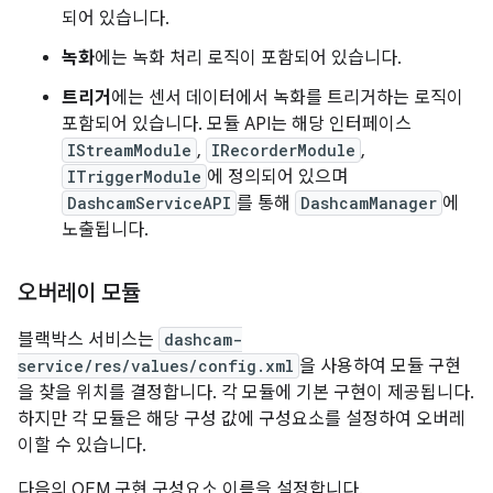
되어 있습니다.
녹화
에는 녹화 처리 로직이 포함되어 있습니다.
트리거
에는 센서 데이터에서 녹화를 트리거하는 로직이
포함되어 있습니다. 모듈 API는 해당 인터페이스
IStreamModule
,
IRecorderModule
,
ITriggerModule
에 정의되어 있으며
DashcamServiceAPI
를 통해
DashcamManager
에
노출됩니다.
오버레이 모듈
블랙박스 서비스는
dashcam-
service/res/values/config.xml
을 사용하여 모듈 구현
을 찾을 위치를 결정합니다. 각 모듈에 기본 구현이 제공됩니다.
하지만 각 모듈은 해당 구성 값에 구성요소를 설정하여 오버레
이할 수 있습니다.
다음의 OEM 구현 구성요소 이름을 설정합니다.