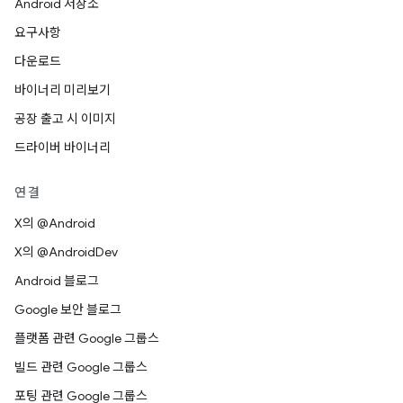
Android 저장소
요구사항
다운로드
바이너리 미리보기
공장 출고 시 이미지
드라이버 바이너리
연결
X의 @Android
X의 @AndroidDev
Android 블로그
Google 보안 블로그
플랫폼 관련 Google 그룹스
빌드 관련 Google 그룹스
포팅 관련 Google 그룹스