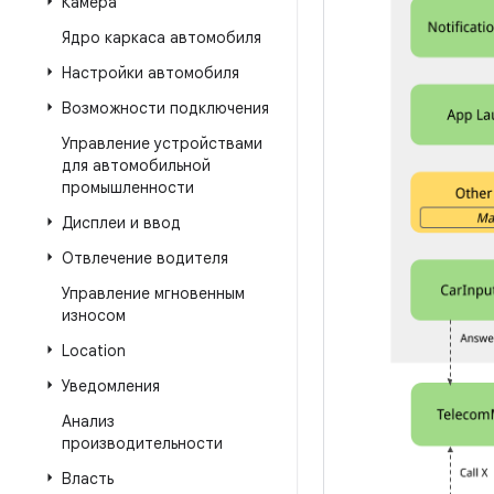
Камера
Ядро каркаса автомобиля
Настройки автомобиля
Возможности подключения
Управление устройствами
для автомобильной
промышленности
Дисплеи и ввод
Отвлечение водителя
Управление мгновенным
износом
Location
Уведомления
Анализ
производительности
Власть