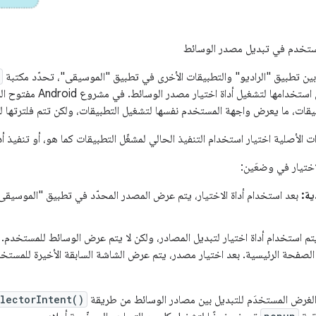
ستخدم في تبديل مصدر الوسائط
بين تطبيق "الراديو" والتطبيقات الأخرى في تطبيق "الموسيقى"، تحدّد مكتبة
يقات، ما يعرض واجهة المستخدم نفسها لتشغيل التطبيقات، ولكن تتم فلترتها 
ت الأصلية اختيار استخدام التنفيذ الحالي لمشغّل التطبيقات كما هو، أو تنفيذ 
اختيار في وضعَين:
ية:
بعد استخدام أداة الاختيار، يتم عرض المصدر المحدّد في تطبيق "الموسيقى
م استخدام أداة اختيار لتبديل المصادر، ولكن لا يتم عرض الوسائط للمستخدم. 
 الصفحة الرئيسية. بعد اختيار مصدر، يتم عرض الشاشة السابقة الأخيرة للمستخ
غرض المستخدَم للتبديل بين مصادر الوسائط من طريقة
lectorIntent()