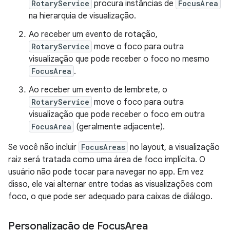
RotaryService
procura instâncias de
FocusArea
na hierarquia de visualização.
Ao receber um evento de rotação,
RotaryService
move o foco para outra
visualização que pode receber o foco no mesmo
FocusArea
.
Ao receber um evento de lembrete, o
RotaryService
move o foco para outra
visualização que pode receber o foco em outra
FocusArea
(geralmente adjacente).
Se você não incluir
FocusAreas
no layout, a visualização
raiz será tratada como uma área de foco implícita. O
usuário não pode tocar para navegar no app. Em vez
disso, ele vai alternar entre todas as visualizações com
foco, o que pode ser adequado para caixas de diálogo.
Personalização de Focus
Area