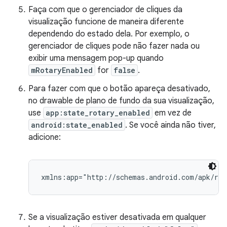
Faça com que o gerenciador de cliques da
visualização funcione de maneira diferente
dependendo do estado dela. Por exemplo, o
gerenciador de cliques pode não fazer nada ou
exibir uma mensagem pop-up quando
mRotaryEnabled
for
false
.
Para fazer com que o botão apareça desativado,
no drawable de plano de fundo da sua visualização,
use
app:state_rotary_enabled
em vez de
android:state_enabled
. Se você ainda não tiver,
adicione:
Se a visualização estiver desativada em qualquer