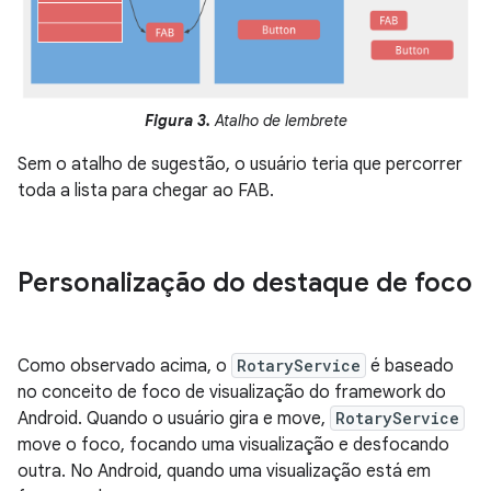
Figura 3.
Atalho de lembrete
Sem o atalho de sugestão, o usuário teria que percorrer
toda a lista para chegar ao FAB.
Personalização do destaque de foco
Como observado acima, o
RotaryService
é baseado
no conceito de foco de visualização do framework do
Android. Quando o usuário gira e move,
RotaryService
move o foco, focando uma visualização e desfocando
outra. No Android, quando uma visualização está em