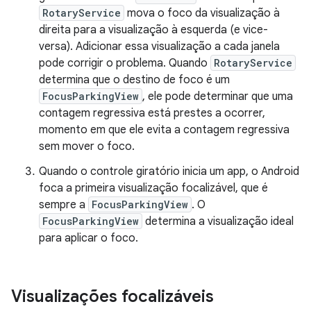
RotaryService
mova o foco da visualização à
direita para a visualização à esquerda (e vice-
versa). Adicionar essa visualização a cada janela
pode corrigir o problema. Quando
RotaryService
determina que o destino de foco é um
FocusParkingView
, ele pode determinar que uma
contagem regressiva está prestes a ocorrer,
momento em que ele evita a contagem regressiva
sem mover o foco.
Quando o controle giratório inicia um app, o Android
foca a primeira visualização focalizável, que é
sempre a
FocusParkingView
. O
FocusParkingView
determina a visualização ideal
para aplicar o foco.
Visualizações focalizáveis