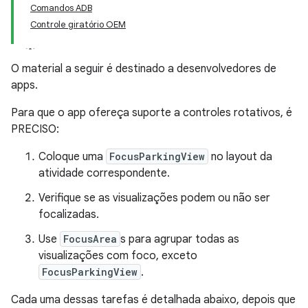
Comandos ADB
Controle giratório OEM
O material a seguir é destinado a desenvolvedores de
apps.
Para que o app ofereça suporte a controles rotativos, é
PRECISO:
Coloque uma
FocusParkingView
no layout da
atividade correspondente.
Verifique se as visualizações podem ou não ser
focalizadas.
Use
FocusArea
s para agrupar todas as
visualizações com foco, exceto
FocusParkingView
.
Cada uma dessas tarefas é detalhada abaixo, depois que