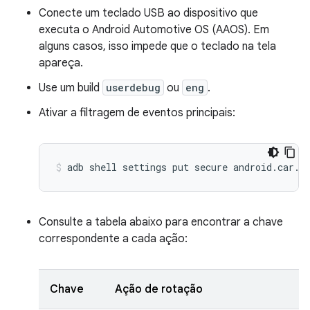
Conecte um teclado USB ao dispositivo que
executa o Android Automotive OS (AAOS). Em
alguns casos, isso impede que o teclado na tela
apareça.
Use um build
userdebug
ou
eng
.
Ativar a filtragem de eventos principais:
Consulte a tabela abaixo para encontrar a chave
correspondente a cada ação:
Chave
Ação de rotação