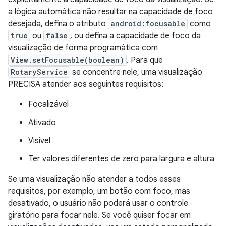
a lógica automática não resultar na capacidade de foco
desejada, defina o atributo
android:focusable
como
true
ou
false
, ou defina a capacidade de foco da
visualização de forma programática com
View.setFocusable(boolean)
. Para que
RotaryService
se concentre nele, uma visualização
PRECISA atender aos seguintes requisitos:
Focalizável
Ativado
Visível
Ter valores diferentes de zero para largura e altura
Se uma visualização não atender a todos esses
requisitos, por exemplo, um botão com foco, mas
desativado, o usuário não poderá usar o controle
giratório para focar nele. Se você quiser focar em