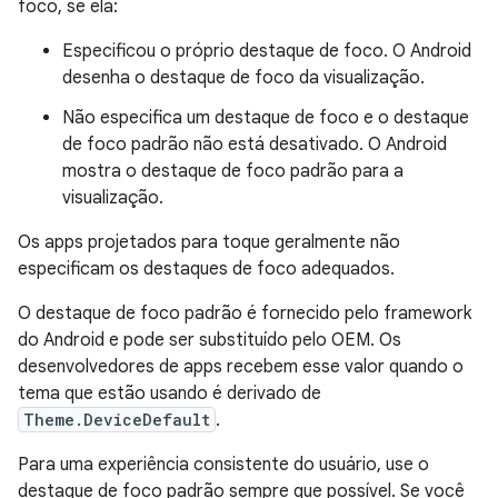
foco, se ela:
Especificou o próprio destaque de foco. O Android
desenha o destaque de foco da visualização.
Não especifica um destaque de foco e o destaque
de foco padrão não está desativado. O Android
mostra o destaque de foco padrão para a
visualização.
Os apps projetados para toque geralmente não
especificam os destaques de foco adequados.
O destaque de foco padrão é fornecido pelo framework
do Android e pode ser substituído pelo OEM. Os
desenvolvedores de apps recebem esse valor quando o
tema que estão usando é derivado de
Theme.DeviceDefault
.
Para uma experiência consistente do usuário, use o
destaque de foco padrão sempre que possível. Se você