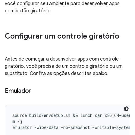
você configurar seu ambiente para desenvolver apps
com botão giratório.
Configurar um controle giratório
Antes de começar a desenvolver apps com controle
giratório, você precisa de um controle giratório ou um
substituto. Confira as opções descritas abaixo.
Emulador
source build/envsetup.sh && lunch car_x86_64-userde
m -j
