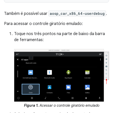
Também é possível usar
aosp_car_x86_64-userdebug
.
Para acessar o controle giratório emulado:
Toque nos três pontos na parte de baixo da barra
de ferramentas:
Figura 1.
Acessar o controle giratório emulado