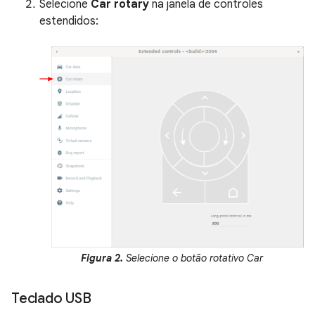
Selecione
Car rotary
na janela de controles
estendidos:
Figura 2.
Selecione o botão rotativo Car
Teclado USB