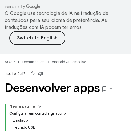
O Google usa tecnologia de IA na tradução de
conteúdos para seu idioma de preferência. As
traduções com IA podem ter erros.
AOSP
Documentos
Android Automotive
Isso foi útil?
Desenvolver apps
Nesta página
Configurar um controle giratório
Emulador
Teclado USB