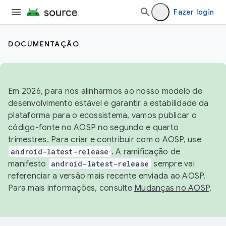
Fazer login
DOCUMENTAÇÃO
Em 2026, para nos alinharmos ao nosso modelo de
desenvolvimento estável e garantir a estabilidade da
plataforma para o ecossistema, vamos publicar o
código-fonte no AOSP no segundo e quarto
trimestres. Para criar e contribuir com o AOSP, use
android-latest-release
. A ramificação de
manifesto
android-latest-release
sempre vai
referenciar a versão mais recente enviada ao AOSP.
Para mais informações, consulte
Mudanças no AOSP
.