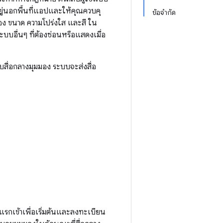
ู่นอกพื้นที่แอปและให้คุณควบคุ
ข้อจำกัด
มอง ขนาด ความโปร่งใส และสี ใน
บบอื่นๆ ที่ต้องซ่อนหรือแสดงเมื่อ
ับสื่อกลางมุมมอง ระบบจะส่งสื่อ
รกเข้าเพื่อเริ่มต้นและลงทะเบียน