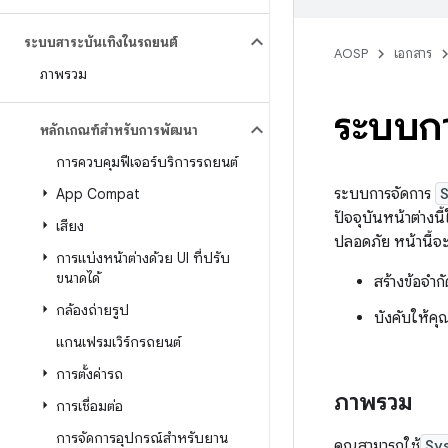
ระบบสาระบันเทิงในรถยนต์
AOSP
เอกสาร
ภาพรวม
ระบบก
หลักเกณฑ์สำหรับการพัฒนา
การควบคุมฟีเจอร์บริการรถยนต์
ระบบการจัดการ
App Compat
ปัจจุบันหน้าต่างน
เสียง
ปลอดภัย หน้านี้จะ
การแบ่งหน้าต่างด้วย UI ที่ปรับ
ขนาดได้
สร้างข้อจำก
กล้องถ่ายรูป
บังคับให้คุ
แกนเฟรมเวิร์กรถยนต์
การตั้งค่ารถ
ภาพรวม
การเชื่อมต่อ
การจัดการอุปกรณ์สำหรับยาน
คุณสามารถใช้
Sy