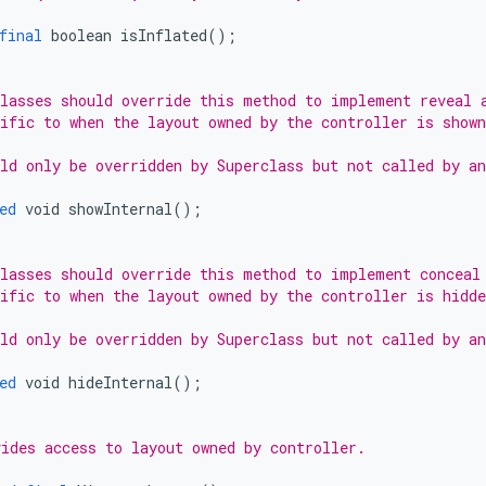
final
boolean
isInflated
();
lasses should override this method to implement reveal 
ific to when the layout owned by the controller is shown
ld only be overridden by Superclass but not called by a
ed
void
showInternal
();
lasses should override this method to implement conceal
ific to when the layout owned by the controller is hidde
ld only be overridden by Superclass but not called by a
ed
void
hideInternal
();
ides access to layout owned by controller.