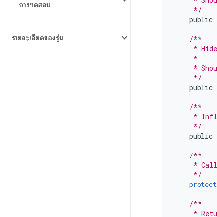
     * Shou
การทดสอบ
     */
public
รายละเอียดของรุ่น
/**
     * Hide
     *
     * Shou
     */
public
/**
     * Infl
     */
public
/**
     * Call
     */
protect
/**
     * Retu