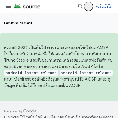
ลงชื่อเข้าใช้
เอกสารประกอบ
ตั้งแต่ปี 2026 เป็นต้นไป เราจะเผยแพร่ซอร์สโค้ดไปยัง AOSP
ในไตรมาสที่ 2 และ 4 เพื่อให้สอดคล้องกับโมเดลการพัฒนาแบบ
Trunk Stable และรับประกันความเสถียรของแพลตฟอร์มสำหรับ
ระบบนิเวศ หากต้องการสร้างและมีส่วนร่วมใน AOSP ให้ใช้
android-latest-release
android-latest-release
สาขา Manifest จะอ้างอิงถึงรุ่นล่าสุดที่พุชไปยัง AOSP เสมอ ดู
ข้อมูลเพิ่มเติมได้ที่
การเปลี่ยนแปลงใน AOSP
Google ใช้เทคโนโลยี AI เพื่อแปลเนื้อหาเป็นภาษาที่คุณต้องการ