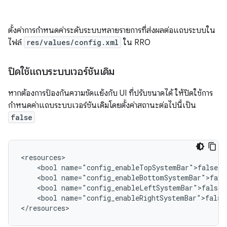
ตั้งค่าการกำหนดค่าระดับระบบหลายรายการที่ส่งผลต่อแถบระบบใน
ไฟล์
res/values/config.xml
ใน RRO
ปิดใช้แถบระบบเวอร์ชันเดิม
หากต้องการป้องกันความขัดแย้งกับ UI ที่ปรับขนาดได้ ให้ปิดใช้การ
กำหนดค่าแถบระบบเวอร์ชันเดิมโดยตั้งค่าสถานะต่อไปนี้เป็น
false
<bool
<bool
<bool
<bool
name="config_enableRightSystemBar">false<