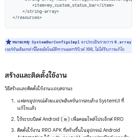
</string-array>

หมายเหตุ:
จะประเมินรายการ
SystemBarConfigsImpl
R.array
เวอร์ชันเดิมเหล่านี้โดยอัตโนมัติหากแอตทริบิวต์ XML ไม่ได้รับการแก้ไข
สร้างและติดตั้งใช้งาน
วิธีสร้างและติดตั้งใช้งานแถบสถานะ
แฟลชอุปกรณ์ด้วยแอปพลิเคชันการลบล้าง SystemUI ที่
แก้ไขแล้ว
ใช้ระบบบิลด์ Android (
m
) เพื่อคอมไพล์โปรเจ็กต์ RRO
ติดตั้งใช้งาน RRO APK ที่สร้างขึ้นในอุปกรณ์ Android