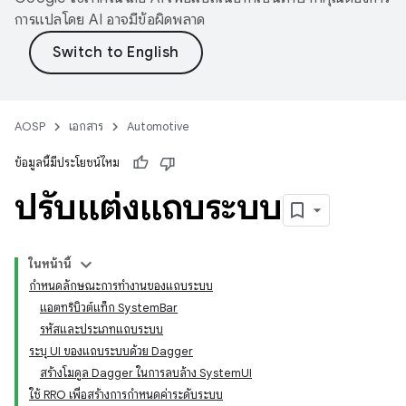
การแปลโดย AI อาจมีข้อผิดพลาด
AOSP
เอกสาร
Automotive
ข้อมูลนี้มีประโยชน์ไหม
ปรับแต่งแถบระบบ
ในหน้านี้
กำหนดลักษณะการทำงานของแถบระบบ
แอตทริบิวต์แท็ก SystemBar
รหัสและประเภทแถบระบบ
ระบุ UI ของแถบระบบด้วย Dagger
สร้างโมดูล Dagger ในการลบล้าง SystemUI
ใช้ RRO เพื่อสร้างการกำหนดค่าระดับระบบ