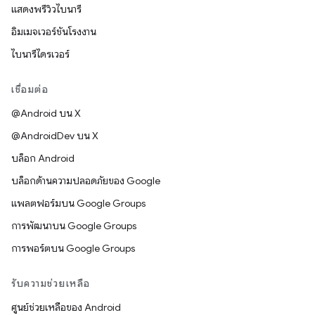
แสดงพรีวิวไบนารี
อิมเมจเวอร์ชันโรงงาน
ไบนารีไดรเวอร์
เชื่อมต่อ
@Android บน X
@AndroidDev บน X
บล็อก Android
บล็อกด้านความปลอดภัยของ Google
แพลตฟอร์มบน Google Groups
การพัฒนาบน Google Groups
การพอร์ตบน Google Groups
รับความช่วยเหลือ
ศูนย์ช่วยเหลือของ Android