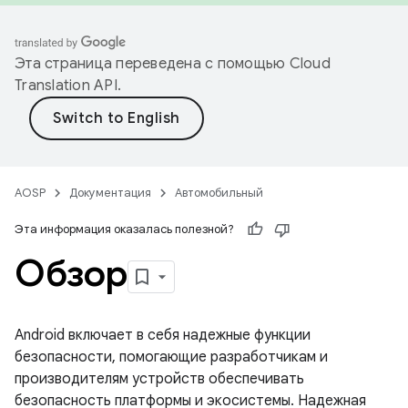
Эта страница переведена с помощью
Cloud
Translation API
.
AOSP
Документация
Автомобильный
Эта информация оказалась полезной?
Обзор
Android включает в себя надежные функции
безопасности, помогающие разработчикам и
производителям устройств обеспечивать
безопасность платформы и экосистемы. Надежная