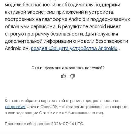
модель безопасности необходима для поддержки
активной экосистемы приложений и устройств,
построенных на платформе Android и поддерживаемых
облачными сервисами. В результате Android имеет
строгую программу безопасности. Для получения
дополнительной информации о модели безопасности
Android см.
раздел «Защита устройства Android»
.
Эта информация оказалась полезной?
Контент и образцы кода на этой странице предоставлены по
лицензиям
. Java и OpenJDK – это зарегистрированные товарные
знаки корпорации Oracle и ее аффилированных лиц.
Последнее обновление: 2026-07-14 UTC.