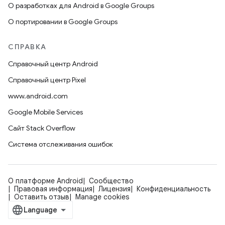
О разработках для Android в Google Groups
О портировании в Google Groups
СПРАВКА
Справочный центр Android
Справочный центр Pixel
www.android.com
Google Mobile Services
Сайт Stack Overflow
Система отслеживания ошибок
О платформе Android
Сообщество
Правовая информация
Лицензия
Конфиденциальность
Оставить отзыв
Manage cookies