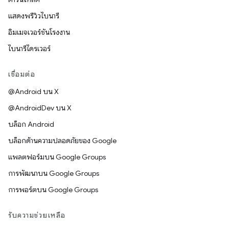
แสดงพรีวิวไบนารี
อิมเมจเวอร์ชันโรงงาน
ไบนารีไดรเวอร์
เชื่อมต่อ
@Android บน X
@AndroidDev บน X
บล็อก Android
บล็อกด้านความปลอดภัยของ Google
แพลตฟอร์มบน Google Groups
การพัฒนาบน Google Groups
การพอร์ตบน Google Groups
รับความช่วยเหลือ