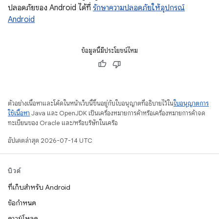
ปลอดภัยของ Android ได้ที่
รักษาความปลอดภัยให้อุปกรณ์
Android
ข้อมูลนี้มีประโยชน์ไหม
ตัวอย่างเนื้อหาและโค้ดในหน้าเว็บนี้ขึ้นอยู่กับใบอนุญาตที่อธิบายไว้ใน
ใบอนุญาตการ
ใช้เนื้อหา
Java และ OpenJDK เป็นเครื่องหมายการค้าหรือเครื่องหมายการค้าจด
ทะเบียนของ Oracle และ/หรือบริษัทในเครือ
อัปเดตล่าสุด 2026-07-14 UTC
บิวด์
ที่เก็บสำหรับ Android
ข้อกำหนด
ดาวน์โหลด