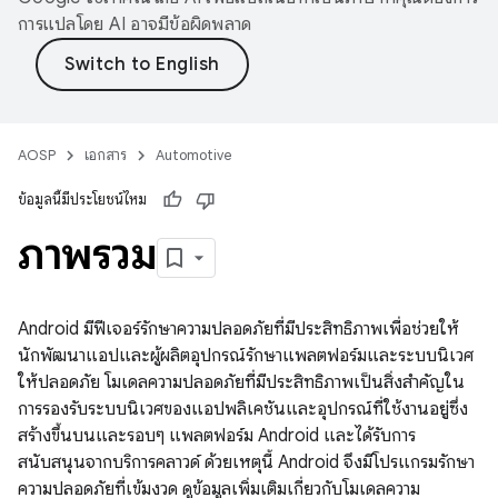
การแปลโดย AI อาจมีข้อผิดพลาด
AOSP
เอกสาร
Automotive
ข้อมูลนี้มีประโยชน์ไหม
ภาพรวม
Android มีฟีเจอร์รักษาความปลอดภัยที่มีประสิทธิภาพเพื่อช่วยให้
นักพัฒนาแอปและผู้ผลิตอุปกรณ์รักษาแพลตฟอร์มและระบบนิเวศ
ให้ปลอดภัย โมเดลความปลอดภัยที่มีประสิทธิภาพเป็นสิ่งสำคัญใน
การรองรับระบบนิเวศของแอปพลิเคชันและอุปกรณ์ที่ใช้งานอยู่ซึ่ง
สร้างขึ้นบนและรอบๆ แพลตฟอร์ม Android และได้รับการ
สนับสนุนจากบริการคลาวด์ ด้วยเหตุนี้ Android จึงมีโปรแกรมรักษา
ความปลอดภัยที่เข้มงวด ดูข้อมูลเพิ่มเติมเกี่ยวกับโมเดลความ