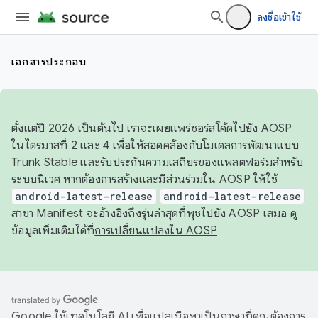
ลงชื่อเข้าใช้
เอกสารประกอบ
ตั้งแต่ปี 2026 เป็นต้นไป เราจะเผยแพร่ซอร์สโค้ดไปยัง AOSP
ในไตรมาสที่ 2 และ 4 เพื่อให้สอดคล้องกับโมเดลการพัฒนาแบบ
Trunk Stable และรับประกันความเสถียรของแพลตฟอร์มสำหรับ
ระบบนิเวศ หากต้องการสร้างและมีส่วนร่วมใน AOSP ให้ใช้
android-latest-release
android-latest-release
สาขา Manifest จะอ้างอิงถึงรุ่นล่าสุดที่พุชไปยัง AOSP เสมอ ดู
ข้อมูลเพิ่มเติมได้ที่
การเปลี่ยนแปลงใน AOSP
Google ใช้เทคโนโลยี AI เพื่อแปลเนื้อหาเป็นภาษาที่คุณต้องการ