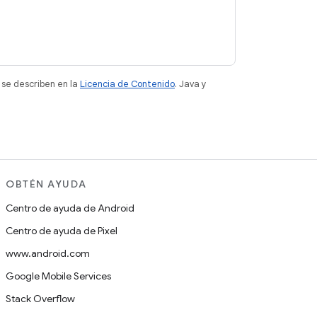
 se describen en la
Licencia de Contenido
. Java y
OBTÉN AYUDA
Centro de ayuda de Android
Centro de ayuda de Pixel
www.android.com
Google Mobile Services
Stack Overflow