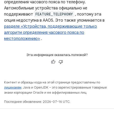
определения часового пояса по телефону.
Автомобильные устройства официально не
поддерживают
FEATURE_TELEPHONY
, поэтому эта
опция недоступна в AAOS. Это также упоминается в
разделе «Устройства, поддерживающие только
алгоритм определения часового пояса по
местоположению»
.
Эта информация оказалась полезной?
Контент и образцы кода на этой странице предоставлены по
лицензиям
. Java и OpenJDK – это зарегистрированные товарные
знаки корпорации Oracle и ее аффилированных лиц.
Последнее обновление: 2026-07-16 UTC.