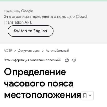
Эта страница переведена с помощью
Cloud
Translation API
.
AOSP
Документация
Автомобильный
Эта информация оказалась полезной?
Определение
часового пояса
местоположения