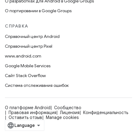
О разработках для Android в Google Groups
О портировании в Google Groups
СПРАВКА
Справочный центр Android
Справочный центр Pixel
www.android.com
Google Mobile Services
Сайт Stack Overflow
Система отслеживания ошибок
О платформе Android
Сообщество
Правовая информация
Лицензия
Конфиденциальность
Оставить отзыв
Manage cookies