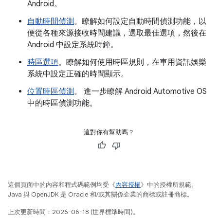
Android。
自動時間偵測
。瞭解如何設定自動時間偵測功能，以
便從各種來源接收時間建議，選取最佳選項，然後在
Android 中設定系統時鐘。
時區選項
。瞭解如何使用時區規則，在車用資訊娛樂
系統中設定正確的時間顯示。
位置時區偵測
。 進一步瞭解 Android Automotive OS
中的時區偵測功能。
這對你有幫助嗎？
這個頁面中的內容和程式碼範例均受《
內容授權
》中的授權所規範。
Java 與 OpenJDK 是 Oracle 和/或其關係企業的商標或註冊商標。
上次更新時間：2026-06-18 (世界標準時間)。