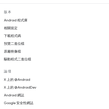
版本
Android 程式庫
相關規定
下載程式碼
預覽二進位檔
原廠映像檔
驅動程式二進位檔
論壇
X 上的 @Android
X 上的 @AndroidDev
Android 網誌
Google 安全性網誌