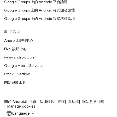
Google Groups 上的 Android 平台論壇
Google Groups 上的 Android 程式開發論壇
Google Groups 上的 Android 程式移植論壇
取得協助
Android 說明中心
Pixel 說明中心
www.android.com
Google Mobile Services
Stack Overflow
問題追蹤工具
關於 Android
社群
法律條款
授權
隱私權
網站意見回饋
Manage cookies