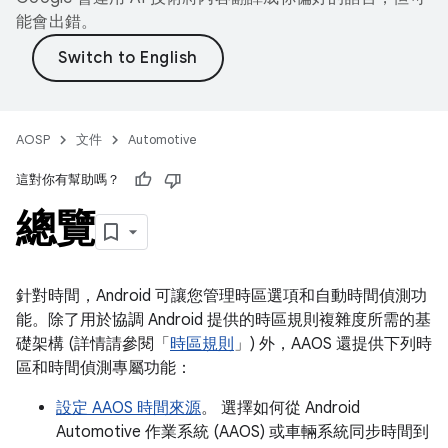
能會出錯。
AOSP
文件
Automotive
這對你有幫助嗎？
總覽
針對時間，Android 可讓您管理時區選項和自動時間偵測功
能。除了用於協調 Android 提供的時區規則複雜度所需的基
礎架構 (詳情請參閱「
時區規則
」) 外，AAOS 還提供下列時
區和時間偵測專屬功能：
設定 AAOS 時間來源
。 選擇如何從 Android
Automotive 作業系統 (AAOS) 或車輛系統同步時間到