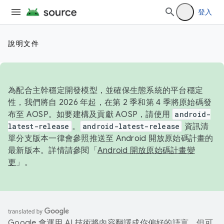
登入
說明文件
為配合主幹穩定開發模型，並確保生態系統的平台穩定
性，我們將自 2026 年起，在第 2 季和第 4 季將原始碼發
布至 AOSP。如要建構及貢獻 AOSP，請使用
android-
latest-release
。
android-latest-release
資訊清
單分支版本一律會參照推送至 Android 開放原始碼計畫的
最新版本。詳情請參閱「
Android 開放原始碼計畫變
更
」。
Google 會運用 AI 技術將內容翻譯成你偏好的語言，但可