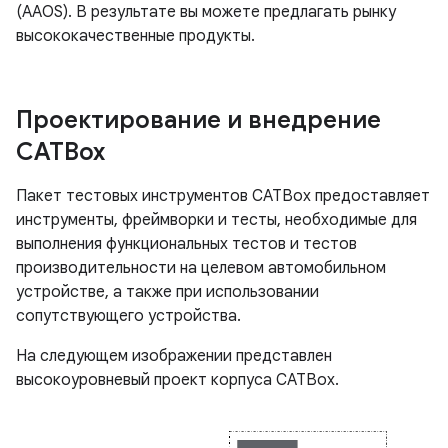
(AAOS). В результате вы можете предлагать рынку
высококачественные продукты.
Проектирование и внедрение
CATBox
Пакет тестовых инструментов CATBox предоставляет
инструменты, фреймворки и тесты, необходимые для
выполнения функциональных тестов и тестов
производительности на целевом автомобильном
устройстве, а также при использовании
сопутствующего устройства.
На следующем изображении представлен
высокоуровневый проект корпуса CATBox.