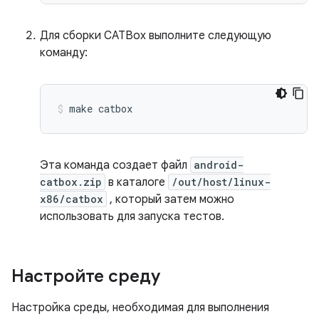
Для сборки CATBox выполните следующую
команду:
make
catbox
Эта команда создает файл
android-
catbox.zip
в каталоге
/out/host/linux-
x86/catbox
, который затем можно
использовать для запуска тестов.
Настройте среду
Настройка среды, необходимая для выполнения