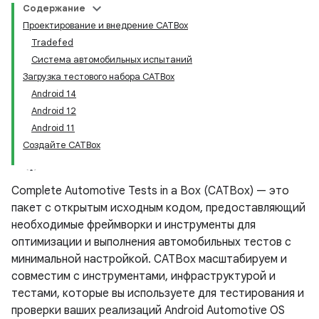
Содержание
Проектирование и внедрение CATBox
Tradefed
Система автомобильных испытаний
Загрузка тестового набора CATBox
Android 14
Android 12
Android 11
Создайте CATBox
Complete Automotive Tests in a Box (CATBox) — это
пакет с открытым исходным кодом, предоставляющий
необходимые фреймворки и инструменты для
оптимизации и выполнения автомобильных тестов с
минимальной настройкой. CATBox масштабируем и
совместим с инструментами, инфраструктурой и
тестами, которые вы используете для тестирования и
проверки ваших реализаций Android Automotive OS