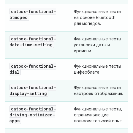
catbox-functional-
Функциональные тесты
btmoped
на основе Bluetooth
для мопедов.
catbox-functional-
Функциональные тесты
date-time-setting
установки даты и
времени.
catbox-functional-
Функциональные тесты
dial
циферблата.
catbox-functional-
Функциональные тесты
display-setting
настроек отображения.
catbox-functional-
Функциональные тесты,
driving-optimized-
ограничивающие
apps
пользовательский опыт.