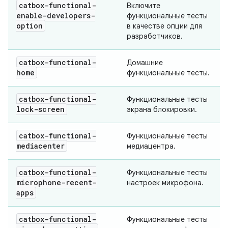
catbox-functional-
Включите
enable-developers-
функциональные тесты
option
в качестве опции для
разработчиков.
catbox-functional-
Домашние
home
функциональные тесты.
catbox-functional-
Функциональные тесты
lock-screen
экрана блокировки.
catbox-functional-
Функциональные тесты
mediacenter
медиацентра.
catbox-functional-
Функциональные тесты
microphone-recent-
настроек микрофона.
apps
catbox-functional-
Функциональные тесты