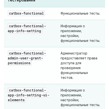
тестирования
catbox-functional
Функциональные тесты.
catbox-functional-
Информация о
app-info-setting
приложении,
настройки,
функциональные тесты.
catbox-functional-
Администратор
admin-user-grant-
предоставляет права
permissions
доступа для
проведения
функциональных
тестов.
catbox-functional-
Информация о
app-info-setting-ui-
приложении,
elements
настройки,
функциональные тесты.