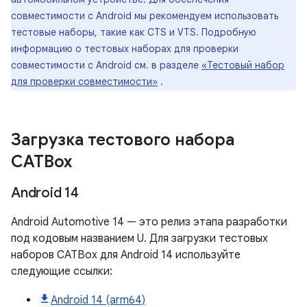
совместимости с Android мы рекомендуем использовать
тестовые наборы, такие как CTS и VTS. Подробную
информацию о тестовых наборах для проверки
совместимости с Android см. в разделе
«Тестовый набор
для проверки совместимости»
.
Загрузка тестового набора
CATBox
Android 14
Android Automotive 14 — это релиз этапа разработки
под кодовым названием U. Для загрузки тестовых
наборов CATBox для Android 14 используйте
следующие ссылки:
Android 14 (arm64)