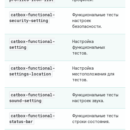
catbox-functional-
Функциональные тесты
security-setting
настроек
безопасности.
catbox-functional-
Настройка
setting
функциональных
тестов.
catbox-functional-
Настройка
settings-location
местоположения для
тестов.
catbox-functional-
Функциональные тесты
sound-setting
настроек звука.
catbox-functional-
Функциональные тесты
status-bar
строки состояния.