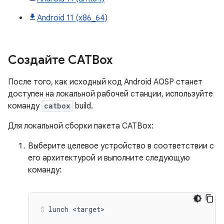
Android 11 (x86_64)
Создайте CATBox
После того, как исходный код Android AOSP станет
доступен на локальной рабочей станции, используйте
команду
catbox
build.
Для локальной сборки пакета CATBox:
Выберите целевое устройство в соответствии с
его архитектурой и выполните следующую
команду:
lunch
<target>