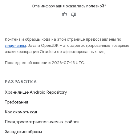
Эта информация оказалась полезной?
Контент и образцы кода на этой странице предоставлены по
лицензиям
. Java и OpenJDK – это зарегистрированные товарные
знаки корпорации Oracle и ее аффилированных лиц.
Последнее обновление: 2026-07-13 UTC.
РАЗРАБОТКА
Хранилище Android Repository
Требования
Как скачать код
Предпросмотр исполняемых файлов
Заводские образы