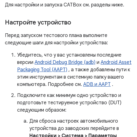
Для настройки и запуска CATBox см. разделы ниже.
Настройте устройство
Перед запуском тестового плана выполните
следующие шаги для настройки устройства:
Убедитесь, что у вас установлены последние
версии
Android Debug Bridge (adb)
и
Android Asset
Packaging Tool (AAPT)
, а также добавлены пути к
этим инструментам в системную папку вашего
компьютера. Подробнее см.
ADB и AAPT
.
Подключите как минимум одно устройство и
подготовьте тестируемое устройство (DUT)
следующим образом:
Для сброса настроек автомобильного
устройства до заводских перейдите в
Настройки > Система > Параметры