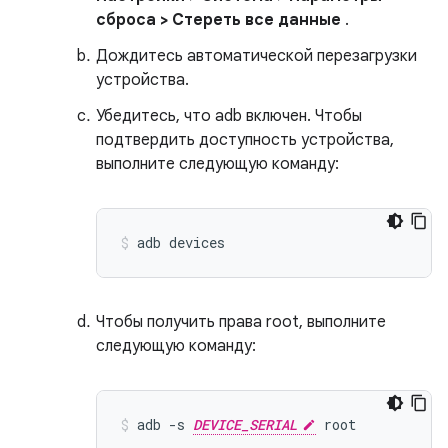
сброса > Стереть все данные
.
Дождитесь автоматической перезагрузки
устройства.
Убедитесь, что adb включен. Чтобы
подтвердить доступность устройства,
выполните следующую команду:
adb
devices
Чтобы получить права root, выполните
следующую команду:
adb
-s
DEVICE_SERIAL
root