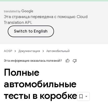
Эта страница переведена с помощью
Cloud
Translation API
.
AOSP
Документация
Автомобильный
Эта информация оказалась полезной?
Полные
автомобильные
тесты в коробке