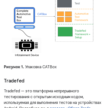
Рисунок 1.
Упаковка CATBox
Tradefed
Tradefed — это платформа непрерывного
тестирования с открытым исходным кодом,
используемая для выполнения тестов на устройствах