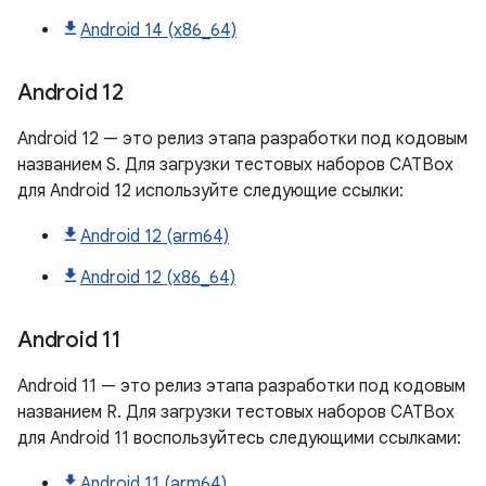
Android 14 (x86_64)
Android 12
Android 12 — это релиз этапа разработки под кодовым
названием S. Для загрузки тестовых наборов CATBox
для Android 12 используйте следующие ссылки:
Android 12 (arm64)
Android 12 (x86_64)
Android 11
Android 11 — это релиз этапа разработки под кодовым
названием R. Для загрузки тестовых наборов CATBox
для Android 11 воспользуйтесь следующими ссылками:
Android 11 (arm64)