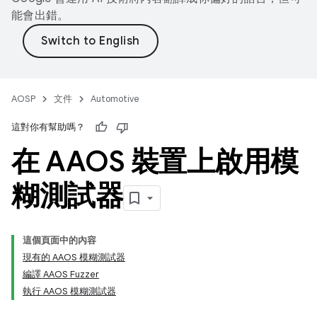
能會出錯。
AOSP
文件
Automotive
這對你有幫助嗎？
在 AAOS 裝置上啟用模
糊測試器
這個頁面中的內容
現有的 AAOS 模糊測試器
編譯 AAOS Fuzzer
執行 AAOS 模糊測試器