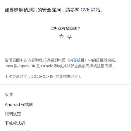
如要瞭解偵測到的安全漏洞，請參閱
CVE
網站。
這對你有幫助嗎？
這個頁面中的內容和程式碼範例均受《
內容授權
》中的授權所規範。
Java 與 OpenJDK 是 Oracle 和/或其關係企業的商標或註冊商標。
上次更新時間：2026-06-18 (世界標準時間)。
版本
Android 程式庫
相關規定
下載程式碼