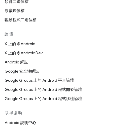
預覽二進位檔
原廠映像檔
驅動程式二進位檔
論壇
X 上的 @Android
X 上的 @AndroidDev
Android 網誌
Google 安全性網誌
Google Groups 上的 Android 平台論壇
Google Groups 上的 Android 程式開發論壇
Google Groups 上的 Android 程式移植論壇
取得協助
Android 說明中心