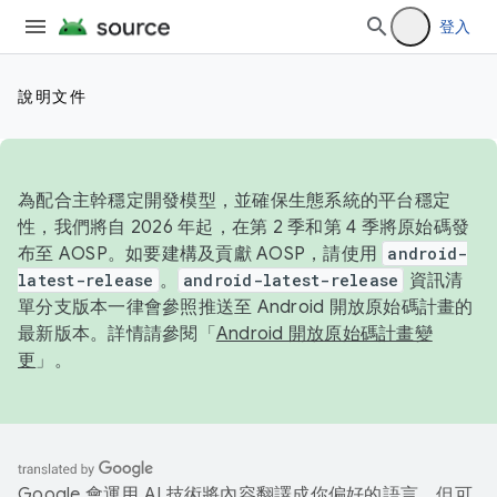
登入
說明文件
為配合主幹穩定開發模型，並確保生態系統的平台穩定
性，我們將自 2026 年起，在第 2 季和第 4 季將原始碼發
布至 AOSP。如要建構及貢獻 AOSP，請使用
android-
latest-release
。
android-latest-release
資訊清
單分支版本一律會參照推送至 Android 開放原始碼計畫的
最新版本。詳情請參閱「
Android 開放原始碼計畫變
更
」。
Google 會運用 AI 技術將內容翻譯成你偏好的語言，但可