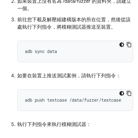
如果裝置上沒有名為 /data/fuzzer 的資料夾，請建立
一個。
前往您下載及解壓縮建構版本的所在位置，然後從該
處執行下列指令，將模糊測試器推送至裝置。
如要在裝置上推送測試案例，請執行下列指令：
執行下列指令來執行模糊測試器：