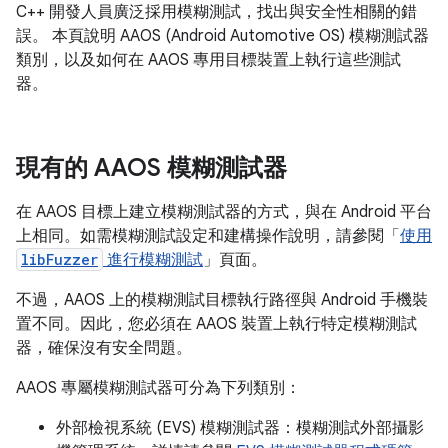
C++ 開發人員廣泛採用模糊測試，找出與安全性相關的錯
誤。 本頁說明 AAOS (Android Automotive OS) 模糊測試器
類別，以及如何在 AAOS 專用目標裝置上執行這些測試
器。
現有的 AAOS 模糊測試器
在 AAOS 目標上建立模糊測試器的方式，與在 Android 平台
上相同。如需模糊測試設定和建構操作說明，請參閱「
使用
libFuzzer
進行模糊測試
」頁面。
不過，AAOS 上的模糊測試目標執行路徑與 Android 手機裝
置不同。因此，您必須在 AAOS 裝置上執行特定模糊測試
器，確保沒有安全問題。
AAOS 專屬模糊測試器可分為下列類別：
外部檢視系統 (EVS) 模糊測試器：模糊測試外部攝影