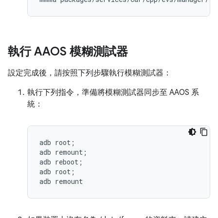
執行 AAOS 模糊測試器
設定完成後，請按照下列步驟執行模糊測試器：
執行下列指令，準備將模糊測試器同步至 AAOS 系
統：
adb root;

adb remount;

adb reboot;

adb root;
