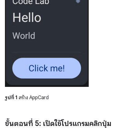
รูปที่ 1
สร้าง AppCard
ขั้นตอนที่ 5: เปิดใช้โปรแกรมคลิกปุ่ม