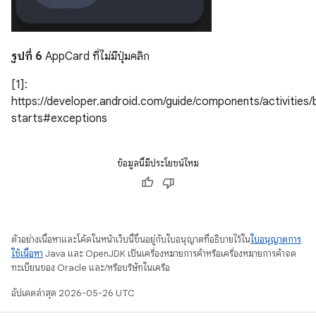
รูปที่ 6
AppCard ที่ไม่มีปุ่มคลิก
[1]:
https://developer.android.com/guide/components/activities
starts#exceptions
ข้อมูลนี้มีประโยชน์ไหม
ตัวอย่างเนื้อหาและโค้ดในหน้าเว็บนี้ขึ้นอยู่กับใบอนุญาตที่อธิบายไว้ใน
ใบอนุญาตการ
ใช้เนื้อหา
Java และ OpenJDK เป็นเครื่องหมายการค้าหรือเครื่องหมายการค้าจด
ทะเบียนของ Oracle และ/หรือบริษัทในเครือ
อัปเดตล่าสุด 2026-05-26 UTC