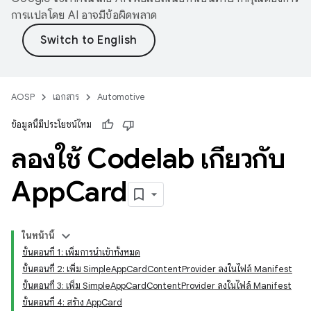
การแปลโดย AI อาจมีข้อผิดพลาด
AOSP
เอกสาร
Automotive
ข้อมูลนี้มีประโยชน์ไหม
ลองใช้ Codelab เกี่ยวกับ
App
Card
ในหน้านี้
ขั้นตอนที่ 1: เพิ่มการนำเข้าทั้งหมด
ขั้นตอนที่ 2: เพิ่ม SimpleAppCardContentProvider ลงในไฟล์ Manifest
ขั้นตอนที่ 3: เพิ่ม SimpleAppCardContentProvider ลงในไฟล์ Manifest
ขั้นตอนที่ 4: สร้าง AppCard