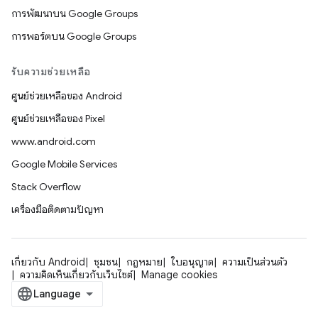
การพัฒนาบน Google Groups
การพอร์ตบน Google Groups
รับความช่วยเหลือ
ศูนย์ช่วยเหลือของ Android
ศูนย์ช่วยเหลือของ Pixel
www.android.com
Google Mobile Services
Stack Overflow
เครื่องมือติดตามปัญหา
เกี่ยวกับ Android
ชุมชน
กฎหมาย
ใบอนุญาต
ความเป็นส่วนตัว
ความคิดเห็นเกี่ยวกับเว็บไซต์
Manage cookies