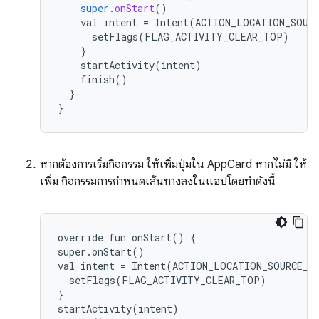
super
.
onStart
()
val
intent
=
Intent
(
ACTION_LOCATION_SOUR
setFlags
(
FLAG_ACTIVITY_CLEAR_TOP
)
}
startActivity
(
intent
)
finish
()
}
}
หากต้องการเริ่มกิจกรรม ให้เพิ่มปุ่มใน AppCard หากไม่มี ให้
เพิ่ม กิจกรรมการกำหนดเส้นทางลงในแอปโดยทำดังนี้
override fun onStart() {

super.onStart()

val intent = Intent(ACTION_LOCATION_SOURCE_SE
  setFlags(FLAG_ACTIVITY_CLEAR_TOP)

}

startActivity(intent)
