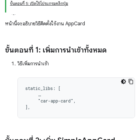
ขั้นตอนที่ 5: เปิดใช้โปรแกรมคลิกปุ่ม
หน้านี้จะอธิบายวิธีติดตั้งใช้งาน AppCard
ขั้นตอนที่ 1: เพิ่มการนำเข้าทั้งหมด
วิธีเพิ่มการนำเข้า
static_libs: [

     …

     "car-app-card",
