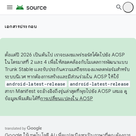
เอกสารประกอบ
ตั้งแต่ปี 2026 เป็นต้นไป เราจะเผยแพร่ซอร์สโค้ดไปยัง AOSP
ในไตรมาสที่ 2 และ 4 เพื่อให้สอดคล้องกับโมเดลการพัฒนาแบบ
Trunk Stable และรับประกันความเสถียรของแพลตฟอร์มสำหรับ
ระบบนิเวศ หากต้องการสร้างและมีส่วนร่วมใน AOSP ให้ใช้
android-latest-release
android-latest-release
สาขา Manifest จะอ้างอิงถึงรุ่นล่าสุดที่พุชไปยัง AOSP เสมอ ดู
ข้อมูลเพิ่มเติมได้ที่
การเปลี่ยนแปลงใน AOSP
Google ใช้เทคโนโลยี AI เพื่อแปลเนื้อหาเป็นภาษาที่คุณต้องการ