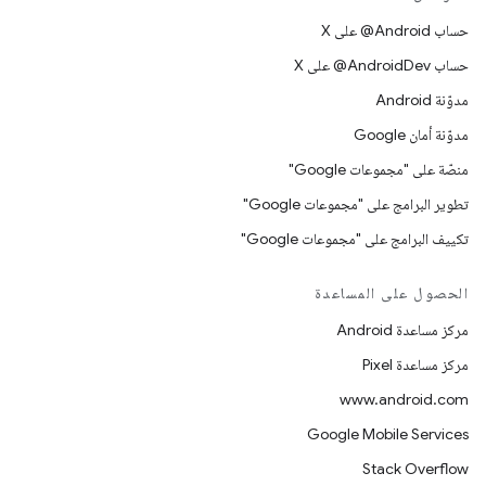
حساب ‎@Android على X
حساب ‎@AndroidDev على X
مدوّنة Android
مدوّنة أمان Google
منصّة على "مجموعات Google"
تطوير البرامج على "مجموعات Google"
تكييف البرامج على "مجموعات Google"
الحصول على المساعدة
مركز مساعدة Android
مركز مساعدة Pixel
www.android.com
Google Mobile Services
Stack Overflow