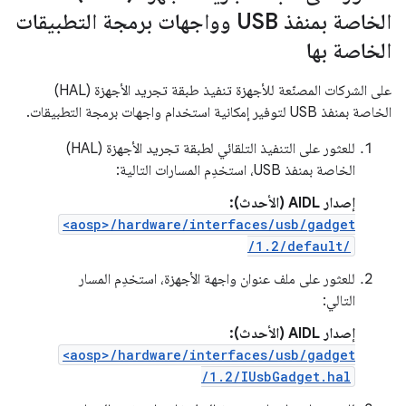
الخاصة بمنفذ USB وواجهات برمجة التطبيقات
الخاصة بها
على الشركات المصنّعة للأجهزة تنفيذ طبقة تجريد الأجهزة (HAL)
الخاصة بمنفذ USB لتوفير إمكانية استخدام واجهات برمجة التطبيقات.
للعثور على التنفيذ التلقائي لطبقة تجريد الأجهزة (HAL)
الخاصة بمنفذ USB، استخدِم المسارات التالية:
إصدار AIDL (الأحدث):
<aosp>/hardware/interfaces/usb/gadget
/1.2/default/
للعثور على ملف عنوان واجهة الأجهزة، استخدِم المسار
التالي:
إصدار AIDL (الأحدث):
<aosp>/hardware/interfaces/usb/gadget
/1.2/IUsbGadget.hal