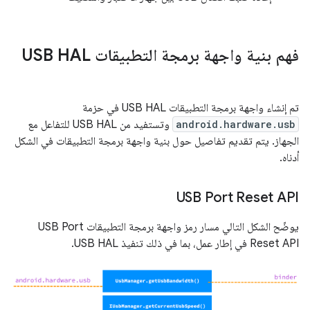
فهم بنية واجهة برمجة التطبيقات USB HAL
تم إنشاء واجهة برمجة التطبيقات USB HAL في حزمة
android.hardware.usb
وتستفيد من USB HAL للتفاعل مع
الجهاز. يتم تقديم تفاصيل حول بنية واجهة برمجة التطبيقات في الشكل
أدناه.
USB Port Reset API
يوضّح الشكل التالي مسار رمز واجهة برمجة التطبيقات USB Port
Reset API في إطار عمل، بما في ذلك تنفيذ USB HAL.