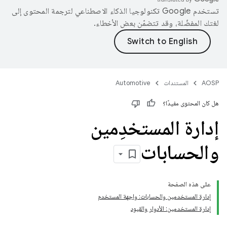
تستخدم Google تكنولوجيا الذكاء الاصطناعي لترجمة المحتوى إلى
لغتك المفضّلة، وقد تتضمّن بعض الأخطاء.
AOSP
المستندات
Automotive
هل كان المحتوى مفيدًا؟
إدارة المستخدِمين
والحسابات
على هذه الصفحة
إدارة المستخدمين والحسابات: واجهة المستخدم
إدارة المستخدمين: الأدوار والقيود