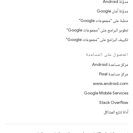
مدوّنة Android
مدوّنة أمان Google
منصّة على "مجموعات Google"
تطوير البرامج على "مجموعات Google"
تكييف البرامج على "مجموعات Google"
الحصول على المساعدة
مركز مساعدة Android
مركز مساعدة Pixel
www.android.com
Google Mobile Services
Stack Overflow
أداة تتبّع المشاكل