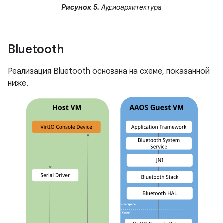
Рисунок 5.
Аудиоархитектура
Bluetooth
Реализация Bluetooth основана на схеме, показанной
ниже.