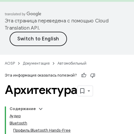
Эта страница переведена с помощью
Cloud
Translation API
.
AOSP
Документация
Автомобильный
Эта информация оказалась полезной?
Архитектура
Содержание
Аудио
Bluetooth
Профиль Bluetooth Hands-Free