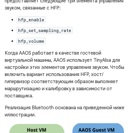
предоставляет следующие три элемента управления
звуком, связанные с HFP:
hfp_enable
hfp_set_sampling_rate
hfp_volume
Когда AAOS работает в качестве гостевой
виртуальной машины, AAOS использует TinyAlsa для
настройки этих элементов управления звуком. Чтобы
включить вариант использования HFP, хост/
гипервизор соответствующим образом выполняет
маршрутизацию и калибровку в зависимости от
поставщика.
Реализация Bluetooth основана на приведенной ниже
иллюстрации.