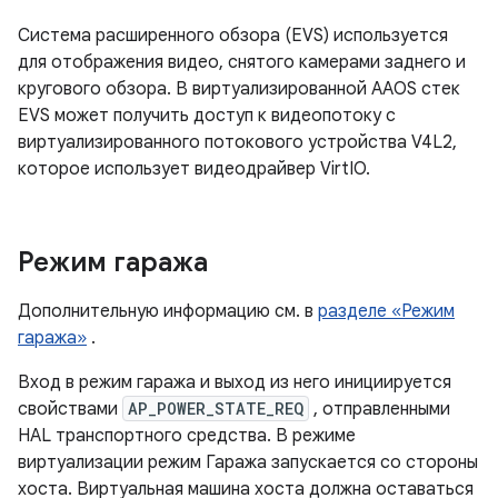
Система расширенного обзора (EVS) используется
для отображения видео, снятого камерами заднего и
кругового обзора. В виртуализированной AAOS стек
EVS может получить доступ к видеопотоку с
виртуализированного потокового устройства V4L2,
которое использует видеодрайвер VirtIO.
Режим гаража
Дополнительную информацию см. в
разделе «Режим
гаража»
.
Вход в режим гаража и выход из него инициируется
свойствами
AP_POWER_STATE_REQ
, отправленными
HAL транспортного средства. В режиме
виртуализации режим Гаража запускается со стороны
хоста. Виртуальная машина хоста должна оставаться