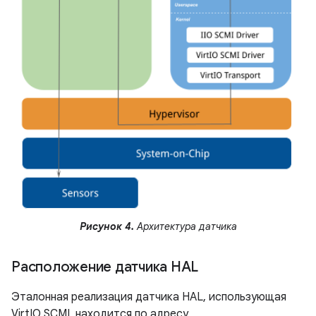
Рисунок 4.
Архитектура датчика
Расположение датчика HAL
Эталонная реализация датчика HAL, использующая
VirtIO SCMI, находится по адресу