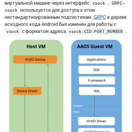
виртуальной машине через интерфейс
vsock
.
GRPC-
vsock
используется для доступа к этим
нестандартизированным подсистемам.
GRPC
в дереве
исходного кода Android был изменен для работы с
vsock
с форматом адреса
vsock:CID:PORT_NUMBER
.