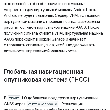
включенной, чтобы обеспечить виртуальные
устройства для виртуальной машины Android, пока
Android не будет выключен. Сервер VHAL на главной
виртуальной машине отправляет сигнал завершения
работы гостевой виртуальной машине AAOS. После
получения сигнала клиента VHAL виртуальная машина
AAOS переходит в режим Garage и начинает
отправлять сигналы пульса, чтобы поддерживать
активность виртуальной машины хоста.
Глобальная навигационная
спутниковая система (ГНСС)
В
trout
1.0 добавлена ​​поддержка виртуализации
GNSS через
virtio-console
. Реализация
поддерживает обмен необработанными измерениями и