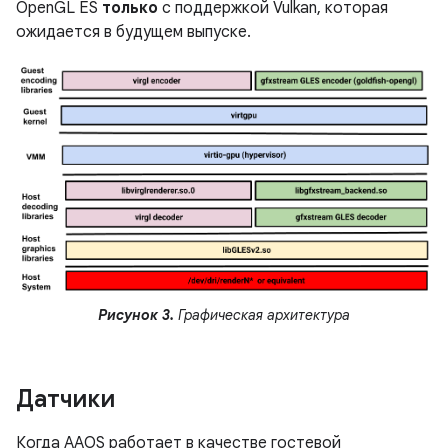
OpenGL ES
только
с поддержкой Vulkan, которая
ожидается в будущем выпуске.
Рисунок 3.
Графическая архитектура
Датчики
Когда AAOS работает в качестве гостевой