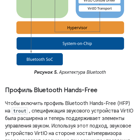
Рисунок 5.
Архитектура Bluetooth
Профиль Bluetooth Hands-Free
Чтобы включить профиль Bluetooth Hands-Free (HFP)
на
trout
, спецификация звукового устройства VirtIO
была расширена и теперь поддерживает элементы
управления звуком. Используя этот подход, звуковое
устройство VirtIO на стороне хоста/гипервизора