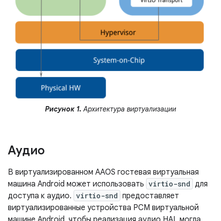
Рисунок 1.
Архитектура виртуализации
Аудио
В виртуализированном AAOS гостевая виртуальная
машина Android может использовать
virtio-snd
для
доступа к аудио.
virtio-snd
предоставляет
виртуализированные устройства PCM виртуальной
машине Android, чтобы реализация аудио HAL могла