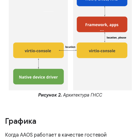
Рисунок 2.
Архитектура ГНСС
Графика
Когда AAOS работает в качестве гостевой