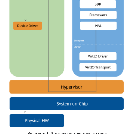
Рисунок 1.
Архитектура виртуализации