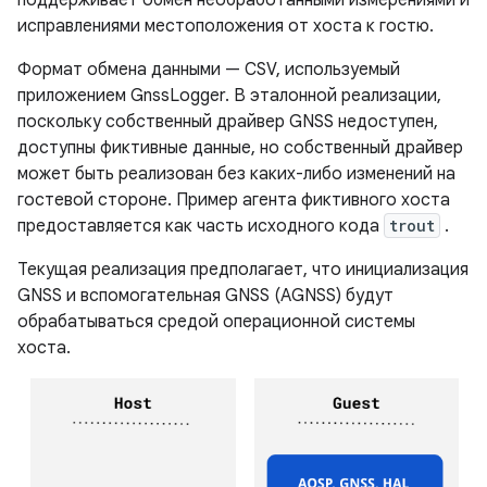
исправлениями местоположения от хоста к гостю.
Формат обмена данными — CSV, используемый
приложением GnssLogger. В эталонной реализации,
поскольку собственный драйвер GNSS недоступен,
доступны фиктивные данные, но собственный драйвер
может быть реализован без каких-либо изменений на
гостевой стороне. Пример агента фиктивного хоста
предоставляется как часть исходного кода
trout
.
Текущая реализация предполагает, что инициализация
GNSS и вспомогательная GNSS (AGNSS) будут
обрабатываться средой операционной системы
хоста.