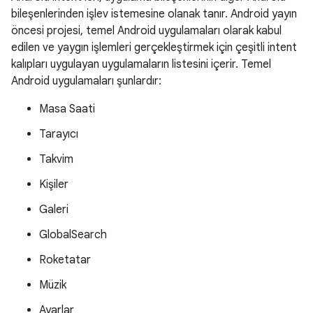
bileşenlerinden işlev istemesine olanak tanır. Android yayın
öncesi projesi, temel Android uygulamaları olarak kabul
edilen ve yaygın işlemleri gerçekleştirmek için çeşitli intent
kalıpları uygulayan uygulamaların listesini içerir. Temel
Android uygulamaları şunlardır:
Masa Saati
Tarayıcı
Takvim
Kişiler
Galeri
GlobalSearch
Roketatar
Müzik
Ayarlar