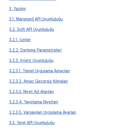
3. Yazılım
3.1. Managed API Uyumluluğu
3.2. Soft API Uyumluluğu
3.2.1. İzinler
3.2.2. Derleme Parametreleri
3.2.3. Intent Uyumluluğu
3.2.3.1. Temel Uygulama Amaçları
3.2.3.2. Amaç Geçersiz Kılmaları
3.2.3.3. Niyet Ad Alanları
3.2.3.4. Yayınlama Niyetleri
3.2.3.5. Varsayılan Uygulama Ayarları
3.3. Yerel API Uyumluluğu