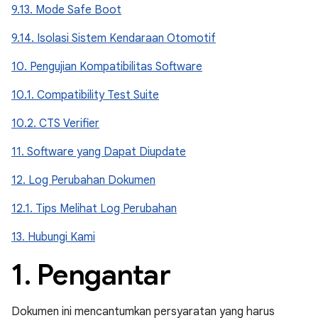
9.13. Mode Safe Boot
9.14. Isolasi Sistem Kendaraan Otomotif
10. Pengujian Kompatibilitas Software
10.1. Compatibility Test Suite
10.2. CTS Verifier
11. Software yang Dapat Diupdate
12. Log Perubahan Dokumen
12.1. Tips Melihat Log Perubahan
13. Hubungi Kami
1
.
Pengantar
Dokumen ini mencantumkan persyaratan yang harus