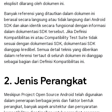
eksplisit dilarang oleh dokumen ini.
Banyak referensi yang ditautkan dalam dokumen ini
berasal secara langsung atau tidak langsung dari Android
SDK dan akan identik secara fungsional dengan informasi
dalam dokumentasi SDK tersebut. Jika Definisi
Kompatibilitas ini atau Compatibility Test Suite tidak
sesuai dengan dokumentasi SDK, dokumentasi SDK
dianggap kredibel. Semua detail teknis yang diberikan
dalam referensi tertaut di seluruh dokumen ini dianggap
sebagai bagian dari Definisi Kompatibilitas ini.
2
.
Jenis Perangkat
Meskipun Project Open Source Android telah digunakan
dalam penerapan berbagai jenis dan faktor bentuk
perangkat, banyak aspek arsitektur dan persyaratan