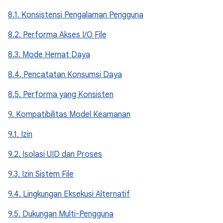
8.1. Konsistensi Pengalaman Pengguna
8.2. Performa Akses I/O File
8.3. Mode Hemat Daya
8.4. Pencatatan Konsumsi Daya
8.5. Performa yang Konsisten
9. Kompatibilitas Model Keamanan
9.1. Izin
9.2. Isolasi UID dan Proses
9.3. Izin Sistem File
9.4. Lingkungan Eksekusi Alternatif
9.5. Dukungan Multi-Pengguna