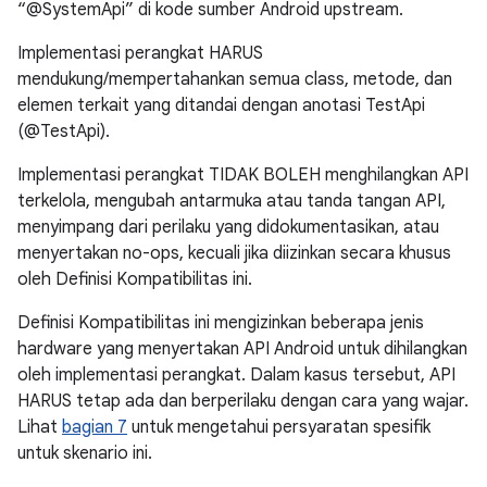
“@SystemApi” di kode sumber Android upstream.
Implementasi perangkat HARUS
mendukung/mempertahankan semua class, metode, dan
elemen terkait yang ditandai dengan anotasi TestApi
(@TestApi).
Implementasi perangkat TIDAK BOLEH menghilangkan API
terkelola, mengubah antarmuka atau tanda tangan API,
menyimpang dari perilaku yang didokumentasikan, atau
menyertakan no-ops, kecuali jika diizinkan secara khusus
oleh Definisi Kompatibilitas ini.
Definisi Kompatibilitas ini mengizinkan beberapa jenis
hardware yang menyertakan API Android untuk dihilangkan
oleh implementasi perangkat. Dalam kasus tersebut, API
HARUS tetap ada dan berperilaku dengan cara yang wajar.
Lihat
bagian 7
untuk mengetahui persyaratan spesifik
untuk skenario ini.