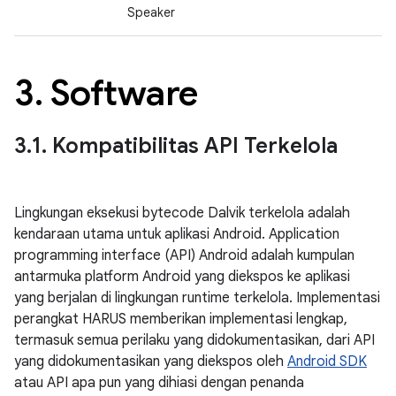
Speaker
3
.
Software
3
.
1
.
Kompatibilitas API Terkelola
Lingkungan eksekusi bytecode Dalvik terkelola adalah
kendaraan utama untuk aplikasi Android. Application
programming interface (API) Android adalah kumpulan
antarmuka platform Android yang diekspos ke aplikasi
yang berjalan di lingkungan runtime terkelola. Implementasi
perangkat HARUS memberikan implementasi lengkap,
termasuk semua perilaku yang didokumentasikan, dari API
yang didokumentasikan yang diekspos oleh
Android SDK
atau API apa pun yang dihiasi dengan penanda