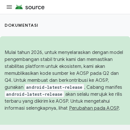
DOKUMENTASI
Mulai tahun 2026, untuk menyelaraskan dengan model
pengembangan stabil trunk kami dan memastikan
stabilitas platform untuk ekosistem, kami akan
memublikasikan kode sumber ke AOSP pada Q2 dan
Q4. Untuk membuat dan berkontribusi ke AOSP,
gunakan
android-latest-release
. Cabang manifes
android-latest-release
akan selalu merujuk ke rilis
terbaru yang dikirim ke AOSP. Untuk mengetahui
informasi selengkapnya, lihat
Perubahan pada AOSP
.