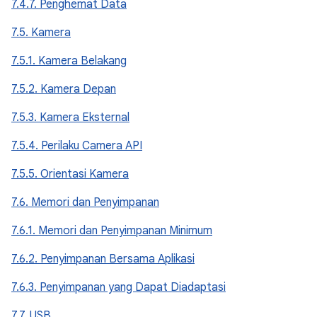
7.4.7. Penghemat Data
7.5. Kamera
7.5.1. Kamera Belakang
7.5.2. Kamera Depan
7.5.3. Kamera Eksternal
7.5.4. Perilaku Camera API
7.5.5. Orientasi Kamera
7.6. Memori dan Penyimpanan
7.6.1. Memori dan Penyimpanan Minimum
7.6.2. Penyimpanan Bersama Aplikasi
7.6.3. Penyimpanan yang Dapat Diadaptasi
7.7. USB