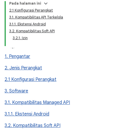
Pada halaman ini
2.1 Konfigurasi Perangkat
3.1. Kompatibilitas API Terkelola
3.1.1. Ekstensi Android
3.2. Kompatibilitas Soft API
3.2.1. Izin
1. Pengantar
2. Jenis Perangkat
2.1 Konfigurasi Perangkat
3. Software
3.1. Kompatibilitas Managed API
3.1.1. Ekstensi Android
3.2. Kompatibilitas Soft API