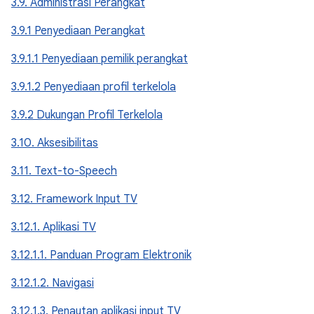
3.9. Administrasi Perangkat
3.9.1 Penyediaan Perangkat
3.9.1.1 Penyediaan pemilik perangkat
3.9.1.2 Penyediaan profil terkelola
3.9.2 Dukungan Profil Terkelola
3.10. Aksesibilitas
3.11. Text-to-Speech
3.12. Framework Input TV
3.12.1. Aplikasi TV
3.12.1.1. Panduan Program Elektronik
3.12.1.2. Navigasi
3.12.1.3. Penautan aplikasi input TV