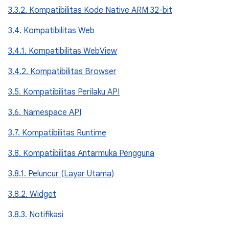
3.3.2. Kompatibilitas Kode Native ARM 32-bit
3.4. Kompatibilitas Web
3.4.1. Kompatibilitas WebView
3.4.2. Kompatibilitas Browser
3.5. Kompatibilitas Perilaku API
3.6. Namespace API
3.7. Kompatibilitas Runtime
3.8. Kompatibilitas Antarmuka Pengguna
3.8.1. Peluncur (Layar Utama)
3.8.2. Widget
3.8.3. Notifikasi