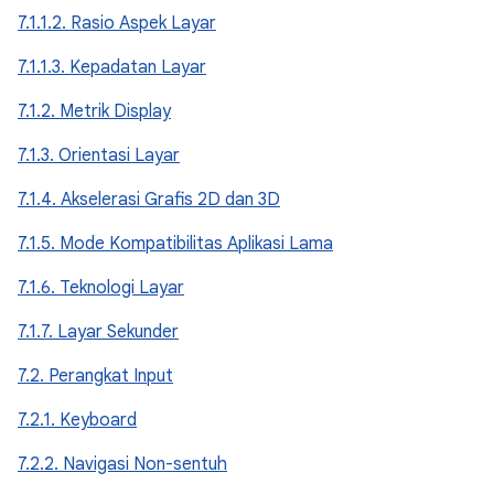
7.1.1.2. Rasio Aspek Layar
7.1.1.3. Kepadatan Layar
7.1.2. Metrik Display
7.1.3. Orientasi Layar
7.1.4. Akselerasi Grafis 2D dan 3D
7.1.5. Mode Kompatibilitas Aplikasi Lama
7.1.6. Teknologi Layar
7.1.7. Layar Sekunder
7.2. Perangkat Input
7.2.1. Keyboard
7.2.2. Navigasi Non-sentuh