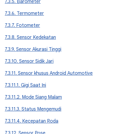
7.3.5. Barometer
7.3.6. Termometer
7.3.7. Fotometer
7.3.8. Sensor Kedekatan
7.3.9. Sensor Akurasi Tinggi
7.3.10. Sensor Sidik Jari
7.3.11. Sensor khusus Android Automotive
7.3.11.1. Gigi Saat Ini
7.3.11.2. Mode Siang Malam
7.3.11.3. Status Mengemudi
7.3.11.4. Kecepatan Roda
7.3.12. Sensor Pose