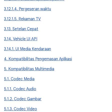
3.12.1.4. Pergeseran waktu
3.12.1.5. Rekaman TV
3.13. Setelan Cepat
3.14. Vehicle UI API
3.14.1. UI Media Kendaraan
4. Kompatibilitas Pengemasan Aplikasi
5. Kompatibilitas Multimedia
5.1. Codec Media
5.1.1. Codec Audio
5.1.2. Codec Gambar
5.1.3. Codec Video