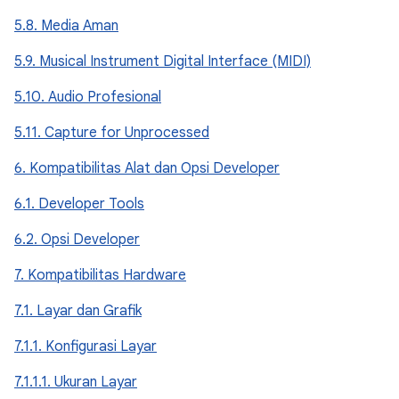
5.8. Media Aman
5.9. Musical Instrument Digital Interface (MIDI)
5.10. Audio Profesional
5.11. Capture for Unprocessed
6. Kompatibilitas Alat dan Opsi Developer
6.1. Developer Tools
6.2. Opsi Developer
7. Kompatibilitas Hardware
7.1. Layar dan Grafik
7.1.1. Konfigurasi Layar
7.1.1.1. Ukuran Layar