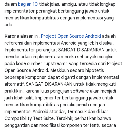
dalam
bagian 10
tidak jelas, ambigu, atau tidak lengkap,
implementator perangkat bertanggung jawab untuk
memastikan kompatibilitas dengan implementasi yang
ada.
Karena alasan ini,
Project Open Source Android
adalah
referensi dan implementasi Android yang lebih disukai.
Implementator perangkat SANGAT DISARANKAN untuk
mendasarkan implementasi mereka sebanyak mungkin
pada kode sumber “upstream” yang tersedia dari Project
Open Source Android. Meskipun secara hipotetis
beberapa komponen dapat diganti dengan implementasi
alternatif, SANGAT DISARANKAN untuk tidak mengikuti
praktik ini, karena lulus pengujian software akan menjadi
jauh lebih sulit. Implementer bertanggung jawab untuk
memastikan kompatibilitas perilaku penuh dengan
implementasi Android standar, termasuk dan di luar
Compatibility Test Suite. Terakhir, perhatikan bahwa
penggantian dan modifikasi komponen tertentu secara