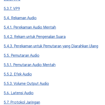
5.3.7. VP9
5.4. Rekaman Audio
5.4.1. Perekaman Audio Mentah
5.4.2. Rekam untuk Pengenalan Suara
5.4.3. Perekaman untuk Pemutaran yang Diarahkan Ulang
5.5. Pemutaran Audio
5.5.1. Pemutaran Audio Mentah
5.5.2. Efek Audio
5.5.3. Volume Output Audio
5.6. Latensi Audio
5.7. Protokol Jaringan