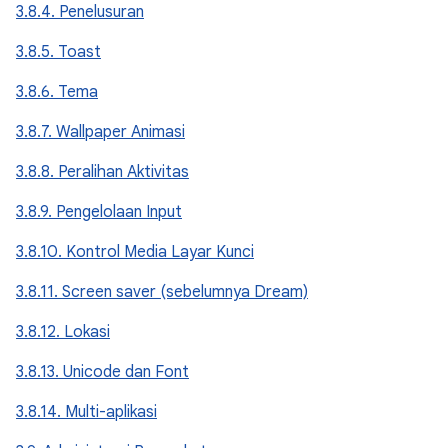
3.8.4. Penelusuran
3.8.5. Toast
3.8.6. Tema
3.8.7. Wallpaper Animasi
3.8.8. Peralihan Aktivitas
3.8.9. Pengelolaan Input
3.8.10. Kontrol Media Layar Kunci
3.8.11. Screen saver (sebelumnya Dream)
3.8.12. Lokasi
3.8.13. Unicode dan Font
3.8.14. Multi-aplikasi