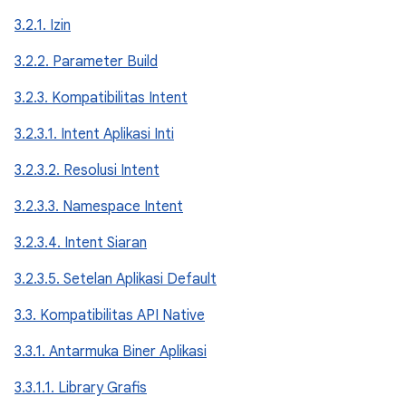
3.2.1. Izin
3.2.2. Parameter Build
3.2.3. Kompatibilitas Intent
3.2.3.1. Intent Aplikasi Inti
3.2.3.2. Resolusi Intent
3.2.3.3. Namespace Intent
3.2.3.4. Intent Siaran
3.2.3.5. Setelan Aplikasi Default
3.3. Kompatibilitas API Native
3.3.1. Antarmuka Biner Aplikasi
3.3.1.1. Library Grafis