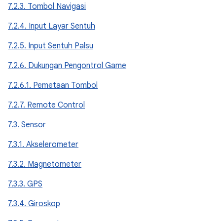
7.2.3. Tombol Navigasi
7.2.4. Input Layar Sentuh
7.2.5. Input Sentuh Palsu
7.2.6. Dukungan Pengontrol Game
7.2.6.1. Pemetaan Tombol
7.2.7. Remote Control
7.3. Sensor
7.3.1. Akselerometer
7.3.2. Magnetometer
7.3.3. GPS
7.3.4. Giroskop