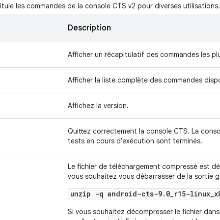
tule les commandes de la console CTS v2 pour diverses utilisations.
Description
Afficher un récapitulatif des commandes les pl
Afficher la liste complète des commandes disp
Affichez la version.
Quittez correctement la console CTS. La conso
tests en cours d'exécution sont terminés.
Le fichier de téléchargement compressé est 
vous souhaitez vous débarrasser de la sortie go
unzip -q android-cts-9.0_r15-linux_x
Si vous souhaitez décompresser le fichier dans l