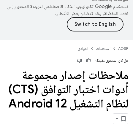
تستخدم Google تكنولوجيا الذكاء الاصطناعي لترجمة المحتوى إلى
لغتك المفضّلة، وقد تتضمّن بعض الأخطاء.
AOSP
المستندات
التوافق
هل كان المحتوى مفيدًا؟
ملاحظات إصدار مجموعة
أدوات اختبار التوافق (CTS)
لنظام التشغيل Android 12