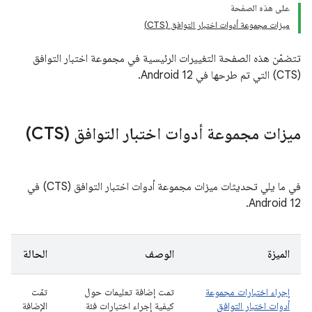
على هذه الصفحة
ميزات مجموعة أدوات اختبار التوافق (CTS)
تتضمّن هذه الصفحة التغييرات الرئيسية في مجموعة اختبار التوافق
(CTS) التي تم طرحها في Android 12.
ميزات مجموعة أدوات اختبار التوافق (CTS)
في ما يلي تحديثات ميزات مجموعة أدوات اختبار التوافق (CTS) في
Android 12.
الميزة
الوصف
الحالة
إجراء اختبارات مجموعة
تمت إضافة تعليمات حول
تمّت
أدوات اختبار التوافق
كيفية إجراء اختبارات فئة
الإضافة