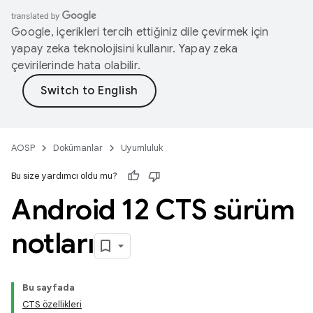
Google, içerikleri tercih ettiğiniz dile çevirmek için
yapay zeka teknolojisini kullanır. Yapay zeka
çevirilerinde hata olabilir.
AOSP
Dokümanlar
Uyumluluk
Bu size yardımcı oldu mu?
Android 12 CTS sürüm
notları
Bu sayfada
CTS özellikleri