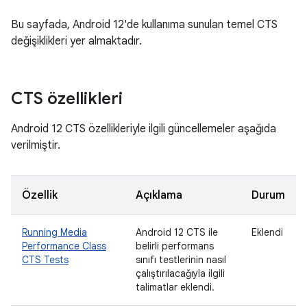
Bu sayfada, Android 12'de kullanıma sunulan temel CTS
değişiklikleri yer almaktadır.
CTS özellikleri
Android 12 CTS özellikleriyle ilgili güncellemeler aşağıda
verilmiştir.
Özellik
Açıklama
Durum
Running Media
Android 12 CTS ile
Eklendi
Performance Class
belirli performans
CTS Tests
sınıfı testlerinin nasıl
çalıştırılacağıyla ilgili
talimatlar eklendi.