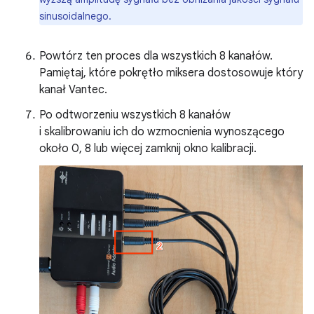
sinusoidalnego.
Powtórz ten proces dla wszystkich 8 kanałów.
Pamiętaj, które pokrętło miksera dostosowuje który
kanał Vantec.
Po odtworzeniu wszystkich 8 kanałów
i skalibrowaniu ich do wzmocnienia wynoszącego
około 0, 8 lub więcej zamknij okno kalibracji.