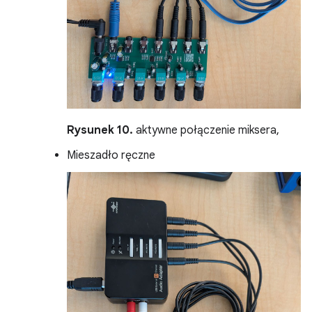
Rysunek 10.
aktywne połączenie miksera,
Mieszadło ręczne