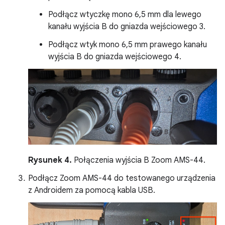
Podłącz wtyczkę mono 6,5 mm dla lewego
kanału wyjścia B do gniazda wejściowego 3.
Podłącz wtyk mono 6,5 mm prawego kanału
wyjścia B do gniazda wejściowego 4.
Rysunek 4.
Połączenia wyjścia B Zoom AMS-44.
Podłącz Zoom AMS-44 do testowanego urządzenia
z Androidem za pomocą kabla USB.