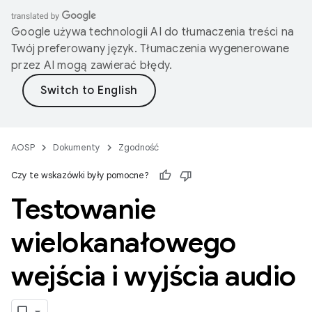
Google używa technologii AI do tłumaczenia treści na
Twój preferowany język. Tłumaczenia wygenerowane
przez AI mogą zawierać błędy.
AOSP
Dokumenty
Zgodność
Czy te wskazówki były pomocne?
Testowanie
wielokanałowego
wejścia i wyjścia audio