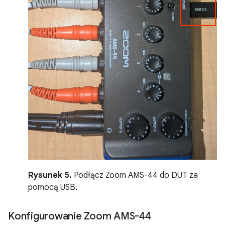
Rysunek 5.
Podłącz Zoom AMS-44 do DUT za
pomocą USB.
Konfigurowanie Zoom AMS-44