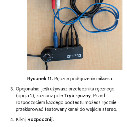
Rysunek 11.
Ręczne podłączenie miksera.
Opcjonalnie: jeśli używasz przełącznika ręcznego
(opcja 2), zaznacz pole
Tryb ręczny
. Przed
rozpoczęciem każdego podtestu możesz ręcznie
przekierować testowany kanał do wejścia stereo.
Kliknij
Rozpocznij
.