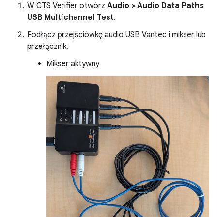
W CTS Verifier otwórz
Audio > Audio Data Paths
USB Multichannel Test
.
Podłącz przejściówkę audio USB Vantec i mikser lub
przełącznik.
Mikser aktywny