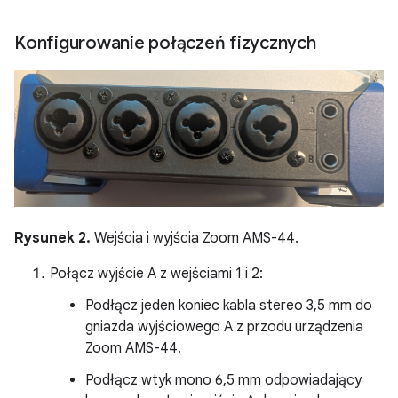
Konfigurowanie połączeń fizycznych
Rysunek 2.
Wejścia i wyjścia Zoom AMS-44.
Połącz wyjście A z wejściami 1 i 2:
Podłącz jeden koniec kabla stereo 3,5 mm do
gniazda wyjściowego A z przodu urządzenia
Zoom AMS-44.
Podłącz wtyk mono 6,5 mm odpowiadający