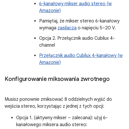
6-kanałowy mikser audio stereo (w
Amazonie)
Pamiętaj, że mikser stereo 6-kanałowy
wymaga
zasilacza
o napięciu 5–20 V.
Opcja 2. Przełącznik audio Cubilux 4-
channel
Przełącznik audio Cubilux 4-kanałowy (w
Amazonie)
Konfigurowanie miksowania zwrotnego
Musisz ponownie zmiksować 8 oddzielnych wyjść do
wejścia stereo, korzystając z jednej z tych opcji:
Opcja 1. (aktywny mikser – zalecana): użyj 6-
kanałowego miksera audio stereo: