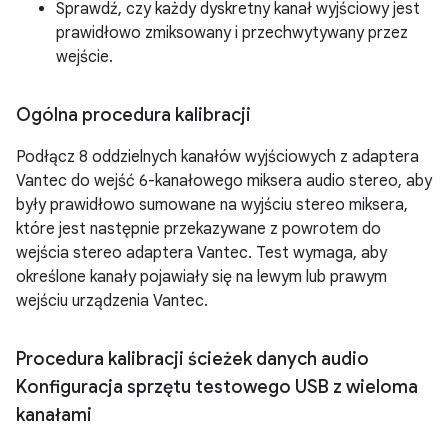
Sprawdź, czy każdy dyskretny kanał wyjściowy jest
prawidłowo zmiksowany i przechwytywany przez
wejście.
Ogólna procedura kalibracji
Podłącz 8 oddzielnych kanałów wyjściowych z adaptera
Vantec do wejść 6-kanałowego miksera audio stereo, aby
były prawidłowo sumowane na wyjściu stereo miksera,
które jest następnie przekazywane z powrotem do
wejścia stereo adaptera Vantec. Test wymaga, aby
określone kanały pojawiały się na lewym lub prawym
wejściu urządzenia Vantec.
Procedura kalibracji ścieżek danych audio
Konfiguracja sprzętu testowego USB z wieloma
kanałami