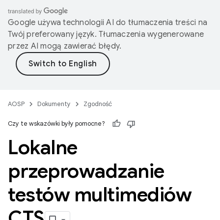
Google używa technologii AI do tłumaczenia treści na
Twój preferowany język. Tłumaczenia wygenerowane
przez AI mogą zawierać błędy.
AOSP
Dokumenty
Zgodność
Czy te wskazówki były pomocne?
Lokalne
przeprowadzanie
testów multimediów
CTS