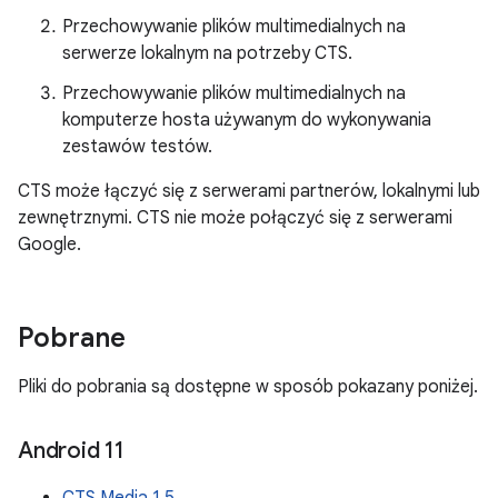
Przechowywanie plików multimedialnych na
serwerze lokalnym na potrzeby CTS.
Przechowywanie plików multimedialnych na
komputerze hosta używanym do wykonywania
zestawów testów.
CTS może łączyć się z serwerami partnerów, lokalnymi lub
zewnętrznymi. CTS nie może połączyć się z serwerami
Google.
Pobrane
Pliki do pobrania są dostępne w sposób pokazany poniżej.
Android 11