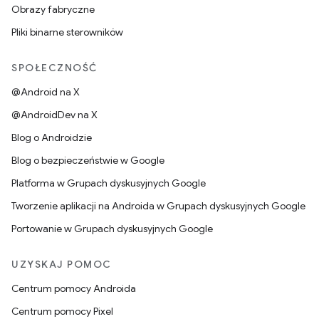
Obrazy fabryczne
Pliki binarne sterowników
SPOŁECZNOŚĆ
@Android na X
@AndroidDev na X
Blog o Androidzie
Blog o bezpieczeństwie w Google
Platforma w Grupach dyskusyjnych Google
Tworzenie aplikacji na Androida w Grupach dyskusyjnych Google
Portowanie w Grupach dyskusyjnych Google
UZYSKAJ POMOC
Centrum pomocy Androida
Centrum pomocy Pixel