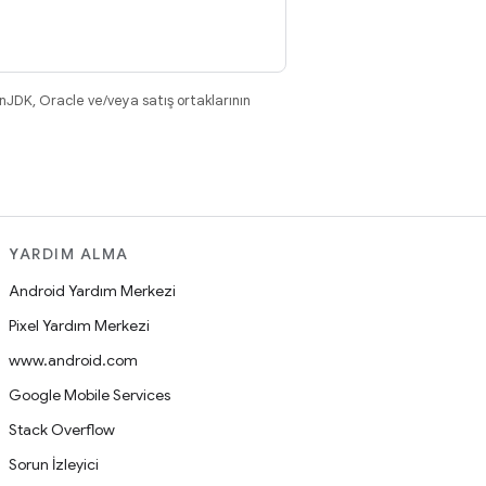
nJDK, Oracle ve/veya satış ortaklarının
YARDIM ALMA
Android Yardım Merkezi
Pixel Yardım Merkezi
www.android.com
Google Mobile Services
Stack Overflow
Sorun İzleyici