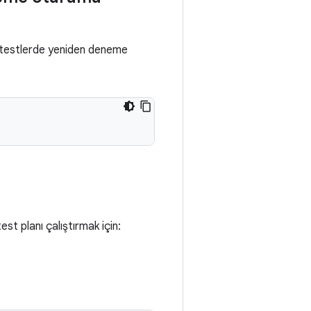
i testlerde yeniden deneme
est planı çalıştırmak için: